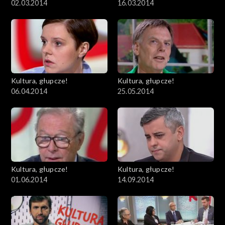
02.03.2014
16.03.2014
Kultura, głupcze!
Kultura, głupcze!
06.04.2014
25.05.2014
Kultura, głupcze!
Kultura, głupcze!
01.06.2014
14.09.2014