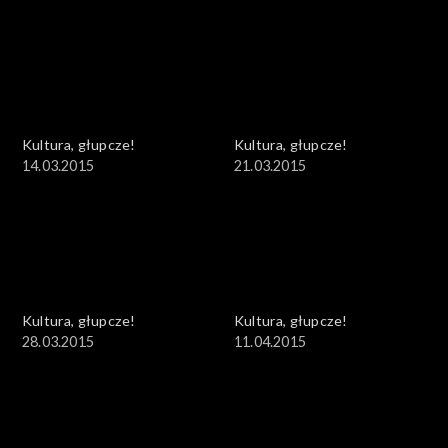
Kultura, głupcze!
Kultura, głupcze!
14.03.2015
21.03.2015
Kultura, głupcze!
Kultura, głupcze!
28.03.2015
11.04.2015