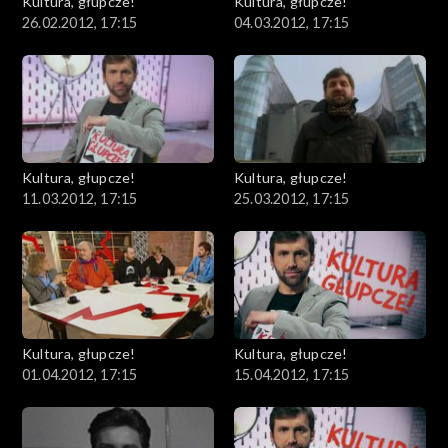
Kultura, głupcze!
Kultura, głupcze!
26.02.2012, 17:15
04.03.2012, 17:15
Kultura, głupcze!
Kultura, głupcze!
11.03.2012, 17:15
25.03.2012, 17:15
Kultura, głupcze!
Kultura, głupcze!
01.04.2012, 17:15
15.04.2012, 17:15