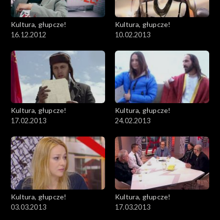
Kultura, głupcze!
Kultura, głupcze!
16.12.2012
10.02.2013
Kultura, głupcze!
Kultura, głupcze!
17.02.2013
24.02.2013
Kultura, głupcze!
Kultura, głupcze!
03.03.2013
17.03.2013