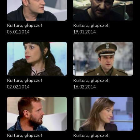
Kultura, głupcze!
Kultura, głupcze!
05.01.2014
19.01.2014
Kultura, głupcze!
Kultura, głupcze!
02.02.2014
16.02.2014
Kultura, głupcze!
Kultura, głupcze!