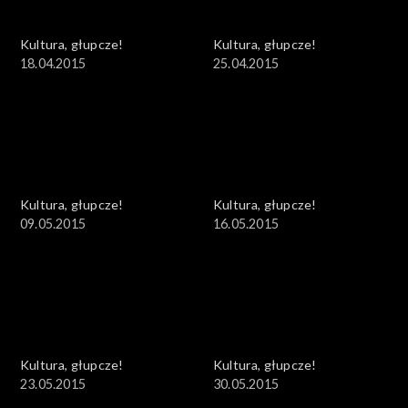
Kultura, głupcze!
Kultura, głupcze!
18.04.2015
25.04.2015
Kultura, głupcze!
Kultura, głupcze!
09.05.2015
16.05.2015
Kultura, głupcze!
Kultura, głupcze!
23.05.2015
30.05.2015