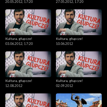
20.05.2012, 17:20
27.05.2012, 17:20
Kultura, głupcze!
Kultura, głupcze!
03.06.2012, 17:20
10.06.2012
Kultura, głupcze!
Kultura, głupcze!
12.08.2012
02.09.2012