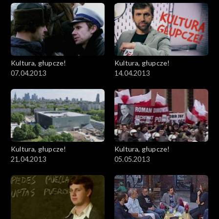
Kultura, głupcze!
Kultura, głupcze!
07.04.2013
14.04.2013
Kultura, głupcze!
Kultura, głupcze!
21.04.2013
05.05.2013