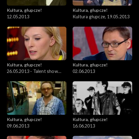
Kultura, głupcze!
Kultura, głupcze!
12.05.2013
Kultura głupcze, 19.05.2013
Kultura, głupcze!
Kultura, głupcze!
26.05.2013 - Talent show
02.06.2013
kontra talent
Kultura, głupcze!
Kultura, głupcze!
09.06.2013
16.06.2013