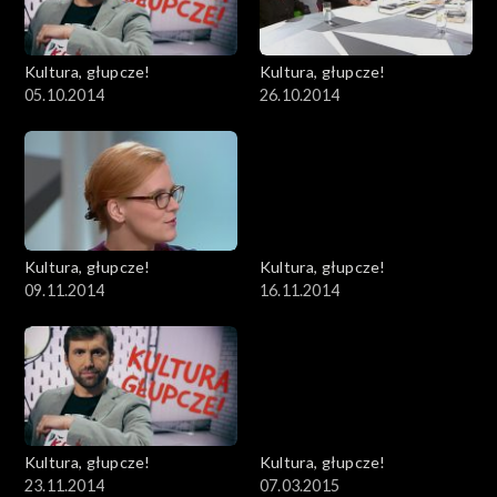
Kultura, głupcze!
Kultura, głupcze!
05.10.2014
26.10.2014
Kultura, głupcze!
Kultura, głupcze!
09.11.2014
16.11.2014
Kultura, głupcze!
Kultura, głupcze!
23.11.2014
07.03.2015