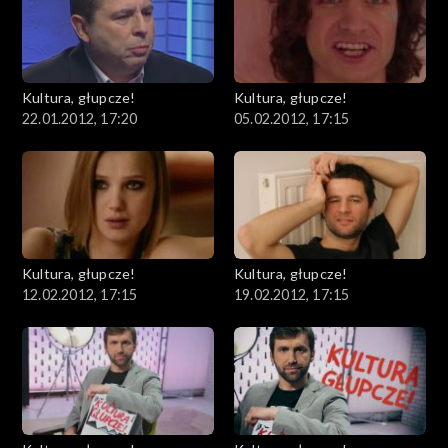
Kultura, głupcze!
Kultura, głupcze!
22.01.2012, 17:20
05.02.2012, 17:15
Kultura, głupcze!
Kultura, głupcze!
12.02.2012, 17:15
19.02.2012, 17:15