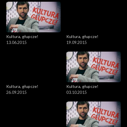
Kultura, głupcze!
Kultura, głupcze!
13.06.2015
19.09.2015
Kultura, głupcze!
Kultura, głupcze!
26.09.2015
03.10.2015