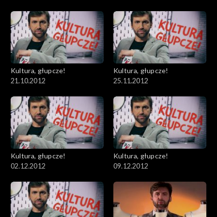
Kultura, głupcze!
Kultura, głupcze!
21.10.2012
25.11.2012
Kultura, głupcze!
Kultura, głupcze!
02.12.2012
09.12.2012