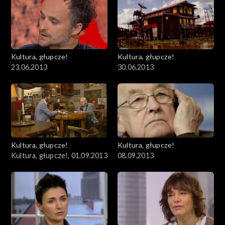
Kultura, głupcze!
Kultura, głupcze!
23.06.2013
30.06.2013
Kultura, głupcze!
Kultura, głupcze!
Kultura, głupcze!, 01.09.2013
08.09.2013