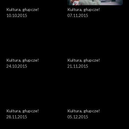
Kultura, głupcze!
Kultura, głupcze!
10.10.2015
07.11.2015
Kultura, głupcze!
Kultura, głupcze!
24.10.2015
21.11.2015
Kultura, głupcze!
Kultura, głupcze!
28.11.2015
05.12.2015