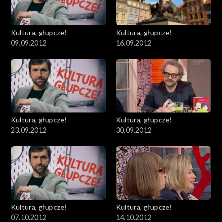
Kultura, głupcze!
Kultura, głupcze!
09.09.2012
16.09.2012
Kultura, głupcze!
Kultura, głupcze!
23.09.2012
30.09.2012
Kultura, głupcze!
Kultura, głupcze!
07.10.2012
14.10.2012