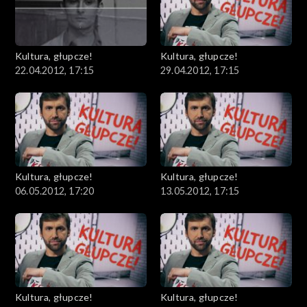
Kultura, głupcze!
Kultura, głupcze!
22.04.2012, 17:15
29.04.2012, 17:15
Kultura, głupcze!
Kultura, głupcze!
06.05.2012, 17:20
13.05.2012, 17:15
Kultura, głupcze!
Kultura, głupcze!