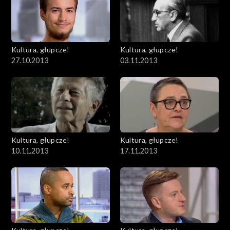
Kultura, głupcze!
Kultura, głupcze!
27.10.2013
03.11.2013
Kultura, głupcze!
Kultura, głupcze!
10.11.2013
17.11.2013