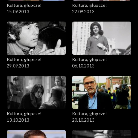
Kultura, głupcze!
Kultura, głupcze!
15.09.2013
22.09.2013
Kultura, głupcze!
Kultura, głupcze!
29.09.2013
06.10.2013
Kultura, głupcze!
Kultura, głupcze!
13.10.2013
20.10.2013