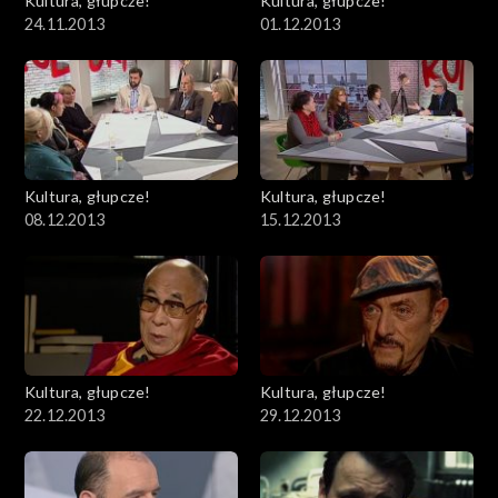
Kultura, głupcze!
Kultura, głupcze!
24.11.2013
01.12.2013
Kultura, głupcze!
Kultura, głupcze!
08.12.2013
15.12.2013
Kultura, głupcze!
Kultura, głupcze!
22.12.2013
29.12.2013