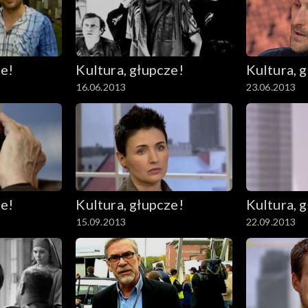
ze!
Kultura, głupcze!
Kultura, 
16.06.2013
23.06.2013
ze!
Kultura, głupcze!
Kultura, 
15.09.2013
22.09.2013