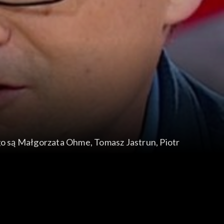
ego są Małgorzata Ohme, Tomasz Jastrun, Piotr