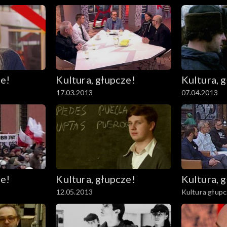
ze!
Kultura, głupcze!
Kultura, 
17.03.2013
07.04.2013
ze!
Kultura, głupcze!
Kultura, 
12.05.2013
Kultura głupc