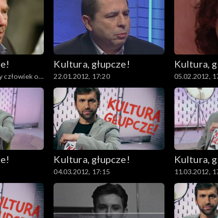
ze!
Kultura, głupcze!
Kultura, 
y człowiek o
22.01.2012, 17:20
05.02.2012, 1
ze!
Kultura, głupcze!
Kultura, 
04.03.2012, 17:15
11.03.2012, 1