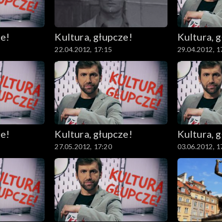
ze!
Kultura, głupcze!
Kultura, 
22.04.2012, 17:15
29.04.2012, 1
ze!
Kultura, głupcze!
Kultura, 
27.05.2012, 17:20
03.06.2012, 1