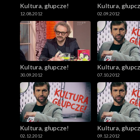
Kultura, głupcze!
Kultura, głupc
12.08.2012
02.09.2012
Kultura, głupcze!
Kultura, głupc
30.09.2012
07.10.2012
Kultura, głupcze!
Kultura, głupc
02.12.2012
09.12.2012