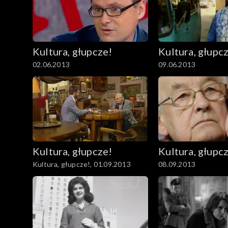
Kultura, głupcze!
Kultura, głupc
02.06.2013
09.06.2013
Kultura, głupcze!
Kultura, głupc
Kultura, głupcze!, 01.09.2013
08.09.2013