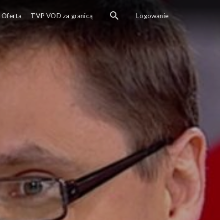
Oferta
TVP VOD za granicą
Logowanie