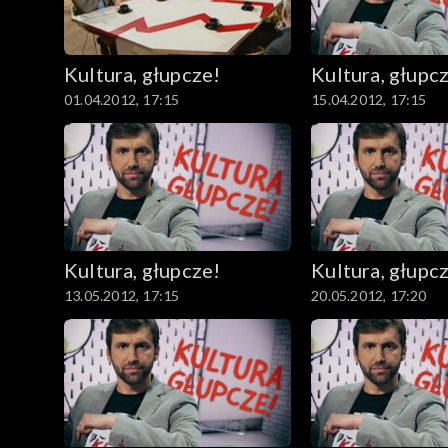
Kultura, głupcze!
Kultura, głupc
01.04.2012, 17:15
15.04.2012, 17:15
Kultura, głupcze!
Kultura, głupc
13.05.2012, 17:15
20.05.2012, 17:20