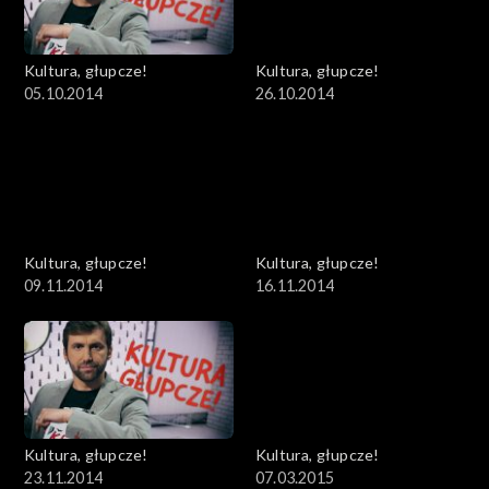
Kultura, głupcze!
Kultura, głupcze!
05.10.2014
26.10.2014
Kultura, głupcze!
Kultura, głupcze!
09.11.2014
16.11.2014
Kultura, głupcze!
Kultura, głupcze!
23.11.2014
07.03.2015