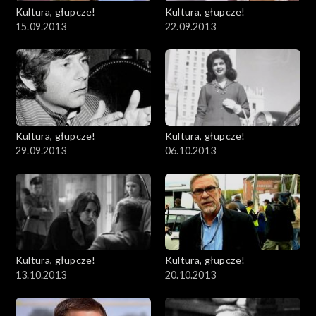
Kultura, głupcze!
Kultura, głupcze!
15.09.2013
22.09.2013
Kultura, głupcze!
Kultura, głupcze!
29.09.2013
06.10.2013
Kultura, głupcze!
Kultura, głupcze!
13.10.2013
20.10.2013