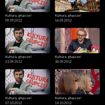
Kultura, głupcze!
Kultura, głupcze!
09.09.2012
16.09.2012
Kultura, głupcze!
Kultura, głupcze!
23.09.2012
30.09.2012
Kultura, głupcze!
Kultura, głupcze!
07.10.2012
14.10.2012