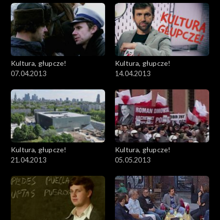
Kultura, głupcze!
Kultura, głupcze!
07.04.2013
14.04.2013
Kultura, głupcze!
Kultura, głupcze!
21.04.2013
05.05.2013