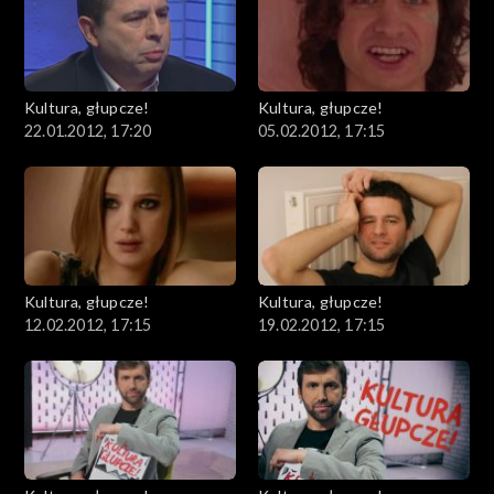
Kultura, głupcze!
Kultura, głupcze!
22.01.2012, 17:20
05.02.2012, 17:15
Kultura, głupcze!
Kultura, głupcze!
12.02.2012, 17:15
19.02.2012, 17:15