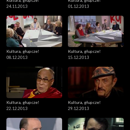
Kultura, głupcze!
Kultura, głupcze!
24.11.2013
01.12.2013
Kultura, głupcze!
Kultura, głupcze!
08.12.2013
15.12.2013
Kultura, głupcze!
Kultura, głupcze!
22.12.2013
29.12.2013