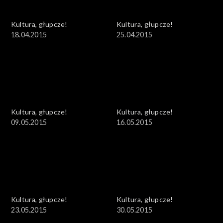
Kultura, głupcze!
Kultura, głupcze!
18.04.2015
25.04.2015
Kultura, głupcze!
Kultura, głupcze!
09.05.2015
16.05.2015
Kultura, głupcze!
Kultura, głupcze!
23.05.2015
30.05.2015