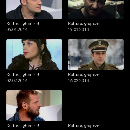
Kultura, głupcze!
Kultura, głupcze!
05.01.2014
19.01.2014
Kultura, głupcze!
Kultura, głupcze!
02.02.2014
16.02.2014
Kultura, głupcze!
Kultura, głupcze!