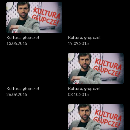
Kultura, głupcze!
Kultura, głupcze!
13.06.2015
19.09.2015
Kultura, głupcze!
Kultura, głupcze!
26.09.2015
03.10.2015