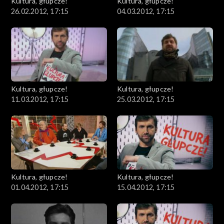
Kultura, głupcze!
Kultura, głupcze!
26.02.2012, 17:15
04.03.2012, 17:15
Kultura, głupcze!
Kultura, głupcze!
11.03.2012, 17:15
25.03.2012, 17:15
Kultura, głupcze!
Kultura, głupcze!
01.04.2012, 17:15
15.04.2012, 17:15