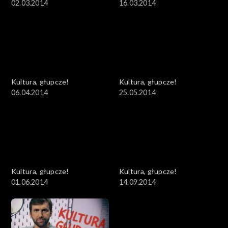
02.03.2014
16.03.2014
Kultura, głupcze!
Kultura, głupcze!
06.04.2014
25.05.2014
Kultura, głupcze!
Kultura, głupcze!
01.06.2014
14.09.2014