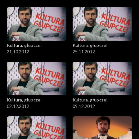
Kultura, głupcze!
Kultura, głupcze!
21.10.2012
25.11.2012
Kultura, głupcze!
Kultura, głupcze!
02.12.2012
09.12.2012