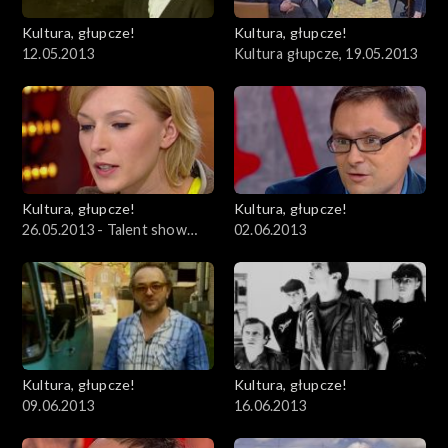
Kultura, głupcze!
Kultura, głupcze!
12.05.2013
Kultura głupcze, 19.05.2013
Kultura, głupcze!
Kultura, głupcze!
26.05.2013 - Talent show
02.06.2013
kontra talent
Kultura, głupcze!
Kultura, głupcze!
09.06.2013
16.06.2013