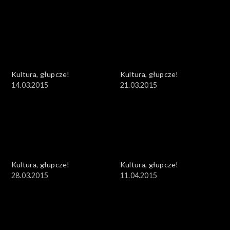
Kultura, głupcze!
Kultura, głupcze!
14.03.2015
21.03.2015
Kultura, głupcze!
Kultura, głupcze!
28.03.2015
11.04.2015