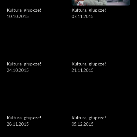
Kultura, głupcze!
Kultura, głupcze!
10.10.2015
07.11.2015
Kultura, głupcze!
Kultura, głupcze!
24.10.2015
21.11.2015
Kultura, głupcze!
Kultura, głupcze!
28.11.2015
05.12.2015