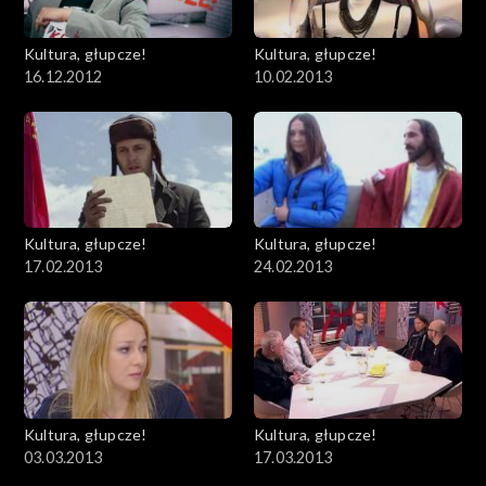
Kultura, głupcze!
Kultura, głupcze!
16.12.2012
10.02.2013
Kultura, głupcze!
Kultura, głupcze!
17.02.2013
24.02.2013
Kultura, głupcze!
Kultura, głupcze!
03.03.2013
17.03.2013