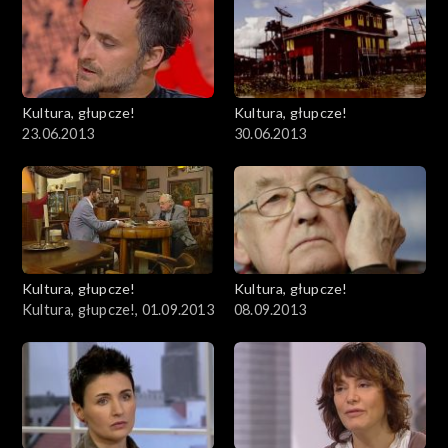
Kultura, głupcze!
Kultura, głupcze!
23.06.2013
30.06.2013
Kultura, głupcze!
Kultura, głupcze!
Kultura, głupcze!, 01.09.2013
08.09.2013