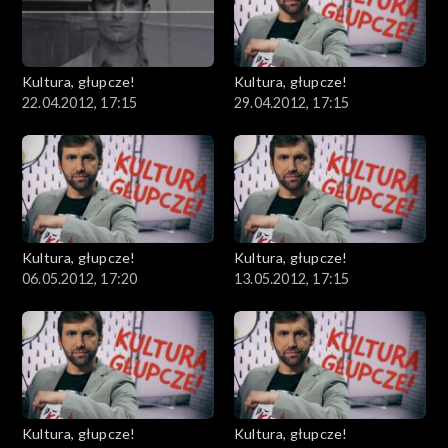
Kultura, głupcze!
Kultura, głupcze!
22.04.2012, 17:15
29.04.2012, 17:15
Kultura, głupcze!
Kultura, głupcze!
06.05.2012, 17:20
13.05.2012, 17:15
Kultura, głupcze!
Kultura, głupcze!