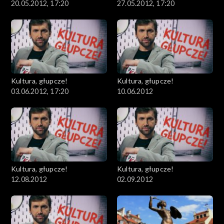
20.05.2012, 17:20
27.05.2012, 17:20
Kultura, głupcze!
Kultura, głupcze!
03.06.2012, 17:20
10.06.2012
Kultura, głupcze!
Kultura, głupcze!
12.08.2012
02.09.2012