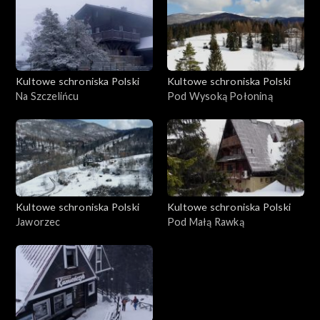
Kultowe schroniska Polski
Kultowe schroniska Polski
Na Szczelińcu
Pod Wysoką Połoniną
Kultowe schroniska Polski
Kultowe schroniska Polski
Jaworzec
Pod Małą Rawką