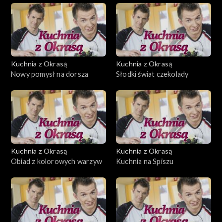
Kuchnia z Okrasą
Kuchnia z Okrasą
Nowy pomysł na dorsza
Słodki świat czekolady
Kuchnia z Okrasą
Kuchnia z Okrasą
Obiad z kolorowych warzyw
Kuchnia na Spiszu