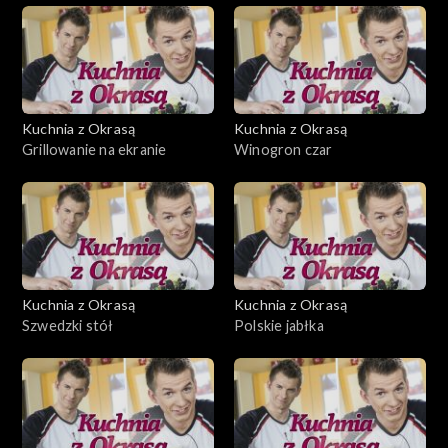
Kuchnia z Okrasą
Kuchnia z Okrasą
Grillowanie na ekranie
Winogron czar
Kuchnia z Okrasą
Kuchnia z Okrasą
Szwedzki stół
Polskie jabłka