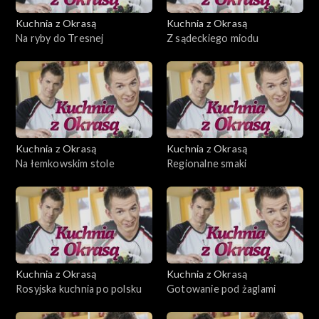
Kuchnia z Okrasą
Kuchnia z Okrasą
Na ryby do Tresnej
Z sądeckiego miodu
Kuchnia z Okrasą
Kuchnia z Okrasą
Na łemkowskim stole
Regionalne smaki
Kuchnia z Okrasą
Kuchnia z Okrasą
Rosyjska kuchnia po polsku
Gotowanie pod żaglami