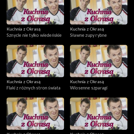
Kuchnia z Okrasą
Kuchnia z Okrasą
Sznycle nie tylko wiedeńskie
Sławne zupy rybne
Kuchnia z Okrasą
Kuchnia z Okrasą
Flaki z różnych stron świata
Wiosenne szparagi