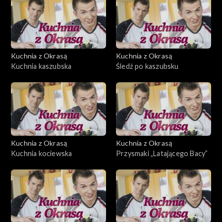
Kuchnia z Okrasą
Kuchnia z Okrasą
Kuchnia kaszubska
Śledź po kaszubsku
Kuchnia z Okrasą
Kuchnia z Okrasą
Kuchnia kociewska
Przysmaki „Latającego Bacy”