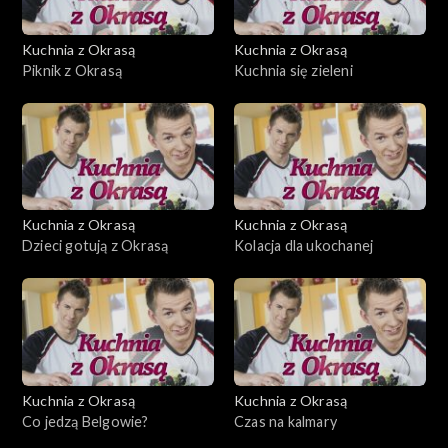
Kuchnia z Okrasą
Kuchnia z Okrasą
Piknik z Okrasą
Kuchnia się zieleni
Kuchnia z Okrasą
Kuchnia z Okrasą
Dzieci gotują z Okrasą
Kolacja dla ukochanej
Kuchnia z Okrasą
Kuchnia z Okrasą
Co jedzą Belgowie?
Czas na kalmary