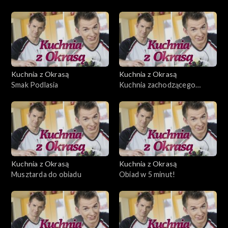
Kuchnia z Okrasą
Kuchnia z Okrasą
Smak Podlasia
Kuchnia zachodzącego
słońca
Kuchnia z Okrasą
Kuchnia z Okrasą
Musztarda do obiadu
Obiad w 5 minut!