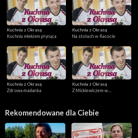
Kuchnia z Okrasą
Kuchnia z Okrasą
Kuchnia mlekiem płynąca
Na stołach w Racocie
Kuchnia z Okrasą
Kuchnia z Okrasą
Zdrowa maślanka
Z Mickiewiczem w
Wielkopolsce
Rekomendowane dla Ciebie