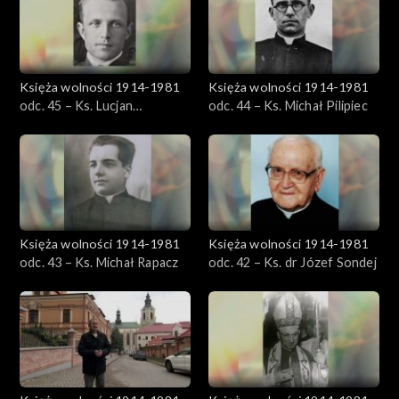
Księża wolności 1914-1981
Księża wolności 1914-1981
odc. 45 – Ks. Lucjan
odc. 44 – Ks. Michał Pilipiec
Niedzielak
Księża wolności 1914-1981
Księża wolności 1914-1981
odc. 43 – Ks. Michał Rapacz
odc. 42 – Ks. dr Józef Sondej