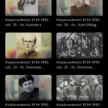
Księża wolności 1914-1981
Księża wolności 1914-1981
odc. 35 – Ks. Kazimierz
odc. 34 – Ks. Józef Waląg
Łuszczyński
Księża wolności 1914-1981
Księża wolności 1914-1981
odc. 33 – Ks. Stanisław
odc. 32 – Ks. Stanisław
Zieliński
Domański
Księża wolności 1914-1981
Księża wolności 1914-1981