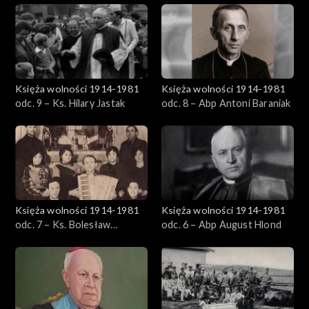
Księża wolności 1914-1981
Księża wolności 1914-1981
odc. 9 – Ks. Hilary Jastak
odc. 8 – Abp Antoni Baraniak
Księża wolności 1914-1981
Księża wolności 1914-1981
odc. 7 – Ks. Bolesław
odc. 6 – Abp August Hlond
Domański