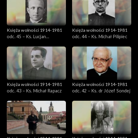
Księża wolności 1914-1981
Księża wolności 1914-1981
odc. 45 – Ks. Lucjan
odc. 44 – Ks. Michał Pilipiec
Niedzielak
Księża wolności 1914-1981
Księża wolności 1914-1981
odc. 43 – Ks. Michał Rapacz
odc. 42 – Ks. dr Józef Sondej