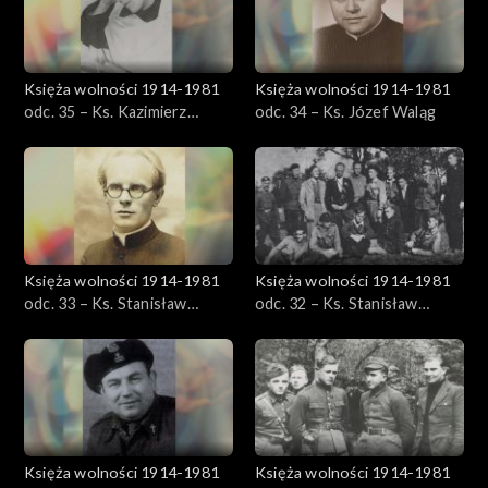
Księża wolności 1914-1981
Księża wolności 1914-1981
odc. 35 – Ks. Kazimierz
odc. 34 – Ks. Józef Waląg
Łuszczyński
Księża wolności 1914-1981
Księża wolności 1914-1981
odc. 33 – Ks. Stanisław
odc. 32 – Ks. Stanisław
Zieliński
Domański
Księża wolności 1914-1981
Księża wolności 1914-1981