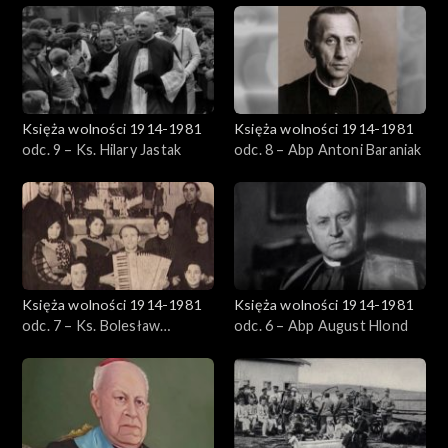
Księża wolności 1914-1981
Księża wolności 1914-1981
odc. 9 – Ks. Hilary Jastak
odc. 8 – Abp Antoni Baraniak
Księża wolności 1914-1981
Księża wolności 1914-1981
odc. 7 – Ks. Bolesław
odc. 6 – Abp August Hlond
Domański