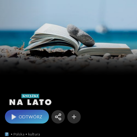
Książki na lato
ODTWÓRZ
Polska
kultura