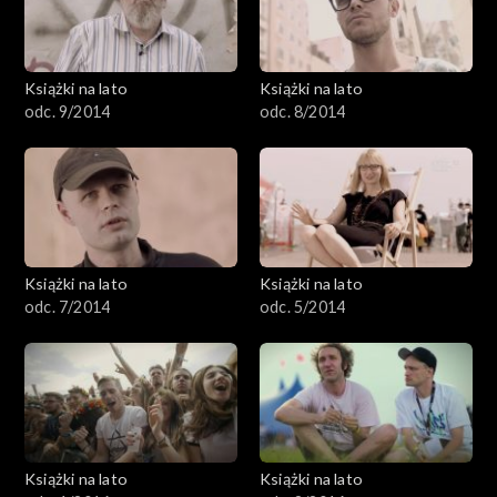
Książki na lato
Książki na lato
odc. 9/2014
odc. 8/2014
Książki na lato
Książki na lato
odc. 7/2014
odc. 5/2014
Książki na lato
Książki na lato