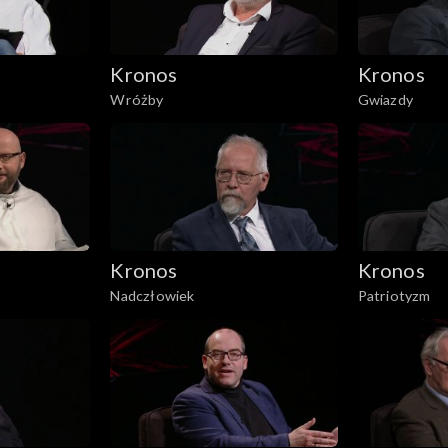
Kronos
Kronos
Wróżby
Gwiazdy
Kronos
Kronos
Nadczłowiek
Patriotyzm