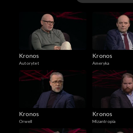
Odcinki
Kronos
Kronos
Autorytet
Ameryka
Kronos
Kronos
Orwell
Mizantropia