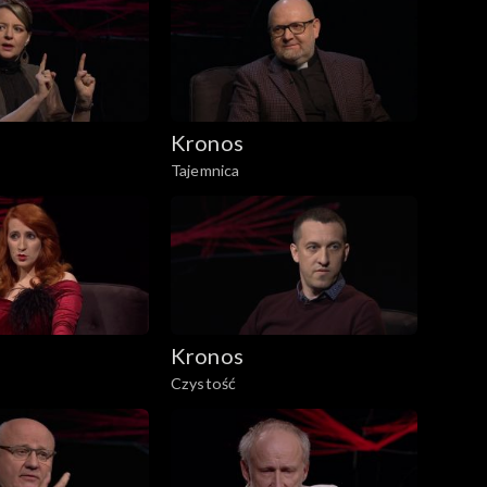
Kronos
Tajemnica
Kronos
Czystość