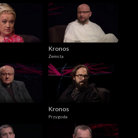
Kronos
Zemsta
Kronos
Przygoda