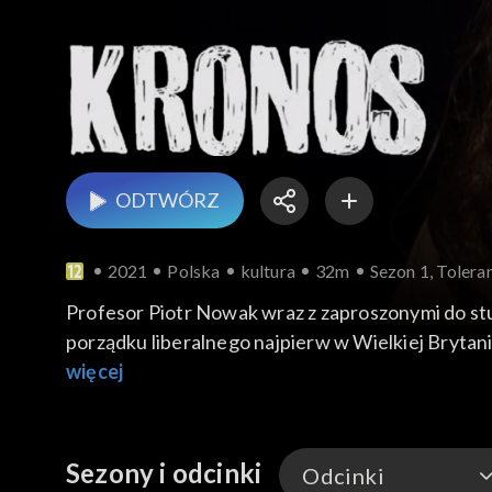
ODTWÓRZ
2021
Polska
kultura
32m
Sezon 1, Tolera
Profesor Piotr Nowak wraz z zaproszonymi do stud
porządku liberalnego najpierw w Wielkiej Brytanii
Tolerancja nie jest przeciwieństwem nietolerancji
więcej
Sezony i odcinki
Odcinki