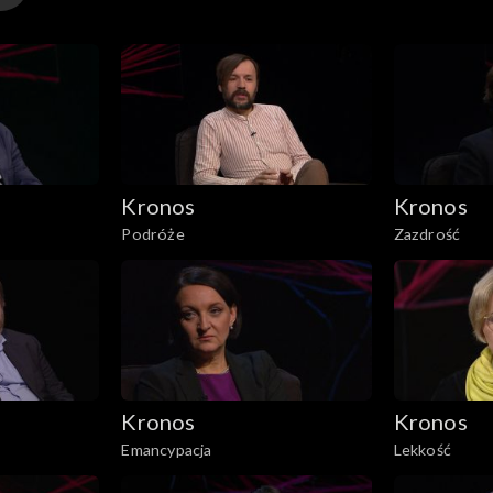
Kronos
Kronos
Podróże
Zazdrość
Kronos
Kronos
Emancypacja
Lekkość