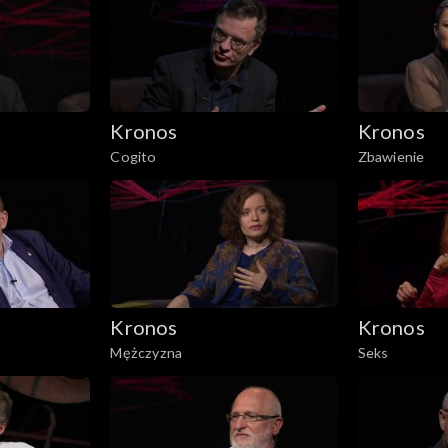
Kronos
Kronos
Cogito
Zbawienie
Kronos
Kronos
Mężczyzna
Seks