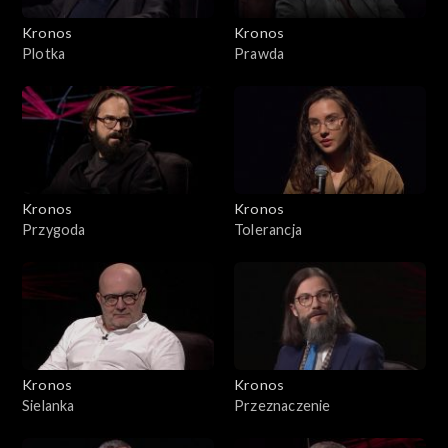
Kronos
Kronos
Plotka
Prawda
Kronos
Kronos
Przygoda
Tolerancja
Kronos
Kronos
Sielanka
Przeznaczenie