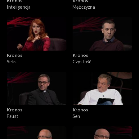
Kronos
Kronos
Inteligencja
Mężczyzna
Kronos
Kronos
Seks
Czystość
Kronos
Kronos
Faust
Sen