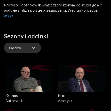
Profesor Piotr Nowak wraz z zaproszonymi do studia gośćmi
poddaje analizie pojęcie przeznaczenia. Według koncepcji
przeznaczenia losy człowieka są z góry określone. Czy można
więcej
uciec od przeznaczenia?
Sezony i odcinki
Odcinki
Odcinki
Kronos
Kronos
Autorytet
Ameryka