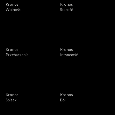
Kronos
Kronos
Wolność
Starość
Kronos
Kronos
Przebaczenie
Intymność
Kronos
Kronos
Spisek
Ból