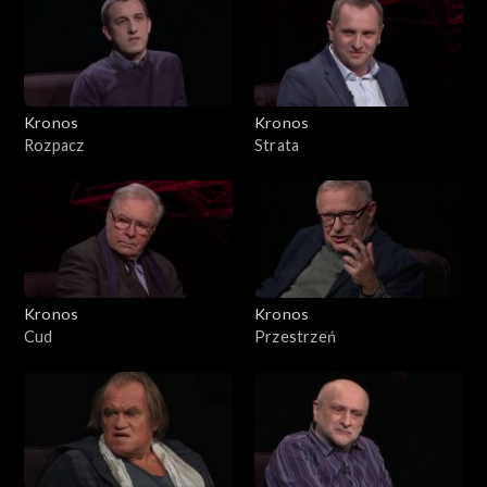
Kronos
Kronos
Rozpacz
Strata
Kronos
Kronos
Cud
Przestrzeń