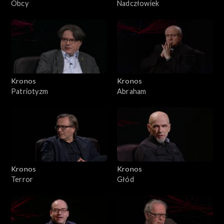
Obcy
Nadczłowiek
Kronos
Kronos
Patriotyzm
Abraham
Kronos
Kronos
Terror
Głód