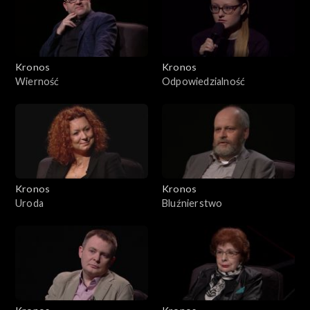
Kronos
Kronos
Wierność
Odpowiedzialność
Kronos
Kronos
Uroda
Bluźnierstwo