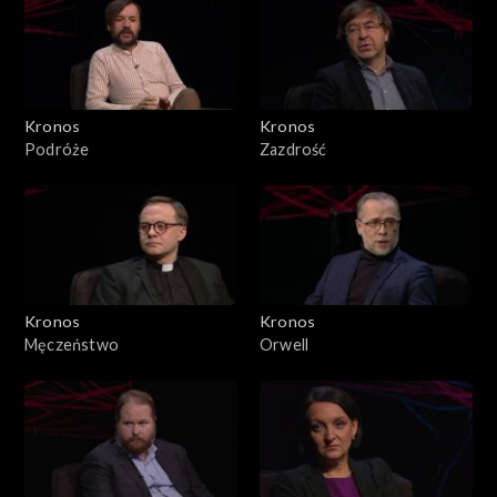
Kronos
Kronos
Podróże
Zazdrość
Kronos
Kronos
Męczeństwo
Orwell