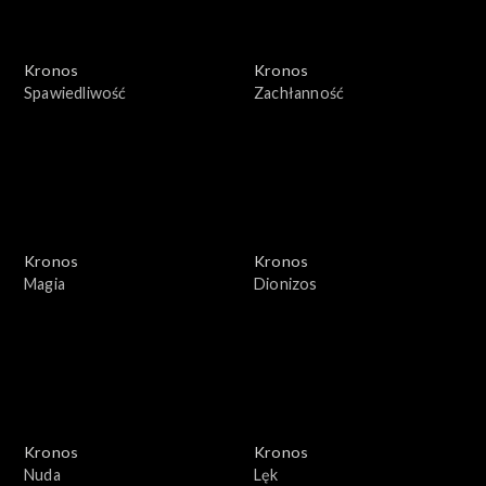
Kronos
Kronos
Spawiedliwość
Zachłanność
Kronos
Kronos
Magia
Dionizos
Kronos
Kronos
Nuda
Lęk