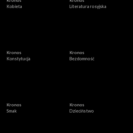
Kronos
Kronos
Kobieta
Literatura rosyjska
Kronos
Kronos
Konstytucja
Bezdomność
Kronos
Kronos
Smak
Dzieciństwo