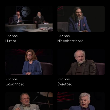
Kronos
Kronos
Humor
Nieśmiertelność
Kronos
Kronos
Gościnność
Świętość