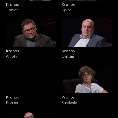
Kronos
Kronos
Hamlet
Upiór
Kronos
Kronos
Anioły
Cynizm
Kronos
Kronos
Przemoc
Sumienie