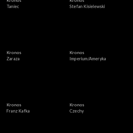
Kronos
Kronos
Taniec
Stefan Kisielewski
Kronos
Kronos
Zaraza
Imperium/Ameryka
Kronos
Kronos
Franz Kafka
Czechy