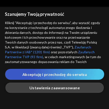
Szanujemy Twoją prywatność
Kliknij "Akceptuję i przechodzę do serwisu", aby wyrazić zgody
na korzystanie z technologii automatycznego śledzenia i
zbierania danych, dostęp do informacji na Twoim urządzeniu
Kronos
końcowym i ich przechowywanie oraz na przetwarzanie
Choroba
Twoich danych osobowych przez nas, czyli Telewizję Polską
S.A. w likwidacji (zwaną dalej również „TVP”),
Zaufanych
Partnerów z IAB* (1201 firm)
oraz pozostałych
Zaufanych
Rekomendowane dla Ciebie
Partnerów TVP (93 firm)
, w celach marketingowych (w tym do
zautomatyzowanego dopasowania reklam do Twoich
zainteresowań i mierzenia ich skuteczności) i pozostałych,
które wskazujemy poniżej, a także zgody na udostępnianie
Akceptuję i przechodzę do serwisu
przez nas identyfikatora PPID do Google.
Twoje dane osobowe zbierane podczas odwiedzania przez
Ustawienia zaawansowane
Ciebie naszych
poszczególnych serwisów
zwanych dalej
„Portalem”, w tym informacje zapisywane za pomocą
technologii takich jak: pliki cookie, sygnalizatory WWW lub
innych podobnych technologii umożliwiających świadczenie
Główna
Szukaj
Moja lista
Na żywo
Więcej
dopasowanych i bezpiecznych usług, personalizację treści