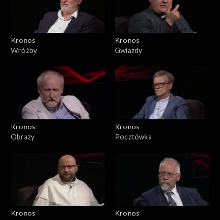
Kronos
Kronos
Wróżby
Gwiazdy
Kronos
Kronos
Obrazy
Pocztówka
Kronos
Kronos