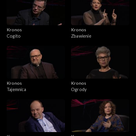
Kronos
Kronos
Cogito
Zbawienie
Kronos
Kronos
Tajemnica
Ogrody