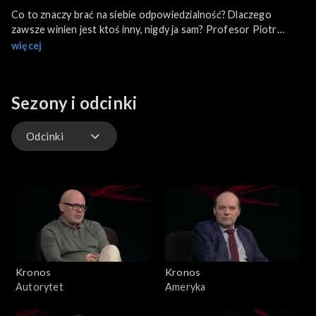
Co to znaczy brać na siebie odpowiedzialność? Dlaczego
zawsze winien jest ktoś inny, nigdy ja sam? Profesor Piotr
Nowak oraz zaproszeni do studia goście: politolog i polityk
więcej
Jadwiga Emilewicz, filozof ks. Jan Sochoń, medioznawca
Katarzyna Bąkowicz i politolog Maciej Zakrzewski rozmawiają o
odpowiedzialności.
Sezony i odcinki
Odcinki
Odcinki
Kronos
Kronos
Autorytet
Ameryka