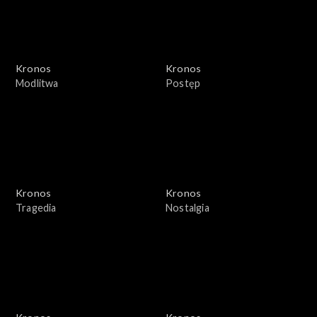
Kronos
Kronos
Modlitwa
Postęp
Kronos
Kronos
Tragedia
Nostalgia