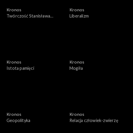
Kronos
Kronos
Twórczość Stanisława
Liberalizm
Szukalskiego
Kronos
Kronos
Istota pamięci
Mogiła
Kronos
Kronos
Geopolityka
Relacja człowiek-zwierzę