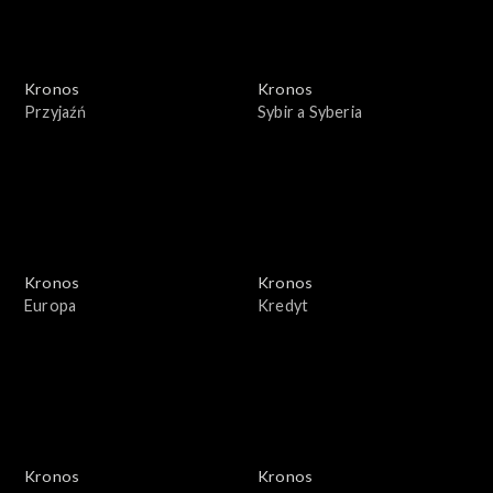
Kronos
Kronos
Przyjaźń
Sybir a Syberia
Kronos
Kronos
Europa
Kredyt
Kronos
Kronos