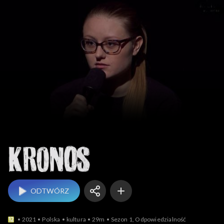
Kronos
ODTWÓRZ
2021
Polska
kultura
29m
Sezon 1, Odpowiedzialność