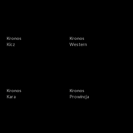
Kronos
Kronos
Kicz
Western
Kronos
Kronos
Kara
Prowincja