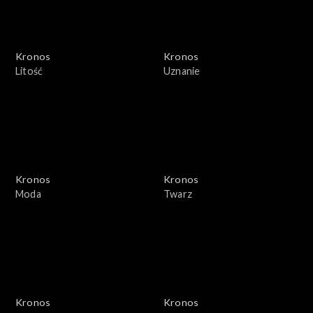
Kronos
Kronos
Litość
Uznanie
Kronos
Kronos
Moda
Twarz
Kronos
Kronos