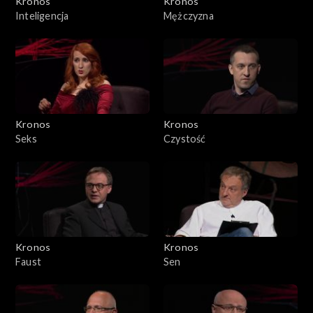
Kronos
Kronos
Inteligencja
Mężczyzna
Kronos
Kronos
Seks
Czystość
Kronos
Kronos
Faust
Sen