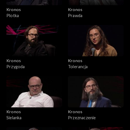
Kronos
Kronos
Plotka
Prawda
Kronos
Kronos
Przygoda
Tolerancja
Kronos
Kronos
Sielanka
Przeznaczenie