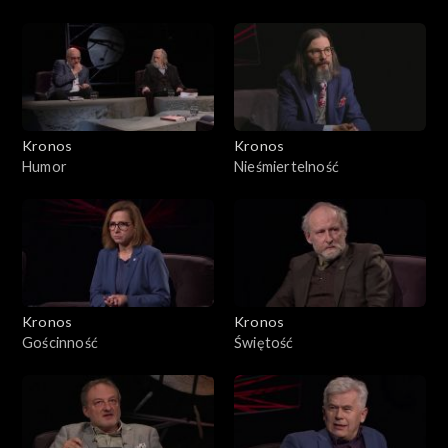
Kronos
Kronos
Humor
Nieśmiertelność
Kronos
Kronos
Gościnność
Świętość