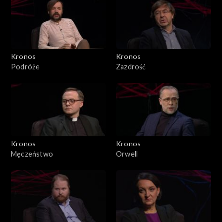
Kronos
Kronos
Podróże
Zazdrość
Kronos
Kronos
Męczeństwo
Orwell