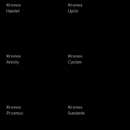
Kronos
Kronos
Hamlet
Upiór
Kronos
Kronos
Anioły
Cynizm
Kronos
Kronos
Przemoc
Sumienie