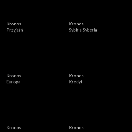
Kronos
Kronos
Przyjaźń
Sybir a Syberia
Kronos
Kronos
Europa
Kredyt
Kronos
Kronos