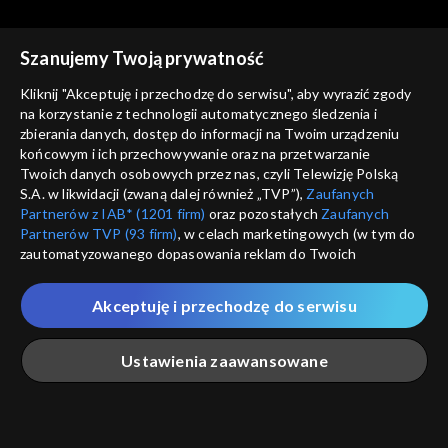
Szanujemy Twoją prywatność
Kliknij "Akceptuję i przechodzę do serwisu", aby wyrazić zgody
na korzystanie z technologii automatycznego śledzenia i
zbierania danych, dostęp do informacji na Twoim urządzeniu
Kronos
końcowym i ich przechowywanie oraz na przetwarzanie
Choroba
Twoich danych osobowych przez nas, czyli Telewizję Polską
S.A. w likwidacji (zwaną dalej również „TVP”),
Zaufanych
Partnerów z IAB* (1201 firm)
oraz pozostałych
Zaufanych
Rekomendowane dla Ciebie
Partnerów TVP (93 firm)
, w celach marketingowych (w tym do
zautomatyzowanego dopasowania reklam do Twoich
zainteresowań i mierzenia ich skuteczności) i pozostałych,
które wskazujemy poniżej, a także zgody na udostępnianie
Akceptuję i przechodzę do serwisu
przez nas identyfikatora PPID do Google.
Twoje dane osobowe zbierane podczas odwiedzania przez
Ustawienia zaawansowane
Ciebie naszych
poszczególnych serwisów
zwanych dalej
„Portalem”, w tym informacje zapisywane za pomocą
technologii takich jak: pliki cookie, sygnalizatory WWW lub
innych podobnych technologii umożliwiających świadczenie
Główna
Szukaj
Moja lista
Na żywo
Więcej
dopasowanych i bezpiecznych usług, personalizację treści