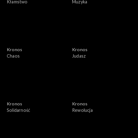
Kłamstwo
Muzyka
Kronos
Kronos
Chaos
Judasz
Kronos
Kronos
Solidarność
Rewolucja