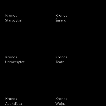
Kronos
Kronos
Starożytni
Śmierć
Kronos
Kronos
Uniwersytet
Teatr
Kronos
Kronos
Apokalipsa
Wojna