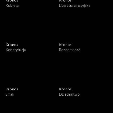
Kronos
Kronos
Kobieta
Literatura rosyjska
Kronos
Kronos
Konstytucja
Bezdomność
Kronos
Kronos
Smak
Dzieciństwo