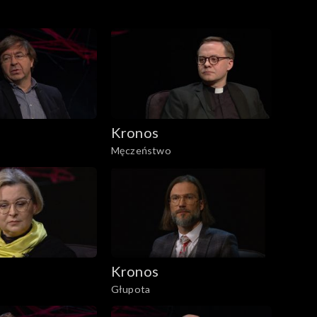
Kronos
Męczeństwo
Kronos
Głupota