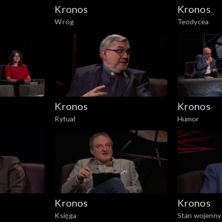
Kronos
Kronos
Wróg
Teodycea
Kronos
Kronos
Rytuał
Humor
Kronos
Kronos
Księga
Stan wojenny