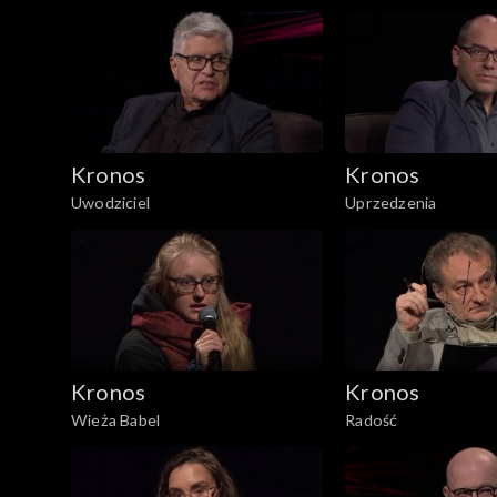
Kronos
Kronos
Uwodziciel
Uprzedzenia
Kronos
Kronos
Wieża Babel
Radość