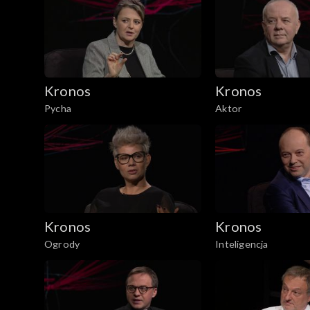
Kronos
Kronos
Pycha
Aktor
Kronos
Kronos
Ogrody
Inteligencja