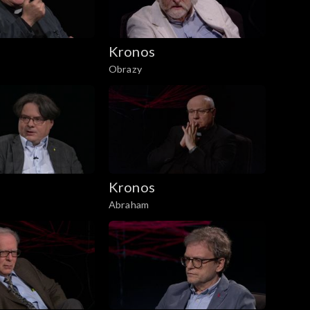
Kronos
Obrazy
Kronos
Abraham