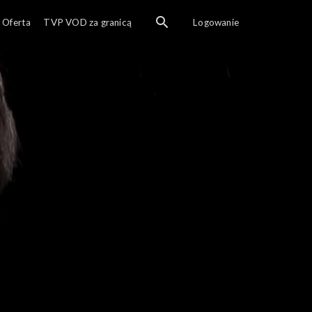
Oferta
TVP VOD za granicą
Logowanie