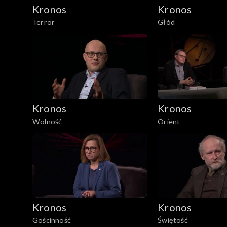
Kronos
Kronos
Terror
Głód
Kronos
Kronos
Wolność
Orient
Kronos
Kronos
Gościnność
Świętość