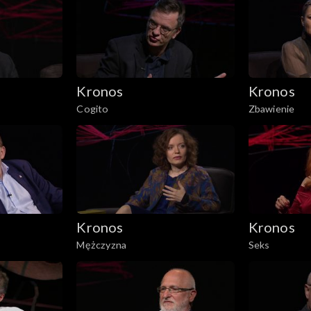
Kronos
Kronos
Cogito
Zbawienie
Kronos
Kronos
Mężczyzna
Seks