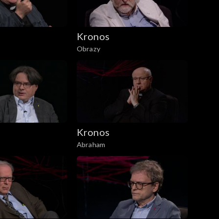
Kronos
Obrazy
Kronos
Abraham