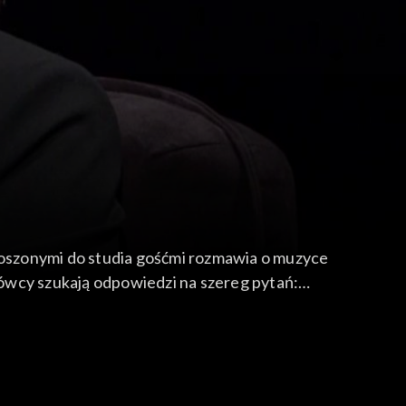
oszonymi do studia gośćmi rozmawia o muzyce
ówcy szukają odpowiedzi na szereg pytań:
h sztuk? Czy technika zmieniła odbiór muzyki? I