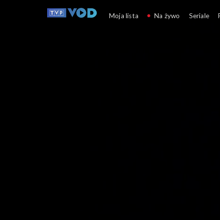
Kronos
Moja lista
Na żywo
Seriale