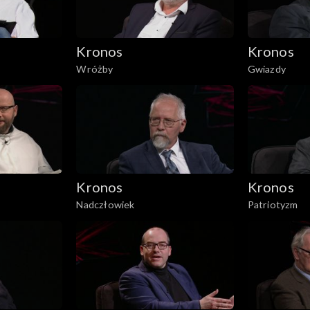
Kronos
Kronos
Wróżby
Gwiazdy
Kronos
Kronos
Nadczłowiek
Patriotyzm