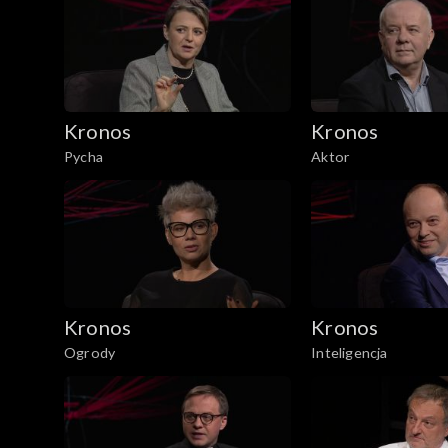
Kronos
Kronos
Pycha
Aktor
Kronos
Kronos
Ogrody
Inteligencja