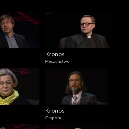
Kronos
Męczeństwo
Kronos
Głupota