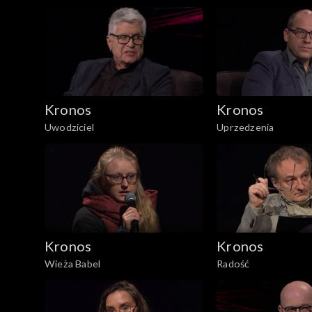
Kronos
Kronos
Uwodziciel
Uprzedzenia
Kronos
Kronos
Wieża Babel
Radość