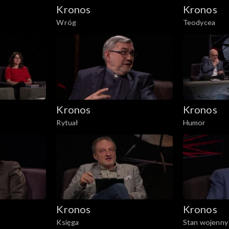
Kronos
Kronos
Wróg
Teodycea
Kronos
Kronos
Rytuał
Humor
Kronos
Kronos
Księga
Stan wojenny