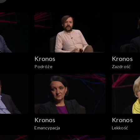
Kronos
Kronos
Podróże
Zazdrość
Kronos
Kronos
Emancypacja
Lekkość