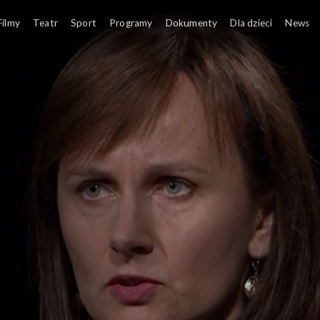
Filmy
Teatr
Sport
Programy
Dokumenty
Dla dzieci
News