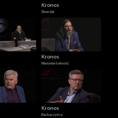
Kronos
Skandal
Kronos
Nieśmiertelność
Kronos
Barbarzyńcy