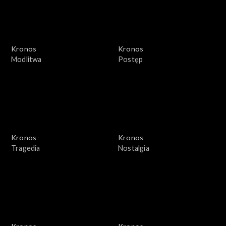
Kronos
Kronos
Modlitwa
Postęp
Kronos
Kronos
Tragedia
Nostalgia