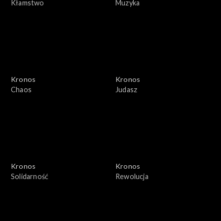
Kłamstwo
Muzyka
Kronos
Kronos
Chaos
Judasz
Kronos
Kronos
Solidarność
Rewolucja