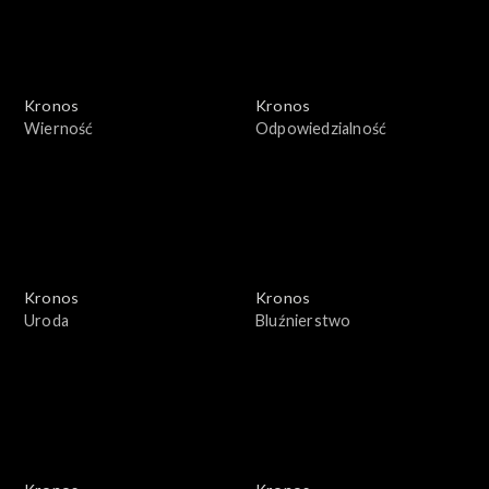
Kronos
Kronos
Wierność
Odpowiedzialność
Kronos
Kronos
Uroda
Bluźnierstwo