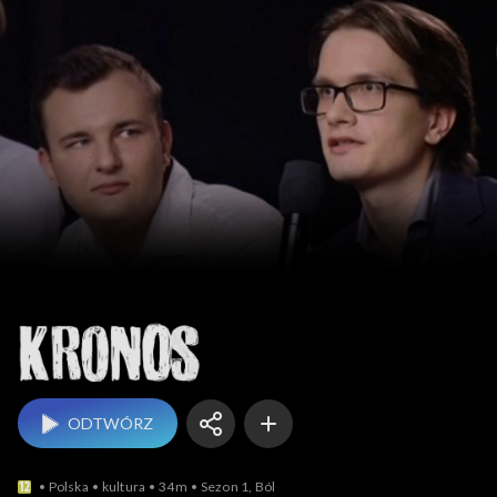
Kronos
ODTWÓRZ
Polska
kultura
34m
Sezon 1, Ból