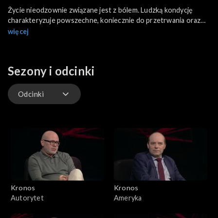
Życie nieodzownie związane jest z bólem. Ludzką kondycję
charakteryzuje powszechne, koniecznie do przetrwania oraz
niszczące, doświadczenie bólu. Aporia współczesnego
więcej
stosunku do bólu polega właśnie na tym, że z jednej strony,
coraz bardziej skuteczne techniki medyczne zdolne są
uśmierzyć ból coraz skuteczniej, podczas gdy, z drugiej strony,
Sezony i odcinki
ból potrzebny nam jest, by się orientować w świecie. Ból jest
jednocześnie wrogiem i przyjacielem człowieka. O różnych
formach bólu, o różnych sposobach etycznych stawiania mu
Odcinki
czoła oraz o współczesnych metodach medycznych, by go
uśmierzyć, razem z Piotrem Nowakiem i Ivanem Dimitriejviciem
Odcinki
rozmawiać będą ci, którzy na bólu najbardziej się znają: poeci i
lekarze Wojciech Bonowicz, Maciej Mrówka, Łukasz Swięcicki.
Kronos
Kronos
Autorytet
Ameryka