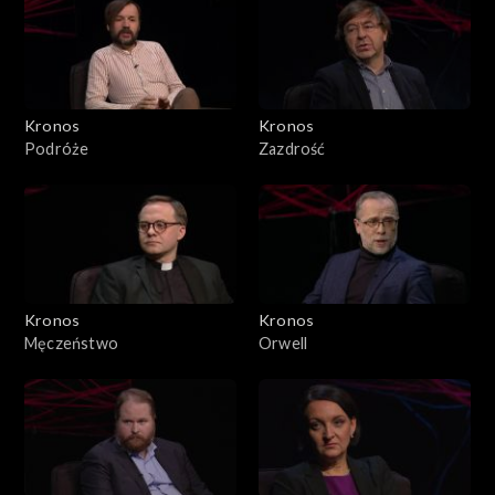
Kronos
Kronos
Podróże
Zazdrość
Kronos
Kronos
Męczeństwo
Orwell