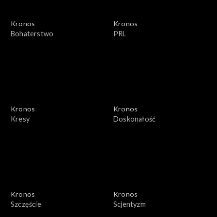
Kronos
Kronos
Bohaterstwo
PRL
Kronos
Kronos
Kresy
Doskonałość
Kronos
Kronos
Szczęście
Scjentyzm