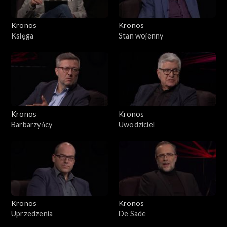
Kronos
Kronos
Księga
Stan wojenny
Kronos
Kronos
Barbarzyńcy
Uwodziciel
Kronos
Kronos
Uprzedzenia
De Sade