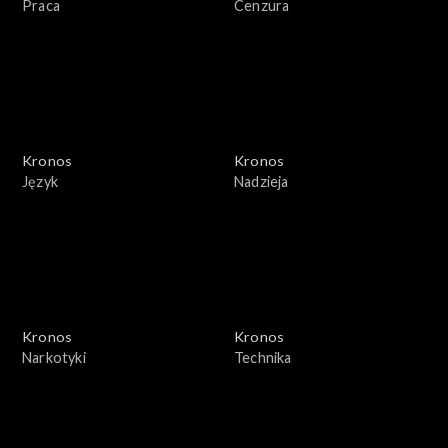
Praca
Cenzura
Kronos
Kronos
Język
Nadzieja
Kronos
Kronos
Narkotyki
Technika