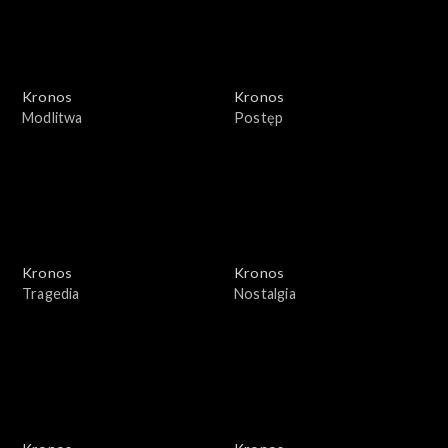
Kronos
Kronos
Modlitwa
Postęp
Kronos
Kronos
Tragedia
Nostalgia