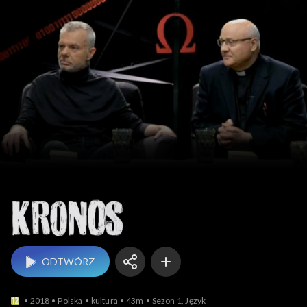
Kronos
ODTWÓRZ
2018
Polska
kultura
43m
Sezon 1, Język