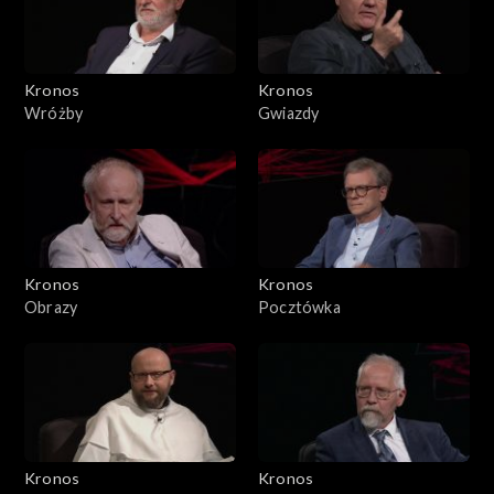
Kronos
Kronos
Wróżby
Gwiazdy
Kronos
Kronos
Obrazy
Pocztówka
Kronos
Kronos