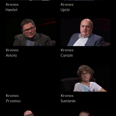
Kronos
Kronos
Hamlet
Upiór
Kronos
Kronos
Anioły
Cynizm
Kronos
Kronos
Przemoc
Sumienie