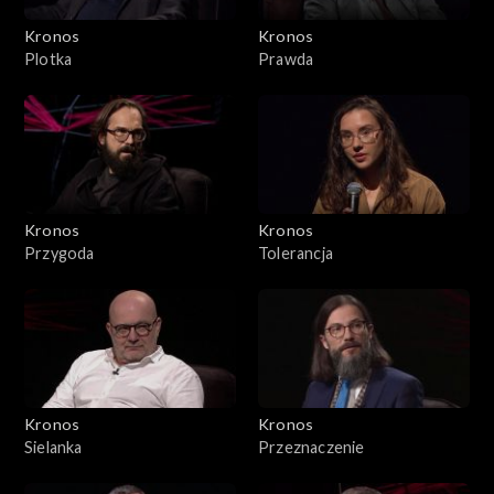
Kronos
Kronos
Plotka
Prawda
Kronos
Kronos
Przygoda
Tolerancja
Kronos
Kronos
Sielanka
Przeznaczenie