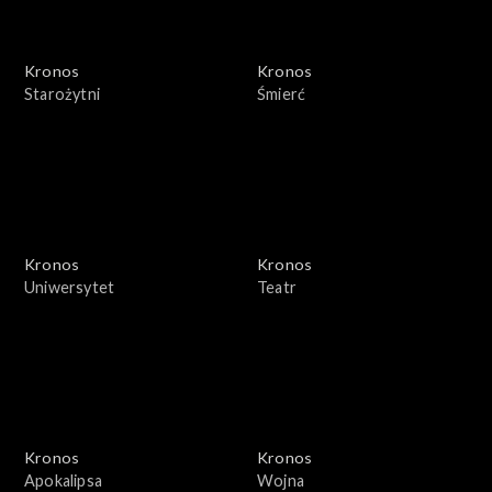
Kronos
Kronos
Starożytni
Śmierć
Kronos
Kronos
Uniwersytet
Teatr
Kronos
Kronos
Apokalipsa
Wojna