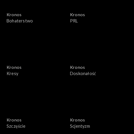
Kronos
Kronos
Bohaterstwo
PRL
Kronos
Kronos
Kresy
Doskonałość
Kronos
Kronos
Szczęście
Scjentyzm