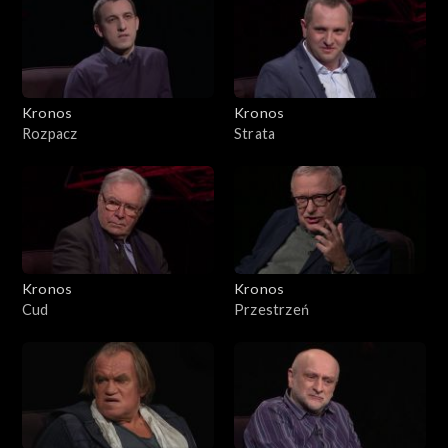
Kronos
Kronos
Rozpacz
Strata
Kronos
Kronos
Cud
Przestrzeń