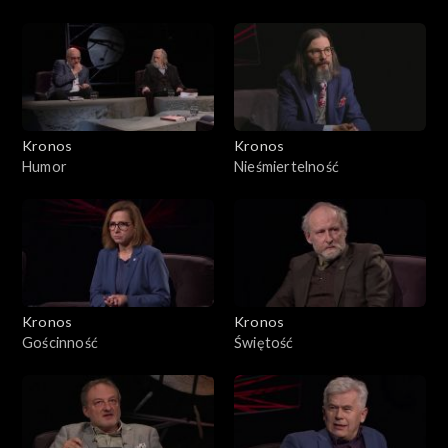
Kronos
Kronos
Humor
Nieśmiertelność
Kronos
Kronos
Gościnność
Świętość