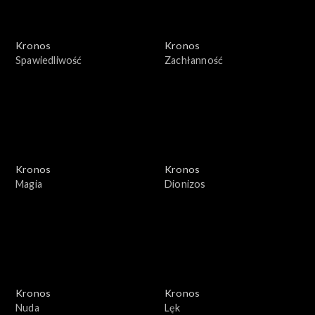
Kronos
Kronos
Spawiedliwość
Zachłanność
Kronos
Kronos
Magia
Dionizos
Kronos
Kronos
Nuda
Lęk