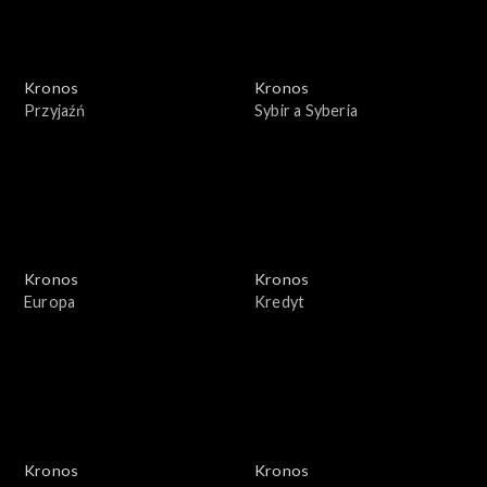
Kronos
Kronos
Przyjaźń
Sybir a Syberia
Kronos
Kronos
Europa
Kredyt
Kronos
Kronos