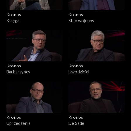
Kronos
Kronos
Księga
Stan wojenny
Kronos
Kronos
Barbarzyńcy
Uwodziciel
Kronos
Kronos
Uprzedzenia
De Sade