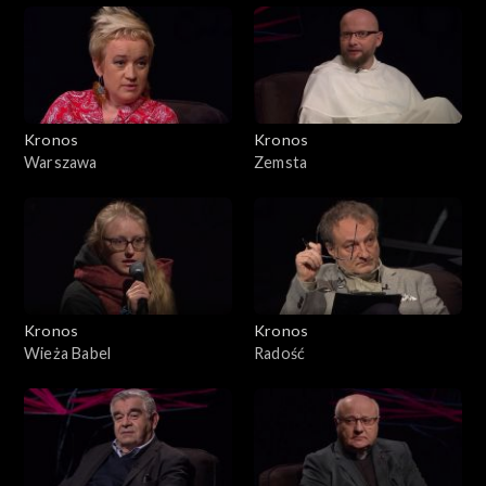
Kronos
Kronos
Warszawa
Zemsta
Kronos
Kronos
Wieża Babel
Radość