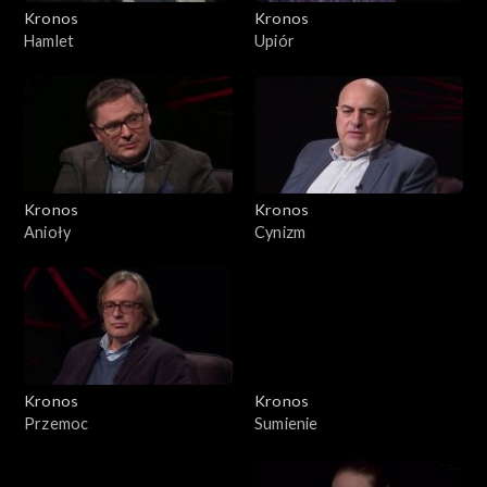
Kronos
Kronos
Hamlet
Upiór
Kronos
Kronos
Anioły
Cynizm
Kronos
Kronos
Przemoc
Sumienie