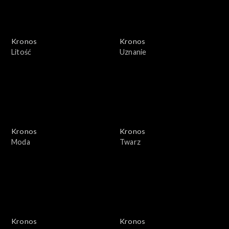
Kronos
Kronos
Litość
Uznanie
Kronos
Kronos
Moda
Twarz
Kronos
Kronos