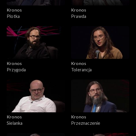
Kronos
Kronos
Plotka
Prawda
Kronos
Kronos
Przygoda
Tolerancja
Kronos
Kronos
Sielanka
Przeznaczenie