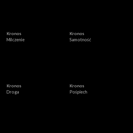
Kronos
Kronos
Milczenie
Samotność
Kronos
Kronos
Droga
Pośpiech