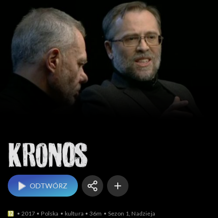
Kronos
ODTWÓRZ
2017
Polska
kultura
36m
Sezon 1, Nadzieja