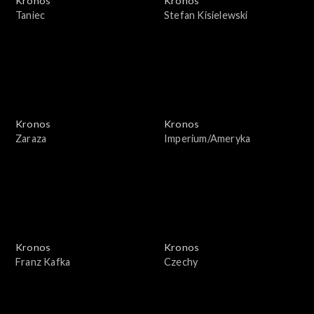
Kronos
Kronos
Taniec
Stefan Kisielewski
Kronos
Kronos
Zaraza
Imperium/Ameryka
Kronos
Kronos
Franz Kafka
Czechy