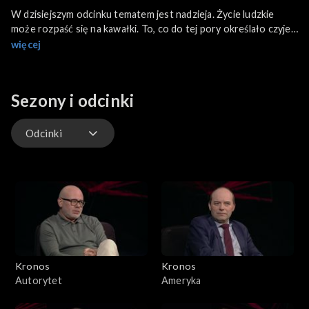
W dzisiejszym odcinku tematem jest nadzieja. Życie ludzkie
może rozpaść się na kawałki. To, co do tej pory określało czyjeś
cele, co wyznaczało hierarchię wartości, przestaje wówczas
więcej
obowiązywać. Czy można wtedy oczekiwać, że sens wyłoni się
ponownie? A jeżeli tak, to na jakiej podstawie? Takie pytania
stawia książka „Radykalna nadzieja. Etyka w obliczu
Sezony i odcinki
spustoszenia kulturowego” Jonathana Leara. O radykalizmie
nadziei gospodarze programu rozmawiają z zaproszonymi
gośćmi – Krzysztofem Rutkowskim i Pawłem Stępniem.
Odcinki
Odcinki
Kronos
Kronos
Autorytet
Ameryka