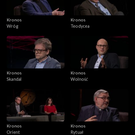
Kronos
Kronos
Wróg
Teodycea
Kronos
Kronos
Skandal
Wolność
Kronos
Kronos
Orient
Rytuał