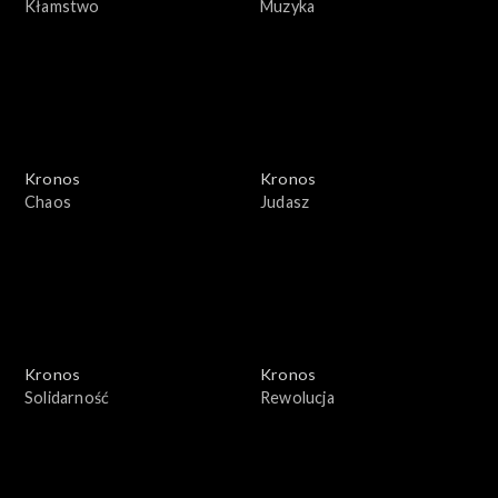
Kłamstwo
Muzyka
Kronos
Kronos
Chaos
Judasz
Kronos
Kronos
Solidarność
Rewolucja