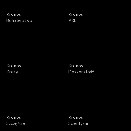
Kronos
Kronos
Bohaterstwo
PRL
Kronos
Kronos
Kresy
Doskonałość
Kronos
Kronos
Szczęście
Scjentyzm