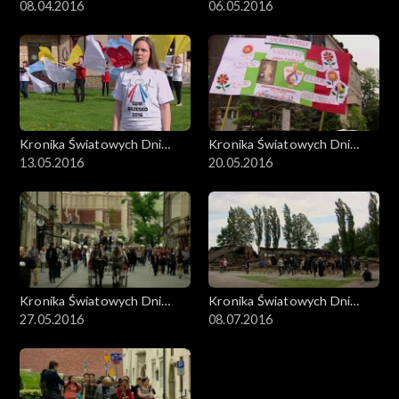
Młodzieży
08.04.2016
Młodzieży
06.05.2016
Kronika Światowych Dni
Kronika Światowych Dni
Młodzieży
13.05.2016
Młodzieży
20.05.2016
Kronika Światowych Dni
Kronika Światowych Dni
Młodzieży
27.05.2016
Młodzieży
08.07.2016