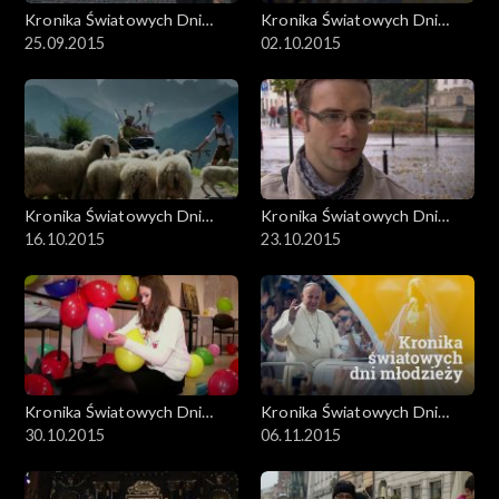
Kronika Światowych Dni
Kronika Światowych Dni
Młodzieży
25.09.2015
Młodzieży
02.10.2015
Kronika Światowych Dni
Kronika Światowych Dni
Młodzieży
16.10.2015
Młodzieży
23.10.2015
Kronika Światowych Dni
Kronika Światowych Dni
Młodzieży
30.10.2015
Młodzieży
06.11.2015