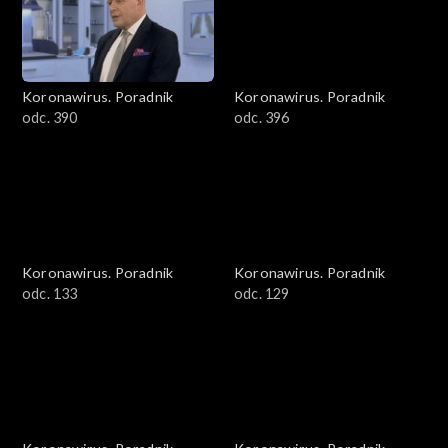
Koronawirus. Poradnik
Koronawirus. Poradnik
odc. 390
odc. 396
Koronawirus. Poradnik
Koronawirus. Poradnik
odc. 133
odc. 129