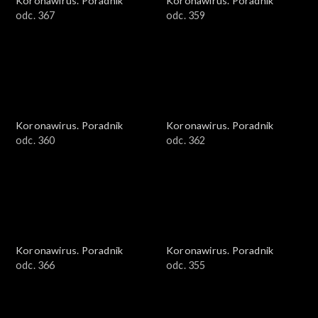
Koronawirus. Poradnik
Koronawirus. Poradnik
odc. 367
odc. 359
Koronawirus. Poradnik
Koronawirus. Poradnik
odc. 360
odc. 362
Koronawirus. Poradnik
Koronawirus. Poradnik
odc. 366
odc. 355