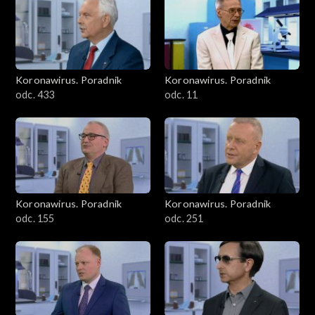
Koronawirus. Poradnik
Koronawirus. Poradnik
odc. 433
odc. 11
Koronawirus. Poradnik
Koronawirus. Poradnik
odc. 155
odc. 251