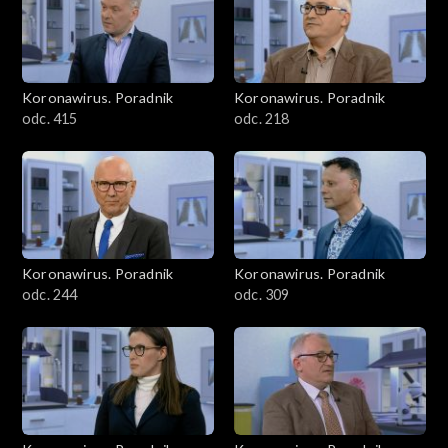
Koronawirus. Poradnik
Koronawirus. Poradnik
odc. 415
odc. 218
Koronawirus. Poradnik
Koronawirus. Poradnik
odc. 244
odc. 309