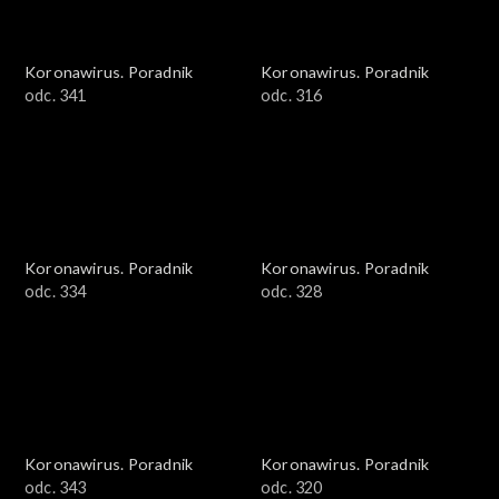
Koronawirus. Poradnik
Koronawirus. Poradnik
odc. 341
odc. 316
Koronawirus. Poradnik
Koronawirus. Poradnik
odc. 334
odc. 328
Koronawirus. Poradnik
Koronawirus. Poradnik
odc. 343
odc. 320