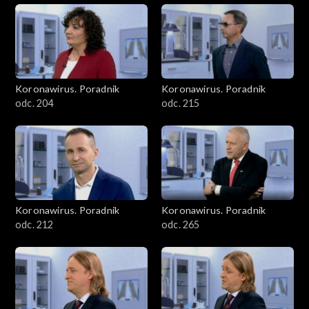
Koronawirus. Poradnik
Koronawirus. Poradnik
odc. 204
odc. 215
Koronawirus. Poradnik
Koronawirus. Poradnik
odc. 212
odc. 265