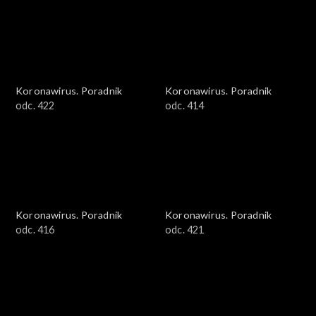
Koronawirus. Poradnik
Koronawirus. Poradnik
odc. 422
odc. 414
Koronawirus. Poradnik
Koronawirus. Poradnik
odc. 416
odc. 421