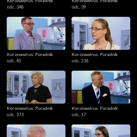
Koronawirus. Poradnik
Koronawirus. Poradnik
odc. 348
odc. 39
Koronawirus. Poradnik
Koronawirus. Poradnik
odc. 45
odc. 236
Koronawirus. Poradnik
Koronawirus. Poradnik
odc. 373
odc. 17