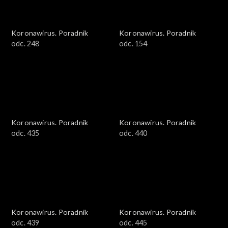
Koronawirus. Poradnik
Koronawirus. Poradnik
odc. 248
odc. 154
Koronawirus. Poradnik
Koronawirus. Poradnik
odc. 435
odc. 440
Koronawirus. Poradnik
Koronawirus. Poradnik
odc. 439
odc. 445