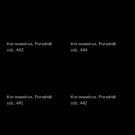
Koronawirus. Poradnik
Koronawirus. Poradnik
odc. 443
odc. 444
Koronawirus. Poradnik
Koronawirus. Poradnik
odc. 441
odc. 442