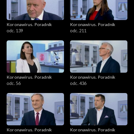
Koronawirus. Poradnik
Koronawirus. Poradnik
odc. 139
odc. 211
Koronawirus. Poradnik
Koronawirus. Poradnik
odc. 56
odc. 436
Koronawirus. Poradnik
Koronawirus. Poradnik