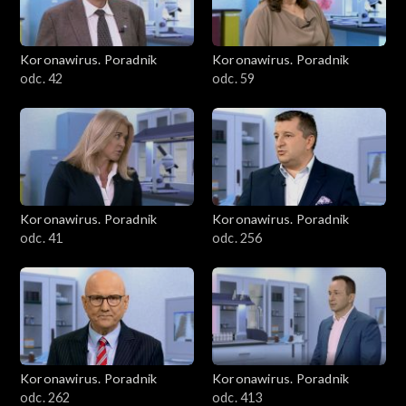
Koronawirus. Poradnik
Koronawirus. Poradnik
odc. 42
odc. 59
Koronawirus. Poradnik
Koronawirus. Poradnik
odc. 41
odc. 256
Koronawirus. Poradnik
Koronawirus. Poradnik
odc. 262
odc. 413