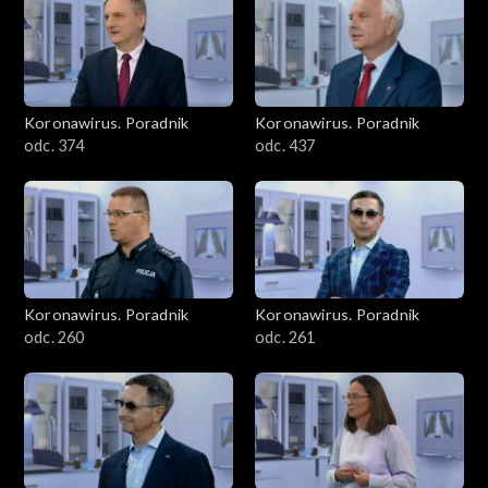
Koronawirus. Poradnik
Koronawirus. Poradnik
odc. 374
odc. 437
Koronawirus. Poradnik
Koronawirus. Poradnik
odc. 260
odc. 261