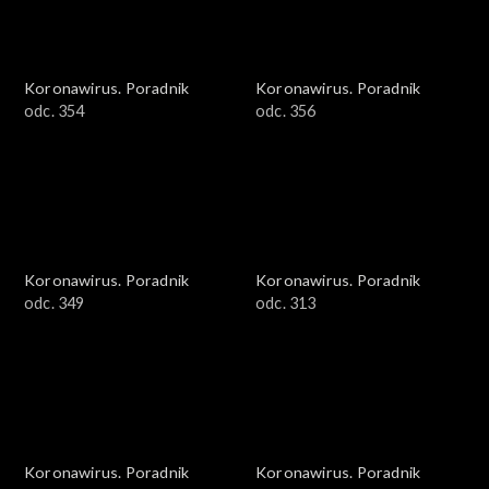
Koronawirus. Poradnik
Koronawirus. Poradnik
odc. 354
odc. 356
Koronawirus. Poradnik
Koronawirus. Poradnik
odc. 349
odc. 313
Koronawirus. Poradnik
Koronawirus. Poradnik