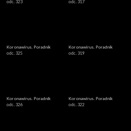
odc. 323
odc. 317
Koronawirus. Poradnik
Koronawirus. Poradnik
odc. 325
odc. 319
Koronawirus. Poradnik
Koronawirus. Poradnik
odc. 326
odc. 322