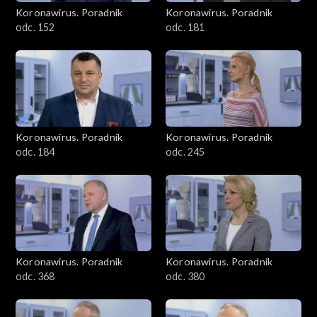
Koronawirus. Poradnik
Koronawirus. Poradnik
odc. 152
odc. 181
Koronawirus. Poradnik
Koronawirus. Poradnik
odc. 184
odc. 245
Koronawirus. Poradnik
Koronawirus. Poradnik
odc. 368
odc. 380