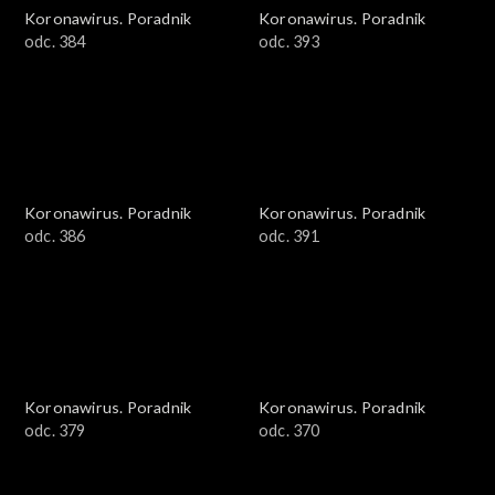
Koronawirus. Poradnik
Koronawirus. Poradnik
odc. 384
odc. 393
Koronawirus. Poradnik
Koronawirus. Poradnik
odc. 386
odc. 391
Koronawirus. Poradnik
Koronawirus. Poradnik
odc. 379
odc. 370