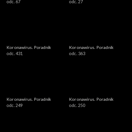
odc. 67
odc. 27
Koronawirus. Poradnik
Koronawirus. Poradnik
odc. 431
odc. 363
Koronawirus. Poradnik
Koronawirus. Poradnik
odc. 249
odc. 250