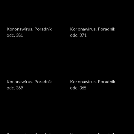
Koronawirus. Poradnik
Koronawirus. Poradnik
odc. 381
odc. 371
Koronawirus. Poradnik
Koronawirus. Poradnik
odc. 369
odc. 365