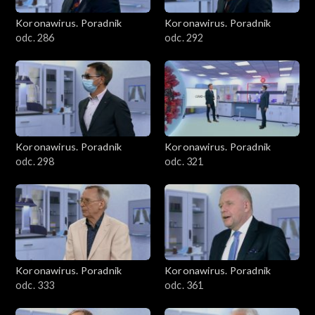
Koronawirus. Poradnik
Koronawirus. Poradnik
odc. 286
odc. 292
Koronawirus. Poradnik
Koronawirus. Poradnik
odc. 298
odc. 321
Koronawirus. Poradnik
Koronawirus. Poradnik
odc. 333
odc. 361