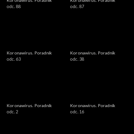
Koronawirus. Poradnik
Koronawirus. Poradnik
odc. 88
odc. 87
Koronawirus. Poradnik
Koronawirus. Poradnik
odc. 63
odc. 38
Koronawirus. Poradnik
Koronawirus. Poradnik
odc. 2
odc. 16