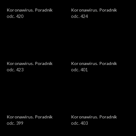
Koronawirus. Poradnik
Koronawirus. Poradnik
odc. 420
odc. 424
Koronawirus. Poradnik
Koronawirus. Poradnik
odc. 423
odc. 401
Koronawirus. Poradnik
Koronawirus. Poradnik
odc. 399
odc. 403