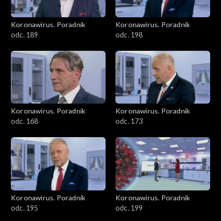
Koronawirus. Poradnik
Koronawirus. Poradnik
odc. 189
odc. 198
Koronawirus. Poradnik
Koronawirus. Poradnik
odc. 168
odc. 173
Koronawirus. Poradnik
Koronawirus. Poradnik
odc. 195
odc. 199