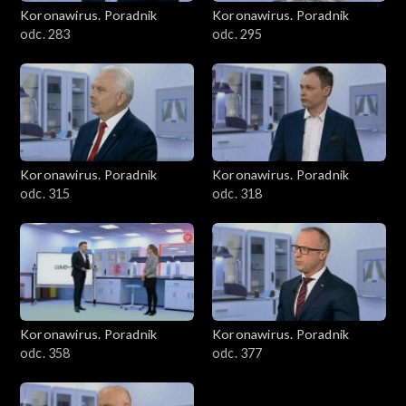
Koronawirus. Poradnik
Koronawirus. Poradnik
odc. 283
odc. 295
Koronawirus. Poradnik
Koronawirus. Poradnik
odc. 315
odc. 318
Koronawirus. Poradnik
Koronawirus. Poradnik
odc. 358
odc. 377