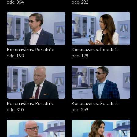
odc. 364
odc. 282
Koronawirus. Poradnik
Koronawirus. Poradnik
odc. 153
odc. 179
Koronawirus. Poradnik
Koronawirus. Poradnik
odc. 310
odc. 269