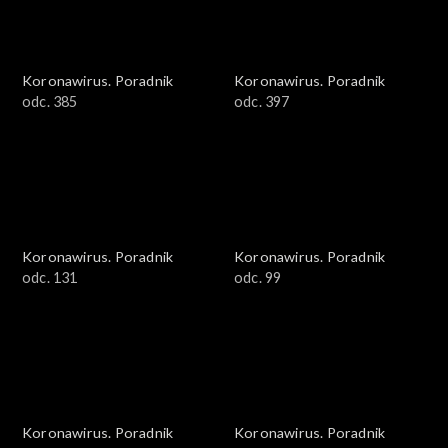
Koronawirus. Poradnik
Koronawirus. Poradnik
odc. 385
odc. 397
Koronawirus. Poradnik
Koronawirus. Poradnik
odc. 131
odc. 99
Koronawirus. Poradnik
Koronawirus. Poradnik