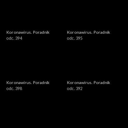
Koronawirus. Poradnik
Koronawirus. Poradnik
odc. 394
odc. 395
Koronawirus. Poradnik
Koronawirus. Poradnik
odc. 398
odc. 392