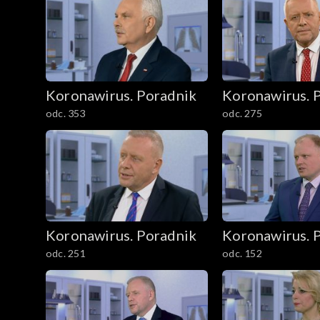
Koronawirus. Poradnik
Koronawirus. 
odc. 353
odc. 275
Koronawirus. Poradnik
Koronawirus. 
odc. 251
odc. 152