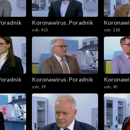
Poradnik
Koronawirus. Poradnik
Koronawi
odc. 415
odc. 218
Poradnik
Koronawirus. Poradnik
Koronawi
odc. 39
odc. 45