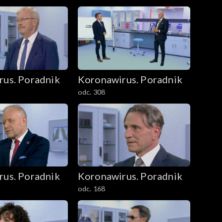
rus. Poradnik
Koronawirus. Poradnik
odc. 308
rus. Poradnik
Koronawirus. Poradnik
odc. 168