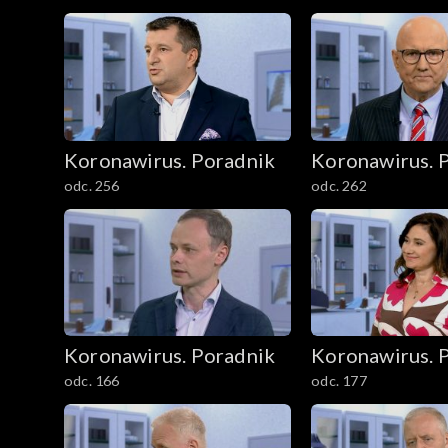
Koronawirus. Poradnik
Koronawirus. 
odc. 256
odc. 262
Koronawirus. Poradnik
Koronawirus. 
odc. 166
odc. 177