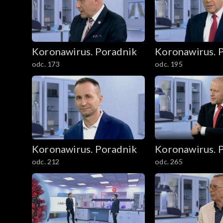
Koronawirus. Poradnik
Koronawirus. 
odc. 173
odc. 195
Koronawirus. Poradnik
Koronawirus. 
odc. 212
odc. 265