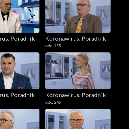
rus. Poradnik
Koronawirus. Poradnik
odc. 155
rus. Poradnik
Koronawirus. Poradnik
odc. 245