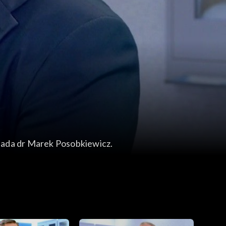
iada dr Marek Posobkiewicz.