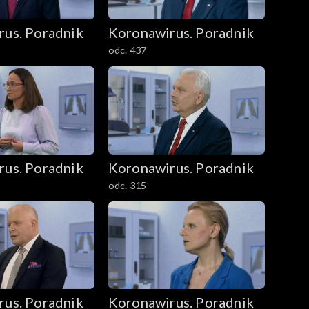
rus. Poradnik
Koronawirus. Poradnik
odc. 437
rus. Poradnik
Koronawirus. Poradnik
odc. 315
rus. Poradnik
Koronawirus. Poradnik