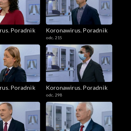
rus. Poradnik
Koronawirus. Poradnik
odc. 215
rus. Poradnik
Koronawirus. Poradnik
odc. 298