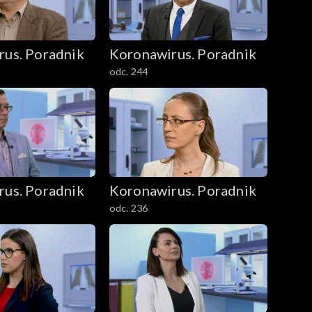
rus. Poradnik
Koronawirus. Poradnik
odc. 244
rus. Poradnik
Koronawirus. Poradnik
odc. 236