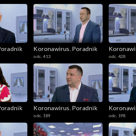
Poradnik
Koronawirus. Poradnik
Koronawi
odc. 413
odc. 428
Poradnik
Koronawirus. Poradnik
Koronawi
odc. 189
odc. 198