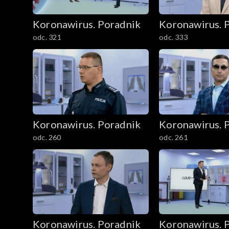
Koronawirus. Poradnik
Koronawirus. 
odc. 321
odc. 333
Koronawirus. Poradnik
Koronawirus. 
odc. 260
odc. 261
Koronawirus. Poradnik
Koronawirus. 