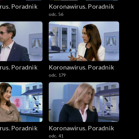
rus. Poradnik
Koronawirus. Poradnik
odc. 56
rus. Poradnik
Koronawirus. Poradnik
odc. 179
rus. Poradnik
Koronawirus. Poradnik
odc. 41