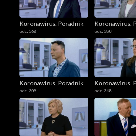
Koronawirus. Poradnik
Koronawirus. 
odc. 368
odc. 380
Koronawirus. Poradnik
Koronawirus. 
odc. 309
odc. 348