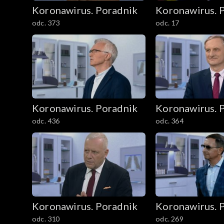
Koronawirus. Poradnik
Koronawirus. 
odc. 373
odc. 17
Koronawirus. Poradnik
Koronawirus. 
odc. 436
odc. 364
Koronawirus. Poradnik
Koronawirus. 
odc. 310
odc. 269