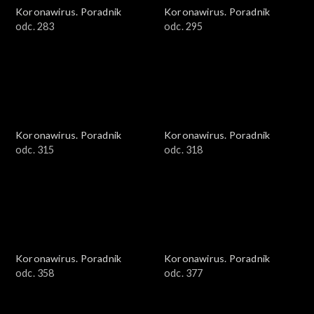
Koronawirus. Poradnik
Koronawirus. Poradnik
odc. 283
odc. 295
Koronawirus. Poradnik
Koronawirus. Poradnik
odc. 315
odc. 318
Koronawirus. Poradnik
Koronawirus. Poradnik
odc. 358
odc. 377