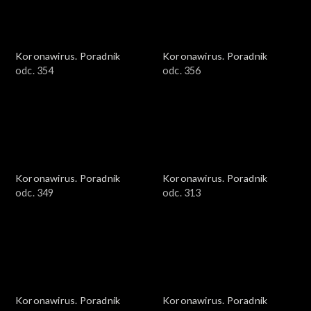
Koronawirus. Poradnik
Koronawirus. Poradnik
odc. 354
odc. 356
Koronawirus. Poradnik
Koronawirus. Poradnik
odc. 349
odc. 313
Koronawirus. Poradnik
Koronawirus. Poradnik