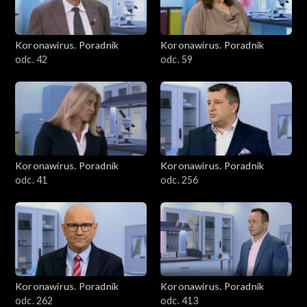
Koronawirus. Poradnik
Koronawirus. Poradnik
odc. 42
odc. 59
Koronawirus. Poradnik
Koronawirus. Poradnik
odc. 41
odc. 256
Koronawirus. Poradnik
Koronawirus. Poradnik
odc. 262
odc. 413