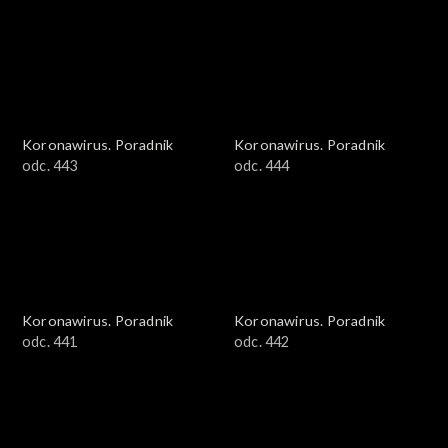
Koronawirus. Poradnik
Koronawirus. Poradnik
odc. 443
odc. 444
Koronawirus. Poradnik
Koronawirus. Poradnik
odc. 441
odc. 442