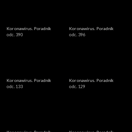
Koronawirus. Poradnik
Koronawirus. Poradnik
odc. 390
odc. 396
Koronawirus. Poradnik
Koronawirus. Poradnik
odc. 133
odc. 129