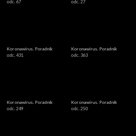
odc. 67
odc. 27
Koronawirus. Poradnik
Koronawirus. Poradnik
odc. 431
odc. 363
Koronawirus. Poradnik
Koronawirus. Poradnik
odc. 249
odc. 250