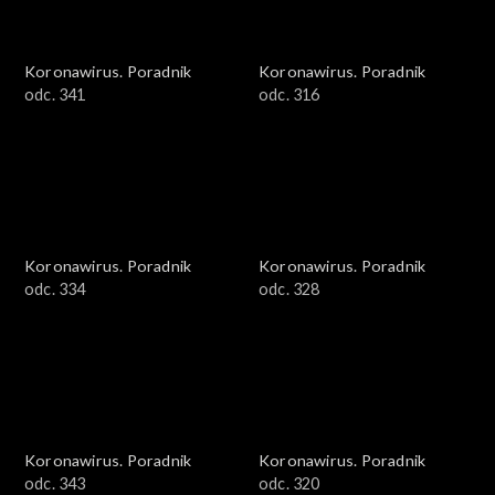
Koronawirus. Poradnik
Koronawirus. Poradnik
odc. 341
odc. 316
Koronawirus. Poradnik
Koronawirus. Poradnik
odc. 334
odc. 328
Koronawirus. Poradnik
Koronawirus. Poradnik
odc. 343
odc. 320