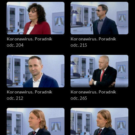
Koronawirus. Poradnik
Koronawirus. Poradnik
odc. 204
odc. 215
Koronawirus. Poradnik
Koronawirus. Poradnik
odc. 212
odc. 265