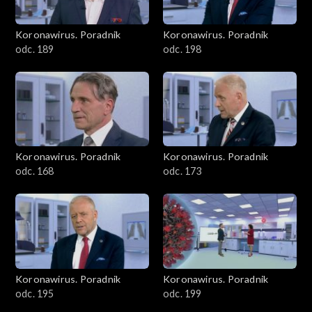
Koronawirus. Poradnik
Koronawirus. Poradnik
odc. 189
odc. 198
Koronawirus. Poradnik
Koronawirus. Poradnik
odc. 168
odc. 173
Koronawirus. Poradnik
Koronawirus. Poradnik
odc. 195
odc. 199