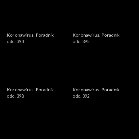
Koronawirus. Poradnik
Koronawirus. Poradnik
odc. 394
odc. 395
Koronawirus. Poradnik
Koronawirus. Poradnik
odc. 398
odc. 392