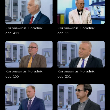
Koronawirus. Poradnik
Koronawirus. Poradnik
odc. 433
odc. 11
Koronawirus. Poradnik
Koronawirus. Poradnik
odc. 155
odc. 251