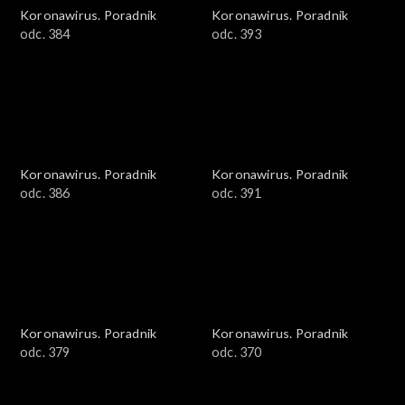
Koronawirus. Poradnik
Koronawirus. Poradnik
odc. 384
odc. 393
Koronawirus. Poradnik
Koronawirus. Poradnik
odc. 386
odc. 391
Koronawirus. Poradnik
Koronawirus. Poradnik
odc. 379
odc. 370