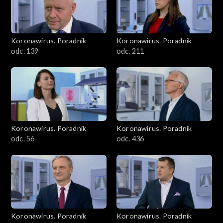
Koronawirus. Poradnik
Koronawirus. Poradnik
odc. 139
odc. 211
Koronawirus. Poradnik
Koronawirus. Poradnik
odc. 56
odc. 436
Koronawirus. Poradnik
Koronawirus. Poradnik