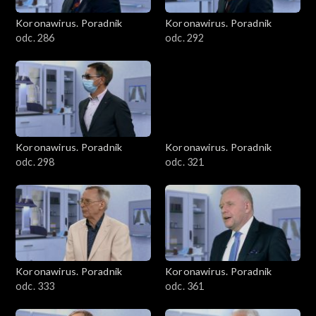
Koronawirus. Poradnik
Koronawirus. Poradnik
odc. 286
odc. 292
Koronawirus. Poradnik
Koronawirus. Poradnik
odc. 298
odc. 321
Koronawirus. Poradnik
Koronawirus. Poradnik
odc. 333
odc. 361