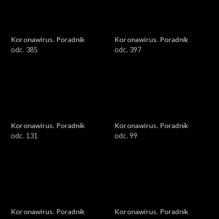
Koronawirus. Poradnik
Koronawirus. Poradnik
odc. 385
odc. 397
Koronawirus. Poradnik
Koronawirus. Poradnik
odc. 131
odc. 99
Koronawirus. Poradnik
Koronawirus. Poradnik