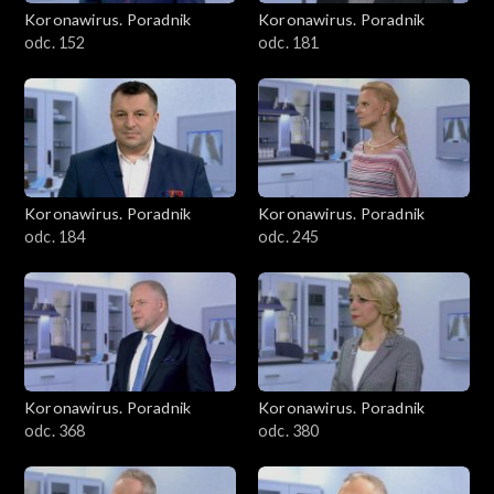
Koronawirus. Poradnik
Koronawirus. Poradnik
odc. 152
odc. 181
Koronawirus. Poradnik
Koronawirus. Poradnik
odc. 184
odc. 245
Koronawirus. Poradnik
Koronawirus. Poradnik
odc. 368
odc. 380