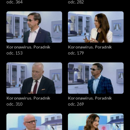
odc. 364
odc. 282
Koronawirus. Poradnik
Koronawirus. Poradnik
odc. 153
odc. 179
Koronawirus. Poradnik
Koronawirus. Poradnik
odc. 310
odc. 269