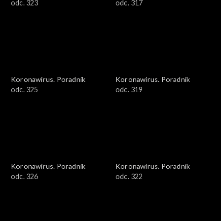
odc. 323
odc. 317
Koronawirus. Poradnik
Koronawirus. Poradnik
odc. 325
odc. 319
Koronawirus. Poradnik
Koronawirus. Poradnik
odc. 326
odc. 322