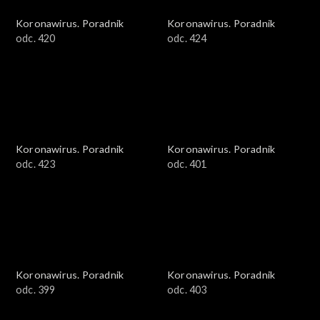
Koronawirus. Poradnik
Koronawirus. Poradnik
odc. 420
odc. 424
Koronawirus. Poradnik
Koronawirus. Poradnik
odc. 423
odc. 401
Koronawirus. Poradnik
Koronawirus. Poradnik
odc. 399
odc. 403