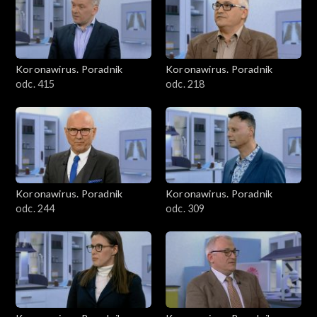
Koronawirus. Poradnik
Koronawirus. Poradnik
odc. 415
odc. 218
Koronawirus. Poradnik
Koronawirus. Poradnik
odc. 244
odc. 309