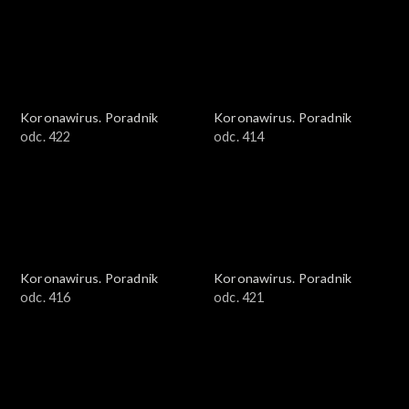
Koronawirus. Poradnik
Koronawirus. Poradnik
odc. 422
odc. 414
Koronawirus. Poradnik
Koronawirus. Poradnik
odc. 416
odc. 421