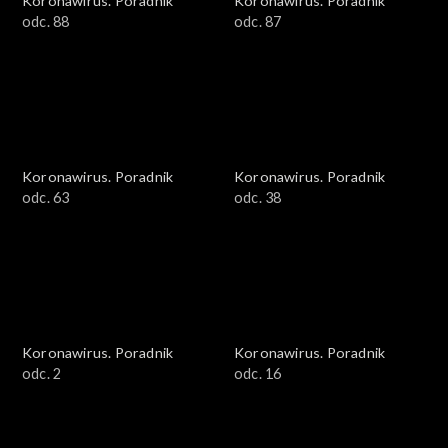
Koronawirus. Poradnik
Koronawirus. Poradnik
odc. 88
odc. 87
Koronawirus. Poradnik
Koronawirus. Poradnik
odc. 63
odc. 38
Koronawirus. Poradnik
Koronawirus. Poradnik
odc. 2
odc. 16