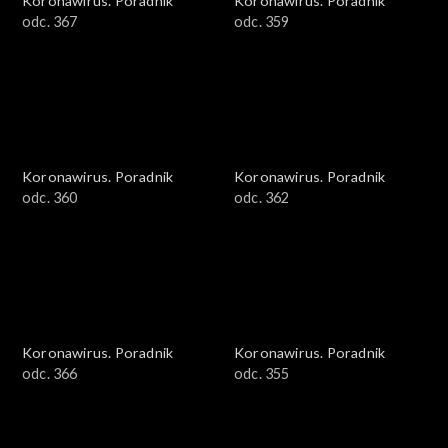
Koronawirus. Poradnik
Koronawirus. Poradnik
odc. 367
odc. 359
Koronawirus. Poradnik
Koronawirus. Poradnik
odc. 360
odc. 362
Koronawirus. Poradnik
Koronawirus. Poradnik
odc. 366
odc. 355