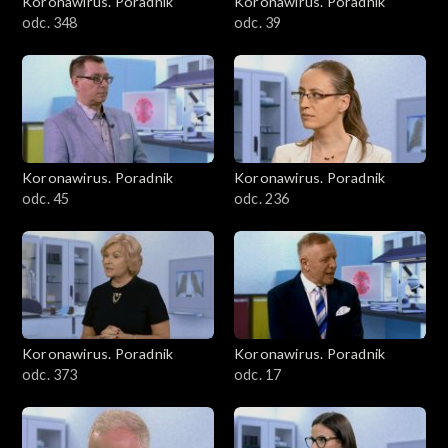
Koronawirus. Poradnik
Koronawirus. Poradnik
odc. 348
odc. 39
Koronawirus. Poradnik
Koronawirus. Poradnik
odc. 45
odc. 236
Koronawirus. Poradnik
Koronawirus. Poradnik
odc. 373
odc. 17