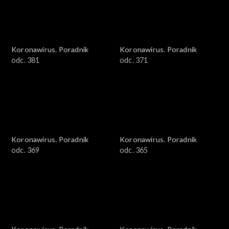
Koronawirus. Poradnik
Koronawirus. Poradnik
odc. 381
odc. 371
Koronawirus. Poradnik
Koronawirus. Poradnik
odc. 369
odc. 365