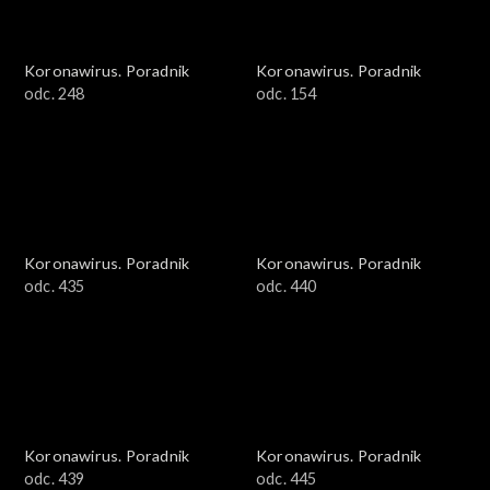
Koronawirus. Poradnik
Koronawirus. Poradnik
odc. 248
odc. 154
Koronawirus. Poradnik
Koronawirus. Poradnik
odc. 435
odc. 440
Koronawirus. Poradnik
Koronawirus. Poradnik
odc. 439
odc. 445