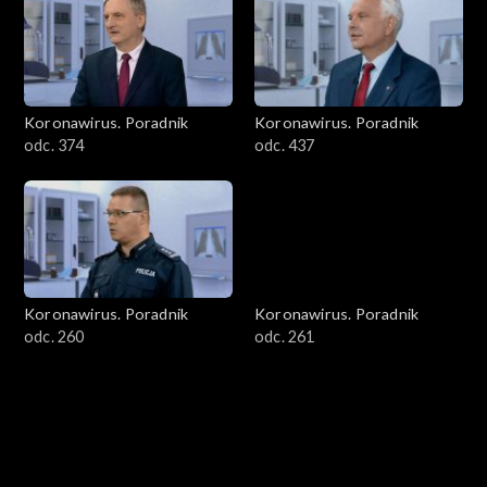
Koronawirus. Poradnik
Koronawirus. Poradnik
odc. 374
odc. 437
Koronawirus. Poradnik
Koronawirus. Poradnik
odc. 260
odc. 261