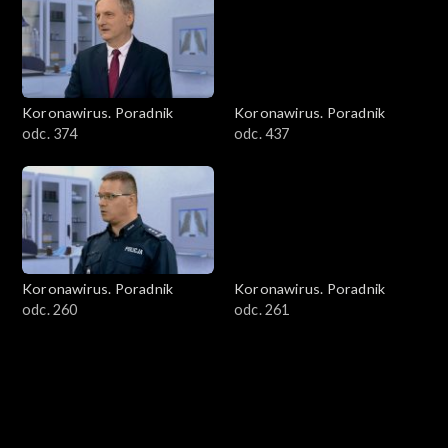
Koronawirus. Poradnik
Koronawirus. Poradnik
odc. 374
odc. 437
Koronawirus. Poradnik
Koronawirus. Poradnik
odc. 260
odc. 261