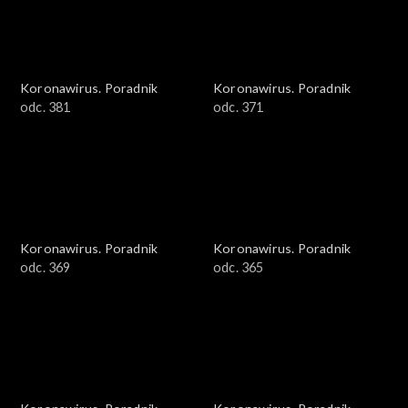
Koronawirus. Poradnik
Koronawirus. Poradnik
odc. 381
odc. 371
Koronawirus. Poradnik
Koronawirus. Poradnik
odc. 369
odc. 365