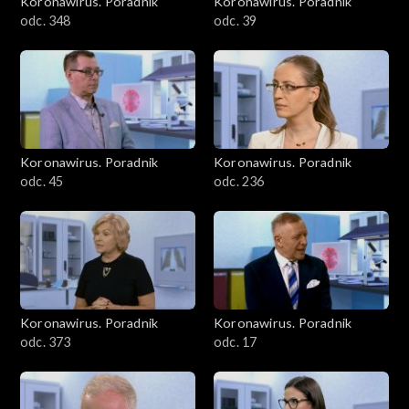
Koronawirus. Poradnik
Koronawirus. Poradnik
odc. 348
odc. 39
Koronawirus. Poradnik
Koronawirus. Poradnik
odc. 45
odc. 236
Koronawirus. Poradnik
Koronawirus. Poradnik
odc. 373
odc. 17