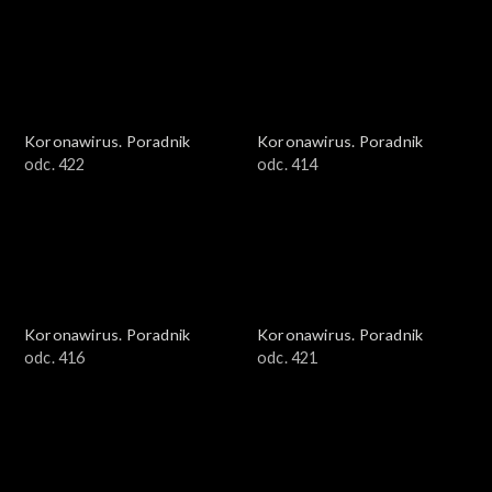
Koronawirus. Poradnik
Koronawirus. Poradnik
odc. 422
odc. 414
Koronawirus. Poradnik
Koronawirus. Poradnik
odc. 416
odc. 421