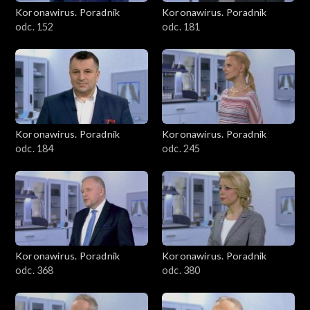
Koronawirus. Poradnik
Koronawirus. Poradnik
odc. 152
odc. 181
Koronawirus. Poradnik
Koronawirus. Poradnik
odc. 184
odc. 245
Koronawirus. Poradnik
Koronawirus. Poradnik
odc. 368
odc. 380