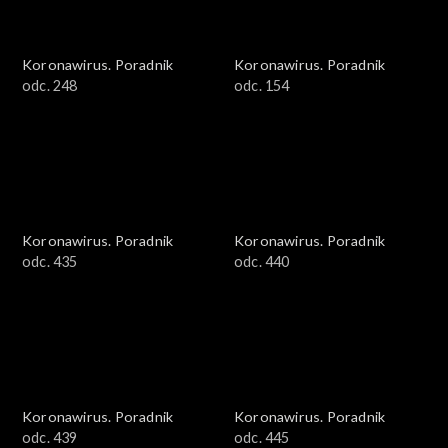
Koronawirus. Poradnik
Koronawirus. Poradnik
odc. 248
odc. 154
Koronawirus. Poradnik
Koronawirus. Poradnik
odc. 435
odc. 440
Koronawirus. Poradnik
Koronawirus. Poradnik
odc. 439
odc. 445