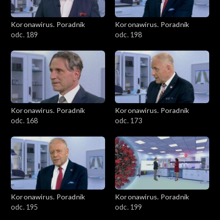
Koronawirus. Poradnik
Koronawirus. Poradnik
odc. 189
odc. 198
Koronawirus. Poradnik
Koronawirus. Poradnik
odc. 168
odc. 173
Koronawirus. Poradnik
Koronawirus. Poradnik
odc. 195
odc. 199