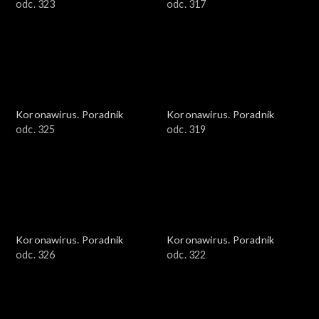
odc. 323
odc. 317
Koronawirus. Poradnik
Koronawirus. Poradnik
odc. 325
odc. 319
Koronawirus. Poradnik
Koronawirus. Poradnik
odc. 326
odc. 322