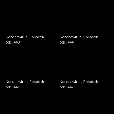
Koronawirus. Poradnik
Koronawirus. Poradnik
odc. 443
odc. 444
Koronawirus. Poradnik
Koronawirus. Poradnik
odc. 441
odc. 442