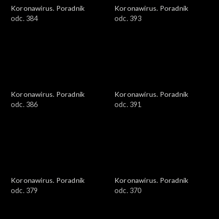
Koronawirus. Poradnik
Koronawirus. Poradnik
odc. 384
odc. 393
Koronawirus. Poradnik
Koronawirus. Poradnik
odc. 386
odc. 391
Koronawirus. Poradnik
Koronawirus. Poradnik
odc. 379
odc. 370