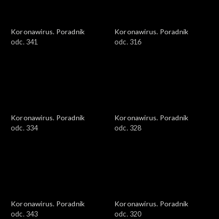
Koronawirus. Poradnik
Koronawirus. Poradnik
odc. 341
odc. 316
Koronawirus. Poradnik
Koronawirus. Poradnik
odc. 334
odc. 328
Koronawirus. Poradnik
Koronawirus. Poradnik
odc. 343
odc. 320