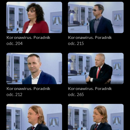
Koronawirus. Poradnik
Koronawirus. Poradnik
odc. 204
odc. 215
Koronawirus. Poradnik
Koronawirus. Poradnik
odc. 212
odc. 265