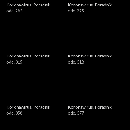
Koronawirus. Poradnik
Koronawirus. Poradnik
odc. 283
odc. 295
Koronawirus. Poradnik
Koronawirus. Poradnik
odc. 315
odc. 318
Koronawirus. Poradnik
Koronawirus. Poradnik
odc. 358
odc. 377