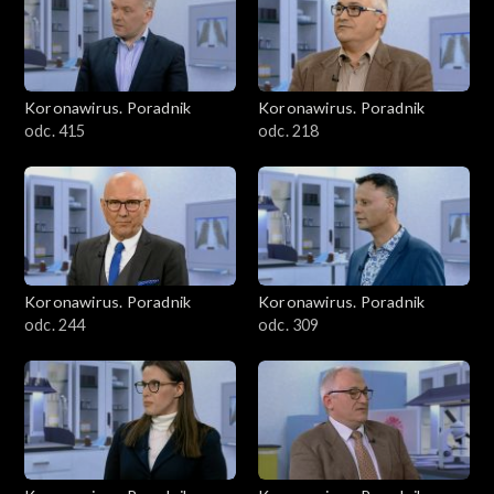
Koronawirus. Poradnik
Koronawirus. Poradnik
odc. 415
odc. 218
Koronawirus. Poradnik
Koronawirus. Poradnik
odc. 244
odc. 309