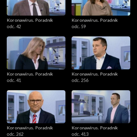
Koronawirus. Poradnik
Koronawirus. Poradnik
odc. 42
odc. 59
Koronawirus. Poradnik
Koronawirus. Poradnik
odc. 41
odc. 256
Koronawirus. Poradnik
Koronawirus. Poradnik
odc. 262
odc. 413