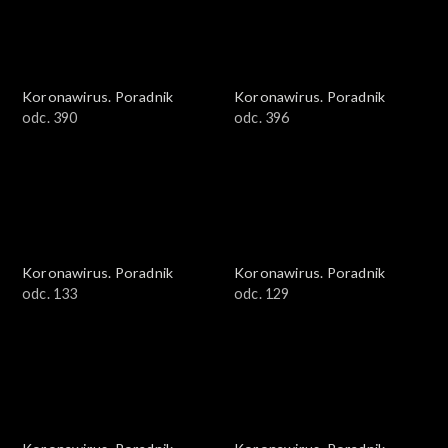
Koronawirus. Poradnik
Koronawirus. Poradnik
odc. 390
odc. 396
Koronawirus. Poradnik
Koronawirus. Poradnik
odc. 133
odc. 129