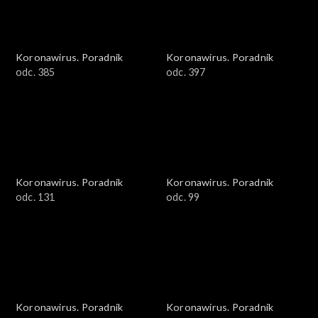
Koronawirus. Poradnik
Koronawirus. Poradnik
odc. 385
odc. 397
Koronawirus. Poradnik
Koronawirus. Poradnik
odc. 131
odc. 99
Koronawirus. Poradnik
Koronawirus. Poradnik