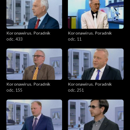
Koronawirus. Poradnik
Koronawirus. Poradnik
odc. 433
odc. 11
Koronawirus. Poradnik
Koronawirus. Poradnik
odc. 155
odc. 251