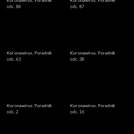
Koronawirus. Poradnik
Koronawirus. Poradnik
odc. 88
odc. 87
Koronawirus. Poradnik
Koronawirus. Poradnik
odc. 63
odc. 38
Koronawirus. Poradnik
Koronawirus. Poradnik
odc. 2
odc. 16