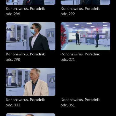
Koronawirus. Poradnik
Koronawirus. Poradnik
odc. 286
odc. 292
Koronawirus. Poradnik
Koronawirus. Poradnik
odc. 298
odc. 321
Koronawirus. Poradnik
Koronawirus. Poradnik
odc. 333
odc. 361