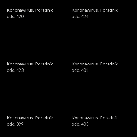
Koronawirus. Poradnik
Koronawirus. Poradnik
odc. 420
odc. 424
Koronawirus. Poradnik
Koronawirus. Poradnik
odc. 423
odc. 401
Koronawirus. Poradnik
Koronawirus. Poradnik
odc. 399
odc. 403