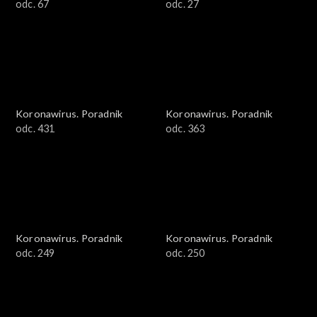
odc. 67
odc. 27
Koronawirus. Poradnik
Koronawirus. Poradnik
odc. 431
odc. 363
Koronawirus. Poradnik
Koronawirus. Poradnik
odc. 249
odc. 250