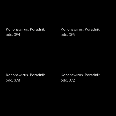
Koronawirus. Poradnik
Koronawirus. Poradnik
odc. 394
odc. 395
Koronawirus. Poradnik
Koronawirus. Poradnik
odc. 398
odc. 392