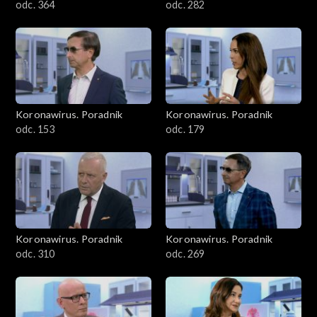
odc. 364
odc. 282
Koronawirus. Poradnik
Koronawirus. Poradnik
odc. 153
odc. 179
Koronawirus. Poradnik
Koronawirus. Poradnik
odc. 310
odc. 269