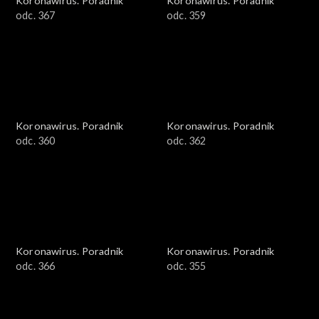
Koronawirus. Poradnik
Koronawirus. Poradnik
odc. 367
odc. 359
Koronawirus. Poradnik
Koronawirus. Poradnik
odc. 360
odc. 362
Koronawirus. Poradnik
Koronawirus. Poradnik
odc. 366
odc. 355