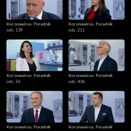
Koronawirus. Poradnik
Koronawirus. Poradnik
odc. 139
odc. 211
Koronawirus. Poradnik
Koronawirus. Poradnik
odc. 56
odc. 436
Koronawirus. Poradnik
Koronawirus. Poradnik