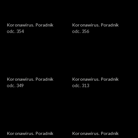
Koronawirus. Poradnik
Koronawirus. Poradnik
odc. 354
odc. 356
Koronawirus. Poradnik
Koronawirus. Poradnik
odc. 349
odc. 313
Koronawirus. Poradnik
Koronawirus. Poradnik