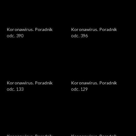
Koronawirus. Poradnik
Koronawirus. Poradnik
odc. 390
odc. 396
Koronawirus. Poradnik
Koronawirus. Poradnik
odc. 133
odc. 129