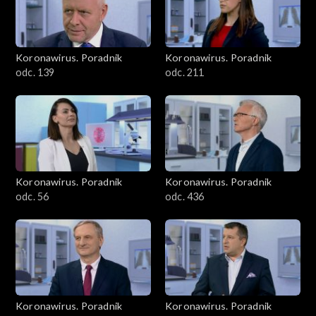
Koronawirus. Poradnik
Koronawirus. Poradnik
odc. 139
odc. 211
Koronawirus. Poradnik
Koronawirus. Poradnik
odc. 56
odc. 436
Koronawirus. Poradnik
Koronawirus. Poradnik