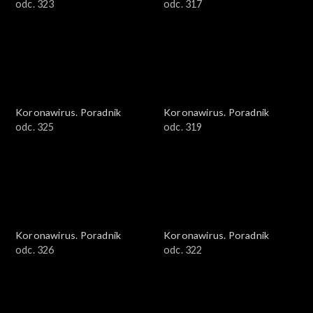
odc. 323
odc. 317
Koronawirus. Poradnik
Koronawirus. Poradnik
odc. 325
odc. 319
Koronawirus. Poradnik
Koronawirus. Poradnik
odc. 326
odc. 322