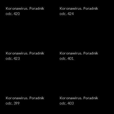
Koronawirus. Poradnik
Koronawirus. Poradnik
odc. 420
odc. 424
Koronawirus. Poradnik
Koronawirus. Poradnik
odc. 423
odc. 401
Koronawirus. Poradnik
Koronawirus. Poradnik
odc. 399
odc. 403