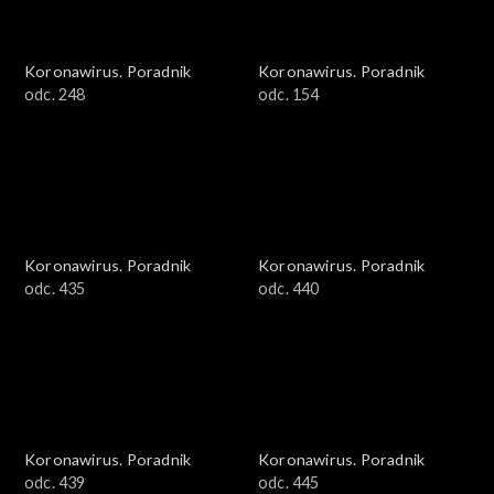
Koronawirus. Poradnik
Koronawirus. Poradnik
odc. 248
odc. 154
Koronawirus. Poradnik
Koronawirus. Poradnik
odc. 435
odc. 440
Koronawirus. Poradnik
Koronawirus. Poradnik
odc. 439
odc. 445