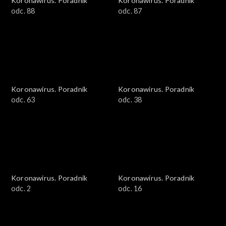
Koronawirus. Poradnik
Koronawirus. Poradnik
odc. 88
odc. 87
Koronawirus. Poradnik
Koronawirus. Poradnik
odc. 63
odc. 38
Koronawirus. Poradnik
Koronawirus. Poradnik
odc. 2
odc. 16