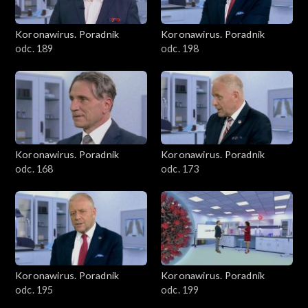
Koronawirus. Poradnik
Koronawirus. Poradnik
odc. 189
odc. 198
Koronawirus. Poradnik
Koronawirus. Poradnik
odc. 168
odc. 173
Koronawirus. Poradnik
Koronawirus. Poradnik
odc. 195
odc. 199