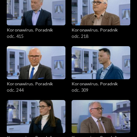
Koronawirus. Poradnik
Koronawirus. Poradnik
odc. 415
odc. 218
Koronawirus. Poradnik
Koronawirus. Poradnik
odc. 244
odc. 309