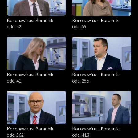
Koronawirus. Poradnik
Koronawirus. Poradnik
odc. 42
odc. 59
Koronawirus. Poradnik
Koronawirus. Poradnik
odc. 41
odc. 256
Koronawirus. Poradnik
Koronawirus. Poradnik
odc. 262
odc. 413