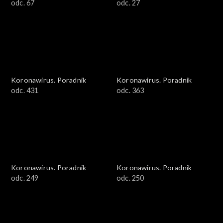
odc. 67
odc. 27
Koronawirus. Poradnik
Koronawirus. Poradnik
odc. 431
odc. 363
Koronawirus. Poradnik
Koronawirus. Poradnik
odc. 249
odc. 250