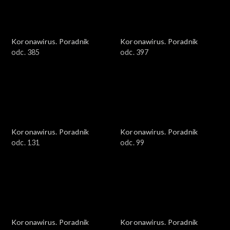
Koronawirus. Poradnik
Koronawirus. Poradnik
odc. 385
odc. 397
Koronawirus. Poradnik
Koronawirus. Poradnik
odc. 131
odc. 99
Koronawirus. Poradnik
Koronawirus. Poradnik