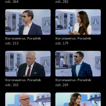
odc. 364
odc. 282
Koronawirus. Poradnik
Koronawirus. Poradnik
odc. 153
odc. 179
Koronawirus. Poradnik
Koronawirus. Poradnik
odc. 310
odc. 269