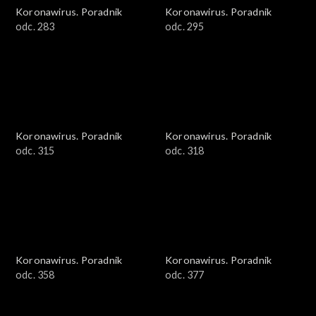
Koronawirus. Poradnik
Koronawirus. Poradnik
odc. 283
odc. 295
Koronawirus. Poradnik
Koronawirus. Poradnik
odc. 315
odc. 318
Koronawirus. Poradnik
Koronawirus. Poradnik
odc. 358
odc. 377