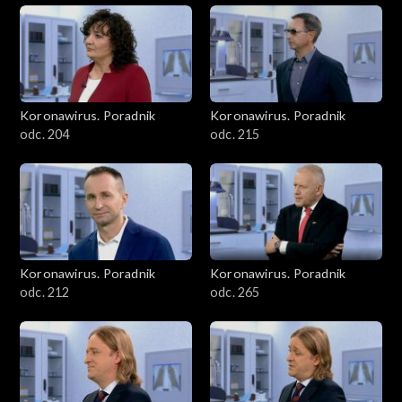
Koronawirus. Poradnik
Koronawirus. Poradnik
odc. 204
odc. 215
Koronawirus. Poradnik
Koronawirus. Poradnik
odc. 212
odc. 265