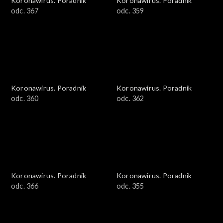
Koronawirus. Poradnik
Koronawirus. Poradnik
odc. 367
odc. 359
Koronawirus. Poradnik
Koronawirus. Poradnik
odc. 360
odc. 362
Koronawirus. Poradnik
Koronawirus. Poradnik
odc. 366
odc. 355