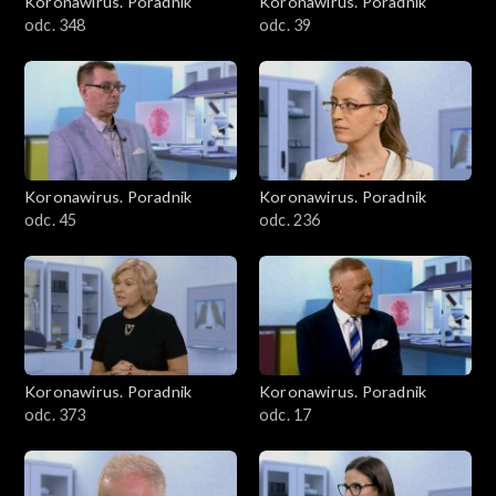
Koronawirus. Poradnik
Koronawirus. Poradnik
odc. 348
odc. 39
Koronawirus. Poradnik
Koronawirus. Poradnik
odc. 45
odc. 236
Koronawirus. Poradnik
Koronawirus. Poradnik
odc. 373
odc. 17