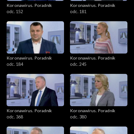
Koronawirus. Poradnik
Koronawirus. Poradnik
odc. 152
odc. 181
Koronawirus. Poradnik
Koronawirus. Poradnik
odc. 184
odc. 245
Koronawirus. Poradnik
Koronawirus. Poradnik
odc. 368
odc. 380