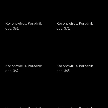
Koronawirus. Poradnik
Koronawirus. Poradnik
odc. 381
odc. 371
Koronawirus. Poradnik
Koronawirus. Poradnik
odc. 369
odc. 365