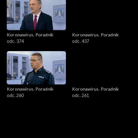
Koronawirus. Poradnik
Koronawirus. Poradnik
odc. 374
odc. 437
Koronawirus. Poradnik
Koronawirus. Poradnik
odc. 260
odc. 261