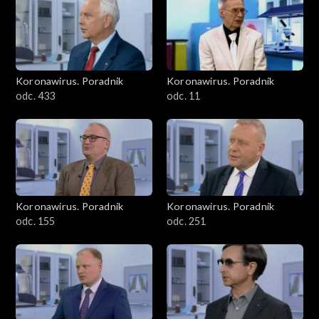
Koronawirus. Poradnik
Koronawirus. Poradnik
odc. 433
odc. 11
Koronawirus. Poradnik
Koronawirus. Poradnik
odc. 155
odc. 251