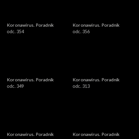
Koronawirus. Poradnik
Koronawirus. Poradnik
odc. 354
odc. 356
Koronawirus. Poradnik
Koronawirus. Poradnik
odc. 349
odc. 313
Koronawirus. Poradnik
Koronawirus. Poradnik