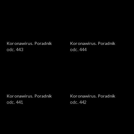
Koronawirus. Poradnik
Koronawirus. Poradnik
odc. 443
odc. 444
Koronawirus. Poradnik
Koronawirus. Poradnik
odc. 441
odc. 442