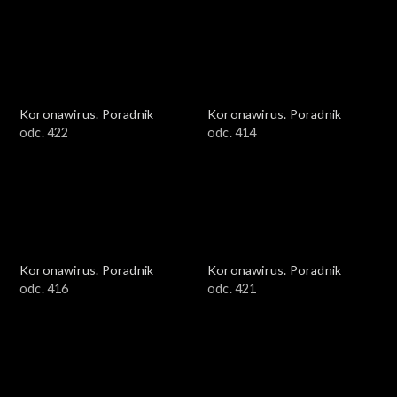
Koronawirus. Poradnik
Koronawirus. Poradnik
odc. 422
odc. 414
Koronawirus. Poradnik
Koronawirus. Poradnik
odc. 416
odc. 421