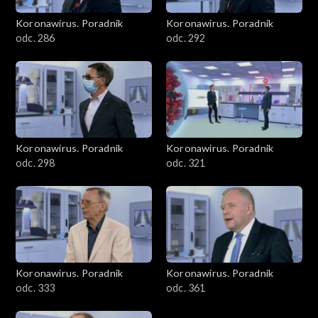
Koronawirus. Poradnik
Koronawirus. Poradnik
odc. 286
odc. 292
Koronawirus. Poradnik
Koronawirus. Poradnik
odc. 298
odc. 321
Koronawirus. Poradnik
Koronawirus. Poradnik
odc. 333
odc. 361