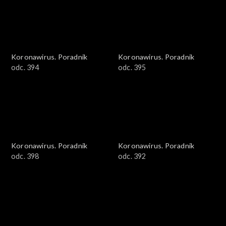
Koronawirus. Poradnik
Koronawirus. Poradnik
odc. 394
odc. 395
Koronawirus. Poradnik
Koronawirus. Poradnik
odc. 398
odc. 392