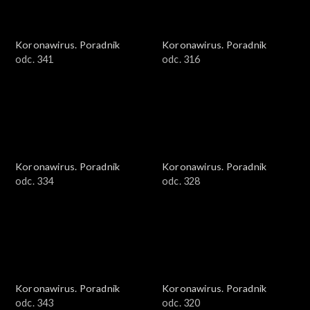
Koronawirus. Poradnik
Koronawirus. Poradnik
odc. 341
odc. 316
Koronawirus. Poradnik
Koronawirus. Poradnik
odc. 334
odc. 328
Koronawirus. Poradnik
Koronawirus. Poradnik
odc. 343
odc. 320