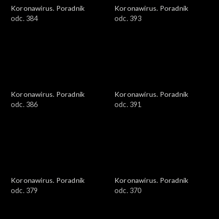
Koronawirus. Poradnik
Koronawirus. Poradnik
odc. 384
odc. 393
Koronawirus. Poradnik
Koronawirus. Poradnik
odc. 386
odc. 391
Koronawirus. Poradnik
Koronawirus. Poradnik
odc. 379
odc. 370