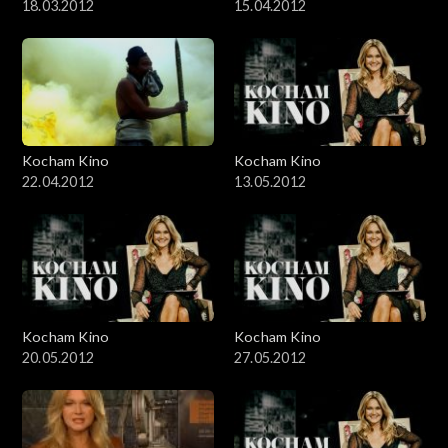
18.03.2012
15.04.2012
Kocham Kino
Kocham Kino
22.04.2012
13.05.2012
Kocham Kino
Kocham Kino
20.05.2012
27.05.2012