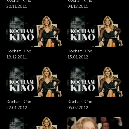
Kocham Kino
Kocham Kino
20.11.2011
04.12.2011
Kocham Kino
Kocham Kino
18.12.2011
15.01.2012
Kocham Kino
Kocham Kino
22.01.2012
05.02.2012