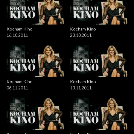
Kocham Kino
Kocham Kino
16.10.2011
23.10.2011
Kocham Kino
Kocham Kino
06.11.2011
13.11.2011