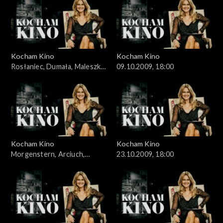
Kocham Kino
Kocham Kino
Rosłaniec, Dumała, Maleszka,
09.10.2009, 18:00
02.10.2009
Kocham Kino
Kocham Kino
Morgenstern, Arciuch,
23.10.2009, 18:00
16.10.2009