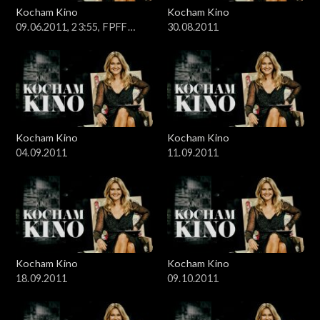
Kocham Kino
Kocham Kino
09.06.2011, 23:55, FPFF
30.08.2011
Gdynia
Kocham Kino
Kocham Kino
04.09.2011
11.09.2011
Kocham Kino
Kocham Kino
18.09.2011
09.10.2011