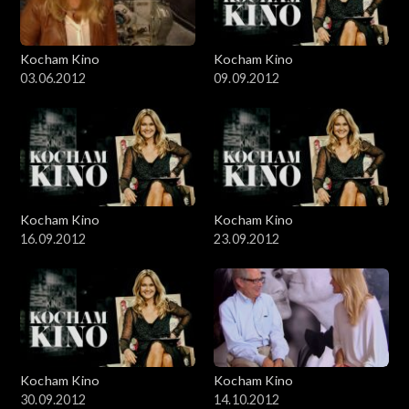
Kocham Kino
Kocham Kino
03.06.2012
09.09.2012
Kocham Kino
Kocham Kino
16.09.2012
23.09.2012
Kocham Kino
Kocham Kino
30.09.2012
14.10.2012