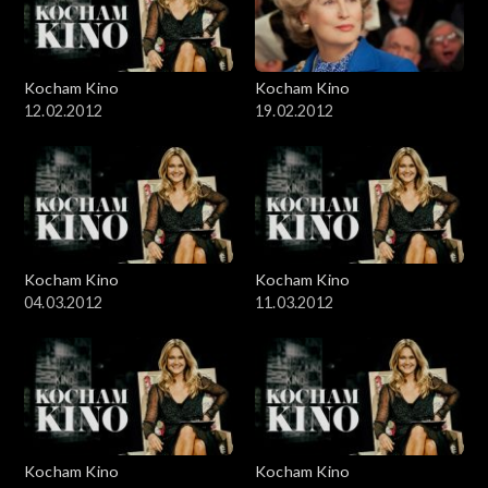
Kocham Kino
Kocham Kino
12.02.2012
19.02.2012
Kocham Kino
Kocham Kino
04.03.2012
11.03.2012
Kocham Kino
Kocham Kino