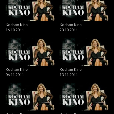
Kocham Kino
Kocham Kino
16.10.2011
23.10.2011
Kocham Kino
Kocham Kino
06.11.2011
13.11.2011