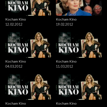
Kocham Kino
Kocham Kino
12.02.2012
19.02.2012
Kocham Kino
Kocham Kino
04.03.2012
11.03.2012
Kocham Kino
Kocham Kino