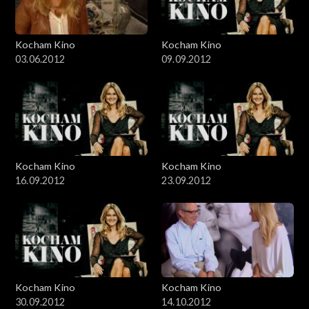
Kocham Kino
Kocham Kino
03.06.2012
09.09.2012
Kocham Kino
Kocham Kino
16.09.2012
23.09.2012
Kocham Kino
Kocham Kino
30.09.2012
14.10.2012