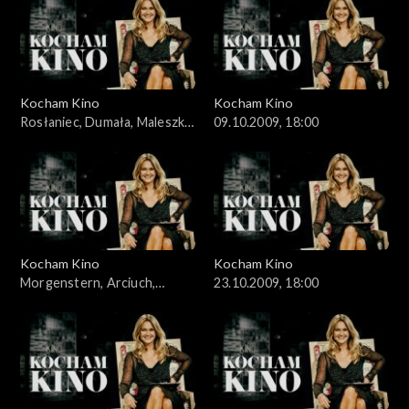
Kocham Kino
Kocham Kino
Rosłaniec, Dumała, Maleszka,
09.10.2009, 18:00
02.10.2009
Kocham Kino
Kocham Kino
Morgenstern, Arciuch,
23.10.2009, 18:00
16.10.2009