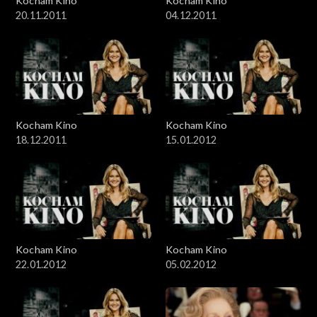
Kocham Kino
Kocham Kino
20.11.2011
04.12.2011
Kocham Kino
Kocham Kino
18.12.2011
15.01.2012
Kocham Kino
Kocham Kino
22.01.2012
05.02.2012