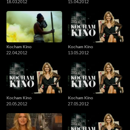
18.03.2012
15.04.2012
Kocham Kino
Kocham Kino
22.04.2012
13.05.2012
Kocham Kino
Kocham Kino
20.05.2012
27.05.2012