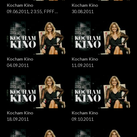
Kocham Kino
Kocham Kino
09.06.2011, 23:55, FPFF
30.08.2011
Gdynia
Kocham Kino
Kocham Kino
04.09.2011
11.09.2011
Kocham Kino
Kocham Kino
18.09.2011
09.10.2011