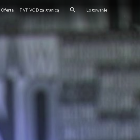
Oferta
TVP VOD za granicą
Logowanie