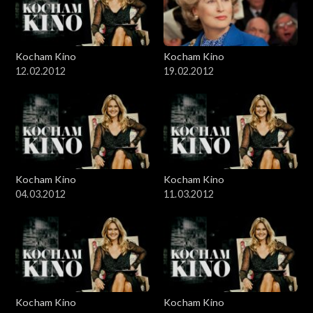
Kocham Kino
Kocham Kino
12.02.2012
19.02.2012
Kocham Kino
Kocham Kino
04.03.2012
11.03.2012
Kocham Kino
Kocham Kino