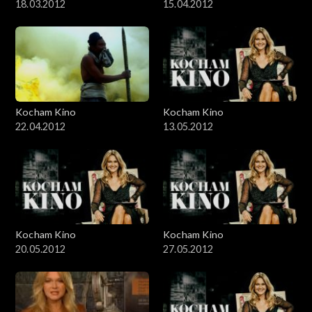
18.03.2012
15.04.2012
Kocham Kino
Kocham Kino
22.04.2012
13.05.2012
Kocham Kino
Kocham Kino
20.05.2012
27.05.2012