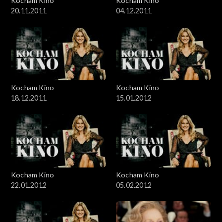
Kocham Kino
Kocham Kino
20.11.2011
04.12.2011
Kocham Kino
Kocham Kino
18.12.2011
15.01.2012
Kocham Kino
Kocham Kino
22.01.2012
05.02.2012