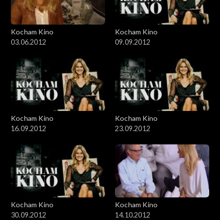
Kocham Kino
Kocham Kino
03.06.2012
09.09.2012
Kocham Kino
Kocham Kino
16.09.2012
23.09.2012
Kocham Kino
Kocham Kino
30.09.2012
14.10.2012