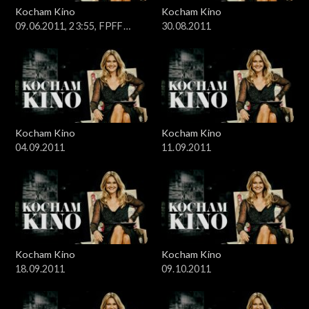
Kocham Kino
Kocham Kino
09.06.2011, 23:55, FPFF
30.08.2011
Gdynia
Kocham Kino
Kocham Kino
04.09.2011
11.09.2011
Kocham Kino
Kocham Kino
18.09.2011
09.10.2011