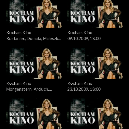
Kocham Kino
Kocham Kino
Rosłaniec, Dumała, Maleszka,
09.10.2009, 18:00
02.10.2009
Kocham Kino
Kocham Kino
Morgenstern, Arciuch,
23.10.2009, 18:00
16.10.2009