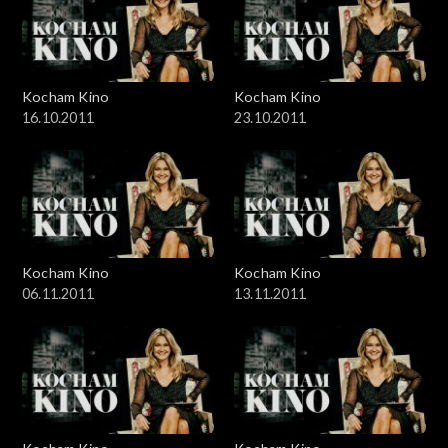
Kocham Kino
Kocham Kino
16.10.2011
23.10.2011
Kocham Kino
Kocham Kino
06.11.2011
13.11.2011