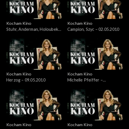
Kocham Kino
Kocham Kino
Stuhr, Anderman, Holoubek –
Campion, Szyc – 02.05.2010
28.03.2010
Kocham Kino
Kocham Kino
Herzog – 09.05.2010
Michelle Pfeiffer –
17.05.2010
Kocham Kino
Kocham Kino