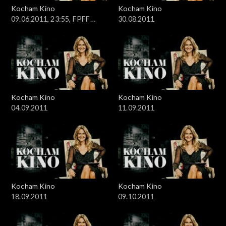
Kocham Kino
Kocham Kino
09.06.2011, 23:55, FPFF
30.08.2011
Gdynia
Kocham Kino
Kocham Kino
04.09.2011
11.09.2011
Kocham Kino
Kocham Kino
18.09.2011
09.10.2011