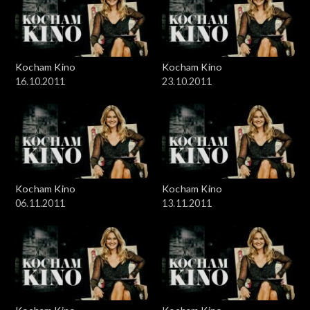
Kocham Kino
Kocham Kino
16.10.2011
23.10.2011
Kocham Kino
Kocham Kino
06.11.2011
13.11.2011