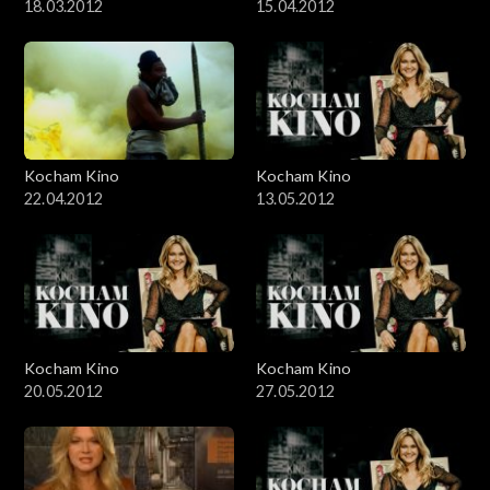
18.03.2012
15.04.2012
Kocham Kino
Kocham Kino
22.04.2012
13.05.2012
Kocham Kino
Kocham Kino
20.05.2012
27.05.2012