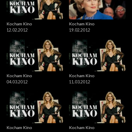
Kocham Kino
Kocham Kino
12.02.2012
19.02.2012
Kocham Kino
Kocham Kino
04.03.2012
11.03.2012
Kocham Kino
Kocham Kino