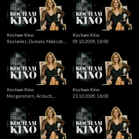
Kocham Kino
Kocham Kino
Rosłaniec, Dumała, Maleszka,
09.10.2009, 18:00
02.10.2009
Kocham Kino
Kocham Kino
Morgenstern, Arciuch,
23.10.2009, 18:00
16.10.2009