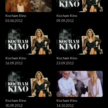
Kocham Kino
Kocham Kino
03.06.2012
09.09.2012
Kocham Kino
Kocham Kino
16.09.2012
23.09.2012
Kocham Kino
Kocham Kino
30.09.2012
14.10.2012