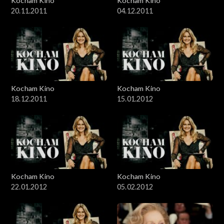
Kocham Kino
Kocham Kino
20.11.2011
04.12.2011
Kocham Kino
Kocham Kino
18.12.2011
15.01.2012
Kocham Kino
Kocham Kino
22.01.2012
05.02.2012