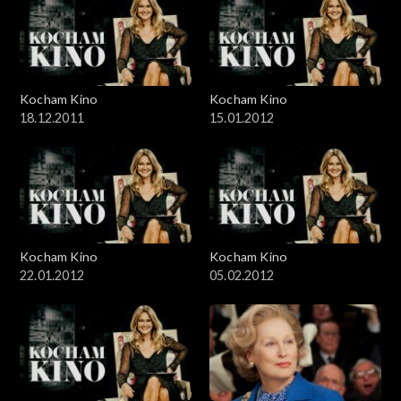
Kocham Kino
Kocham Kino
18.12.2011
15.01.2012
Kocham Kino
Kocham Kino
22.01.2012
05.02.2012