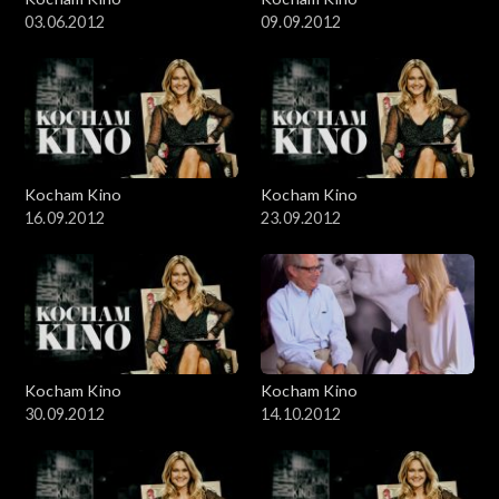
03.06.2012
09.09.2012
Kocham Kino
Kocham Kino
16.09.2012
23.09.2012
Kocham Kino
Kocham Kino
30.09.2012
14.10.2012