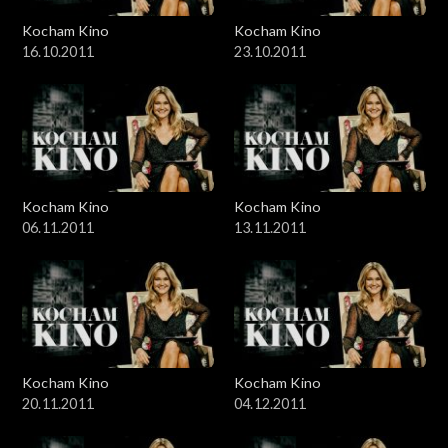
Kocham Kino
Kocham Kino
16.10.2011
23.10.2011
Kocham Kino
Kocham Kino
06.11.2011
13.11.2011
Kocham Kino
Kocham Kino
20.11.2011
04.12.2011