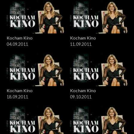
Kocham Kino
Kocham Kino
04.09.2011
11.09.2011
Kocham Kino
Kocham Kino
18.09.2011
09.10.2011