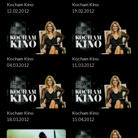
Kocham Kino
Kocham Kino
12.02.2012
19.02.2012
Kocham Kino
Kocham Kino
04.03.2012
11.03.2012
Kocham Kino
Kocham Kino
18.03.2012
15.04.2012