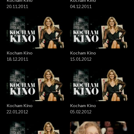
Kocham Kino
Kocham Kino
20.11.2011
04.12.2011
Kocham Kino
Kocham Kino
18.12.2011
15.01.2012
Kocham Kino
Kocham Kino
22.01.2012
05.02.2012