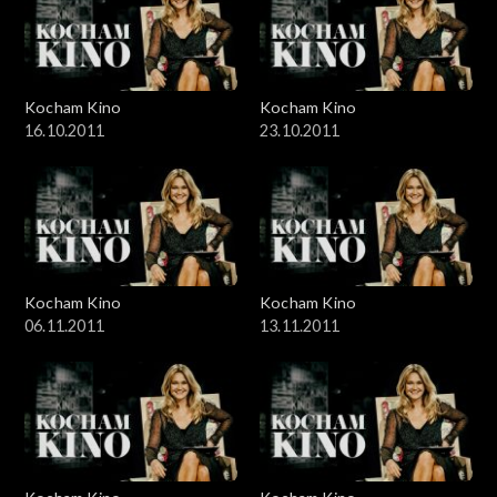
Kocham Kino
Kocham Kino
16.10.2011
23.10.2011
Kocham Kino
Kocham Kino
06.11.2011
13.11.2011