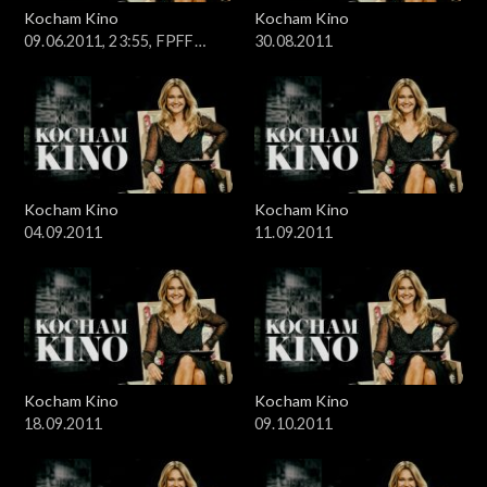
Kocham Kino
Kocham Kino
09.06.2011, 23:55, FPFF
30.08.2011
Gdynia
Kocham Kino
Kocham Kino
04.09.2011
11.09.2011
Kocham Kino
Kocham Kino
18.09.2011
09.10.2011