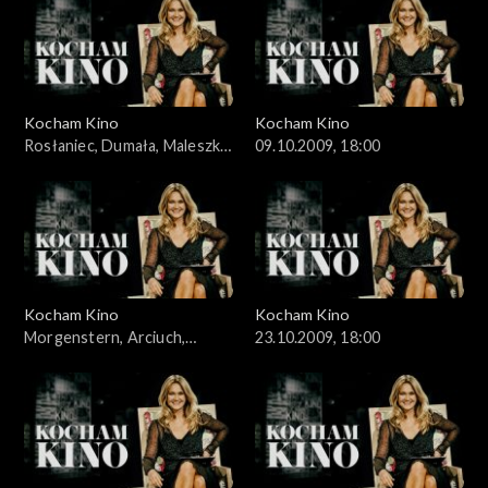
Kocham Kino
Kocham Kino
Rosłaniec, Dumała, Maleszka,
09.10.2009, 18:00
02.10.2009
Kocham Kino
Kocham Kino
Morgenstern, Arciuch,
23.10.2009, 18:00
16.10.2009