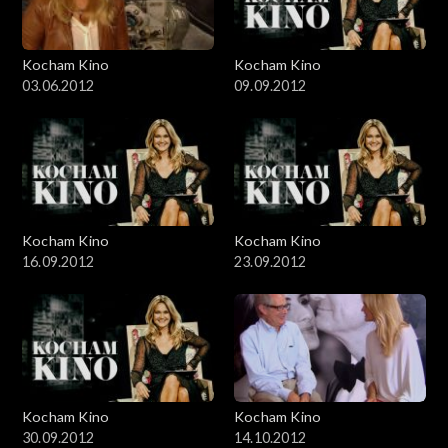
Kocham Kino
Kocham Kino
03.06.2012
09.09.2012
Kocham Kino
Kocham Kino
16.09.2012
23.09.2012
Kocham Kino
Kocham Kino
30.09.2012
14.10.2012