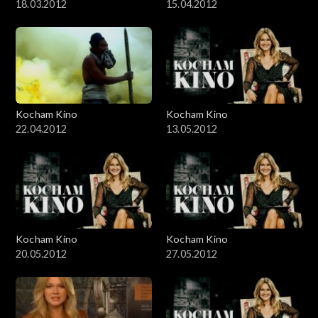
18.03.2012
15.04.2012
Kocham Kino
Kocham Kino
22.04.2012
13.05.2012
Kocham Kino
Kocham Kino
20.05.2012
27.05.2012