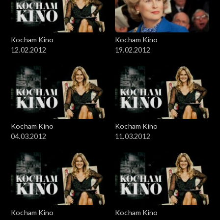
Kocham Kino
Kocham Kino
12.02.2012
19.02.2012
Kocham Kino
Kocham Kino
04.03.2012
11.03.2012
Kocham Kino
Kocham Kino