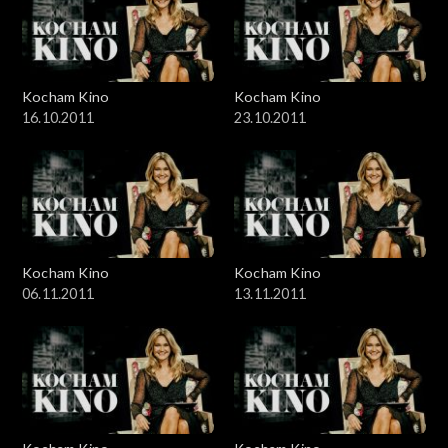
Kocham Kino
Kocham Kino
16.10.2011
23.10.2011
Kocham Kino
Kocham Kino
06.11.2011
13.11.2011