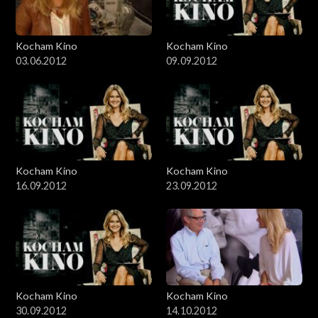
Kocham Kino
Kocham Kino
03.06.2012
09.09.2012
Kocham Kino
Kocham Kino
16.09.2012
23.09.2012
Kocham Kino
Kocham Kino
30.09.2012
14.10.2012