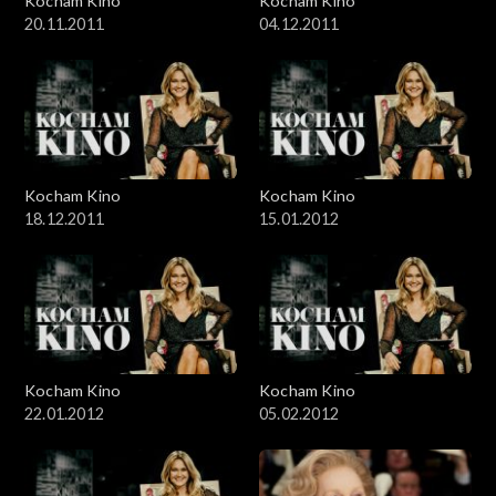
Kocham Kino
Kocham Kino
20.11.2011
04.12.2011
Kocham Kino
Kocham Kino
18.12.2011
15.01.2012
Kocham Kino
Kocham Kino
22.01.2012
05.02.2012