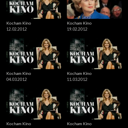
Kocham Kino
Kocham Kino
12.02.2012
19.02.2012
Kocham Kino
Kocham Kino
04.03.2012
11.03.2012
Kocham Kino
Kocham Kino