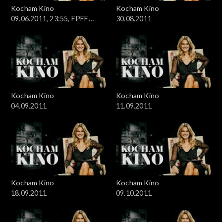
Kocham Kino
Kocham Kino
09.06.2011, 23:55, FPFF
30.08.2011
Gdynia
Kocham Kino
Kocham Kino
04.09.2011
11.09.2011
Kocham Kino
Kocham Kino
18.09.2011
09.10.2011