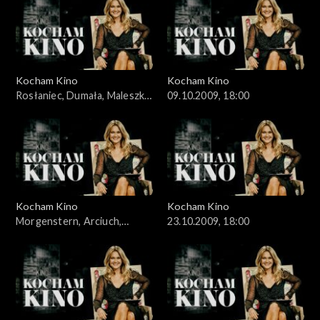
Kocham Kino
Kocham Kino
Rosłaniec, Dumała, Maleszka,
09.10.2009, 18:00
02.10.2009
Kocham Kino
Kocham Kino
Morgenstern, Arciuch,
23.10.2009, 18:00
16.10.2009