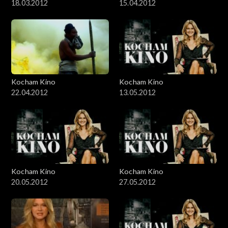
18.03.2012
15.04.2012
Kocham Kino
Kocham Kino
22.04.2012
13.05.2012
Kocham Kino
Kocham Kino
20.05.2012
27.05.2012