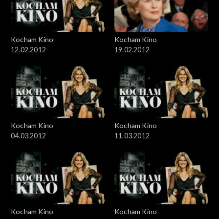
Kocham Kino
Kocham Kino
12.02.2012
19.02.2012
Kocham Kino
Kocham Kino
04.03.2012
11.03.2012
Kocham Kino
Kocham Kino