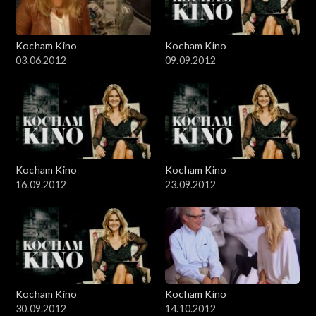
Kocham Kino
Kocham Kino
03.06.2012
09.09.2012
Kocham Kino
Kocham Kino
16.09.2012
23.09.2012
Kocham Kino
Kocham Kino
30.09.2012
14.10.2012