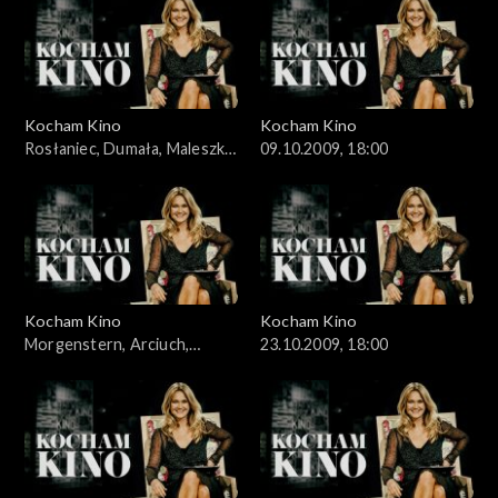
Kocham Kino
Kocham Kino
Rosłaniec, Dumała, Maleszka,
09.10.2009, 18:00
02.10.2009
Kocham Kino
Kocham Kino
Morgenstern, Arciuch,
23.10.2009, 18:00
16.10.2009