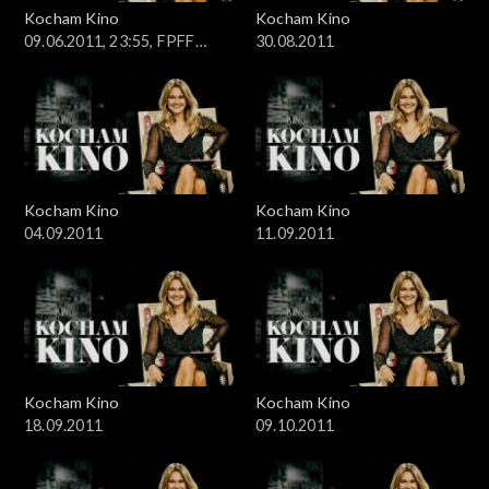
Kocham Kino
Kocham Kino
09.06.2011, 23:55, FPFF
30.08.2011
Gdynia
Kocham Kino
Kocham Kino
04.09.2011
11.09.2011
Kocham Kino
Kocham Kino
18.09.2011
09.10.2011