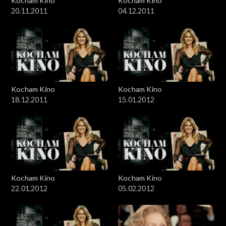
Kocham Kino
Kocham Kino
20.11.2011
04.12.2011
Kocham Kino
Kocham Kino
18.12.2011
15.01.2012
Kocham Kino
Kocham Kino
22.01.2012
05.02.2012