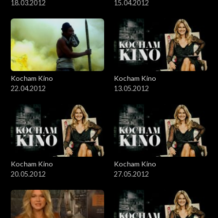
18.03.2012
15.04.2012
Kocham Kino
Kocham Kino
22.04.2012
13.05.2012
Kocham Kino
Kocham Kino
20.05.2012
27.05.2012