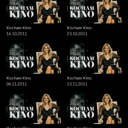
Kocham Kino
Kocham Kino
16.10.2011
23.10.2011
Kocham Kino
Kocham Kino
06.11.2011
13.11.2011