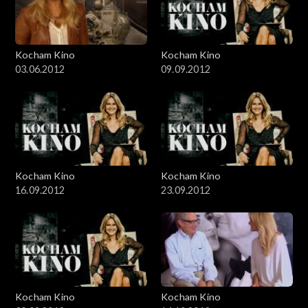
Kocham Kino
Kocham Kino
03.06.2012
09.09.2012
Kocham Kino
Kocham Kino
16.09.2012
23.09.2012
Kocham Kino
Kocham Kino