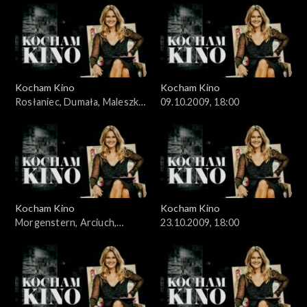
Kocham Kino
Kocham Kino
Rosłaniec, Dumała, Maleszka,
09.10.2009, 18:00
02.10.2009
Kocham Kino
Kocham Kino
Morgenstern, Arciuch,
23.10.2009, 18:00
16.10.2009