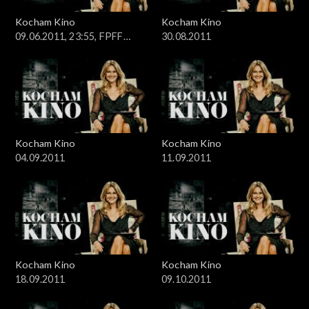
Kocham Kino
Kocham Kino
09.06.2011, 23:55, FPFF
30.08.2011
Gdynia
Kocham Kino
Kocham Kino
04.09.2011
11.09.2011
Kocham Kino
Kocham Kino
18.09.2011
09.10.2011