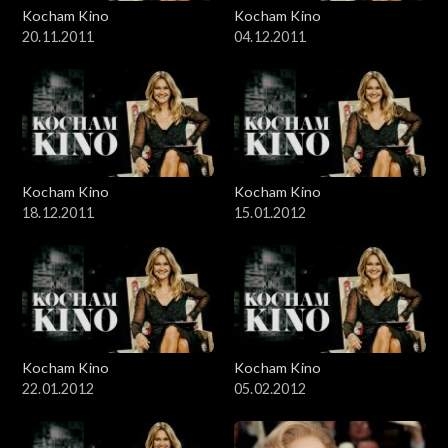
Kocham Kino
Kocham Kino
20.11.2011
04.12.2011
Kocham Kino
Kocham Kino
18.12.2011
15.01.2012
Kocham Kino
Kocham Kino
22.01.2012
05.02.2012