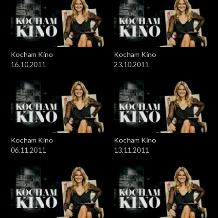
Kocham Kino
Kocham Kino
16.10.2011
23.10.2011
Kocham Kino
Kocham Kino
06.11.2011
13.11.2011