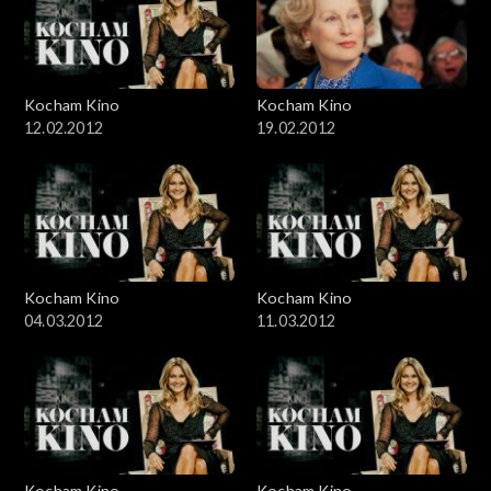
Kocham Kino
Kocham Kino
12.02.2012
19.02.2012
Kocham Kino
Kocham Kino
04.03.2012
11.03.2012
Kocham Kino
Kocham Kino