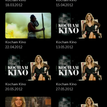
18.03.2012
15.04.2012
Kocham Kino
Kocham Kino
22.04.2012
13.05.2012
Kocham Kino
Kocham Kino
20.05.2012
27.05.2012