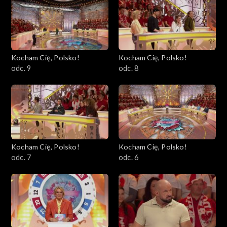
Kocham Cię, Polsko!
Kocham Cię, Polsko!
odc. 9
odc. 8
Kocham Cię, Polsko!
Kocham Cię, Polsko!
odc. 7
odc. 6