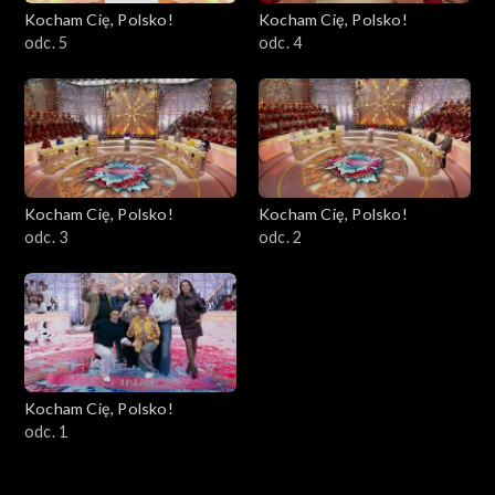
Kocham Cię, Polsko!
Kocham Cię, Polsko!
odc. 5
odc. 4
Kocham Cię, Polsko!
Kocham Cię, Polsko!
odc. 3
odc. 2
Kocham Cię, Polsko!
odc. 1