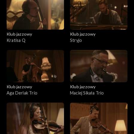
Klub jazzowy
Klub jazzowy
Kratisa Q
Stryjo
Klub jazzowy
Klub jazzowy
Aga Derlak Trio
Maciej Sikała Trio