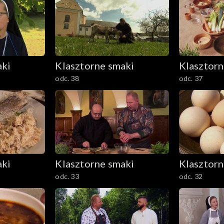
aki
Klasztorne smaki
Klasztorn
odc. 38
odc. 37
aki
Klasztorne smaki
Klasztorn
odc. 33
odc. 32