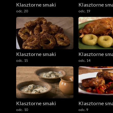
Klasztorne smaki
Klasztorne sm
odc. 20
odc. 19
Klasztorne smaki
Klasztorne sm
odc. 15
odc. 14
Klasztorne smaki
Klasztorne sm
odc. 10
odc. 9