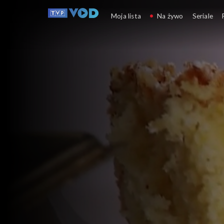
Klasztorne smaki
Moja lista
Na żywo
Seriale