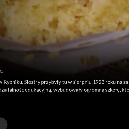
30
Rybniku. Siostry przybyły tu w sierpniu 1923 roku na za
 działalność edukacyjną, wybudowały ogromną szkołę, która
 sprawnością fizyczną (!). Po godzinach lekcyjnych znakomi
obi piwoszki.