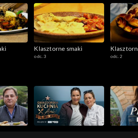
aki
Klasztorne smaki
Klasztorn
odc. 3
odc. 2