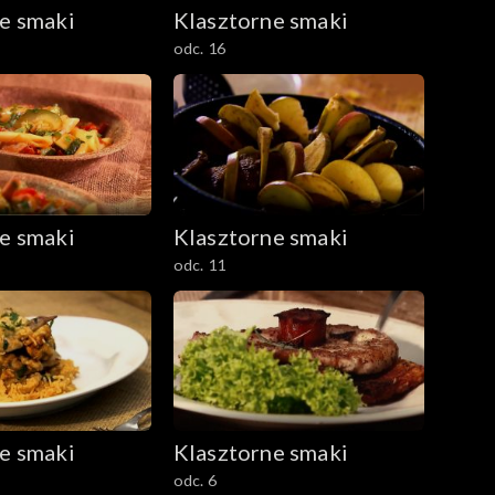
e smaki
Klasztorne smaki
odc. 16
e smaki
Klasztorne smaki
odc. 11
e smaki
Klasztorne smaki
odc. 6