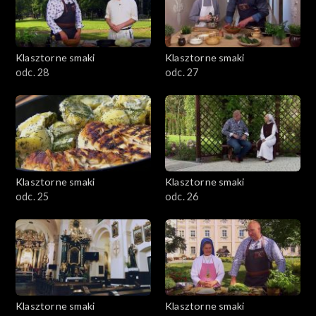
Klasztorne smaki
Klasztorne smaki
odc. 28
odc. 27
Klasztorne smaki
Klasztorne smaki
odc. 25
odc. 26
Klasztorne smaki
Klasztorne smaki