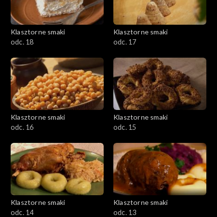
Klasztorne smaki
Klasztorne smaki
odc. 18
odc. 17
Klasztorne smaki
Klasztorne smaki
odc. 16
odc. 15
Klasztorne smaki
Klasztorne smaki
odc. 14
odc. 13