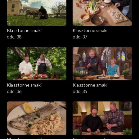
Klasztorne smaki
Klasztorne smaki
odc. 38
odc. 37
Klasztorne smaki
Klasztorne smaki
odc. 36
odc. 35