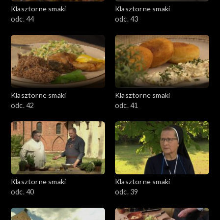
Klasztorne smaki
Klasztorne smaki
odc. 44
odc. 43
Klasztorne smaki
Klasztorne smaki
odc. 42
odc. 41
Klasztorne smaki
Klasztorne smaki
odc. 40
odc. 39