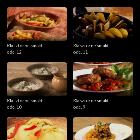
Klasztorne smaki
Klasztorne smaki
odc. 12
odc. 11
Klasztorne smaki
Klasztorne smaki
odc. 10
odc. 9