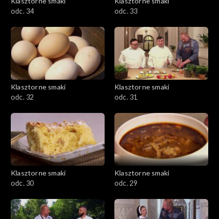
Klasztorne smaki
Klasztorne smaki
odc. 34
odc. 33
Klasztorne smaki
Klasztorne smaki
odc. 32
odc. 31
Klasztorne smaki
Klasztorne smaki
odc. 30
odc. 29