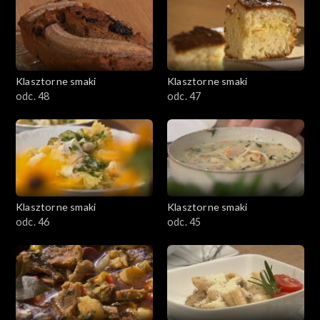
Klasztorne smaki
Klasztorne smaki
odc. 48
odc. 47
Klasztorne smaki
Klasztorne smaki
odc. 46
odc. 45