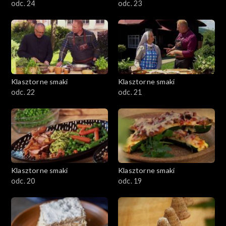
odc. 24
odc. 23
Klasztorne smaki
Klasztorne smaki
odc. 22
odc. 21
Klasztorne smaki
Klasztorne smaki
odc. 20
odc. 19