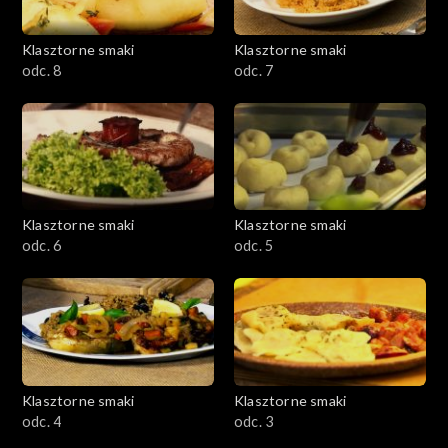
Klasztorne smaki
Klasztorne smaki
odc. 8
odc. 7
Klasztorne smaki
Klasztorne smaki
odc. 6
odc. 5
Klasztorne smaki
Klasztorne smaki
odc. 4
odc. 3