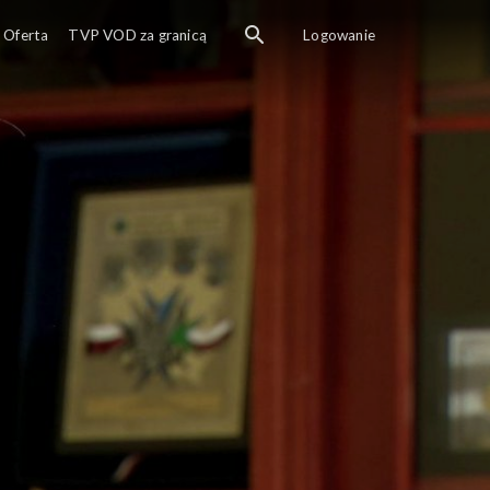
Oferta
TVP VOD za granicą
Logowanie