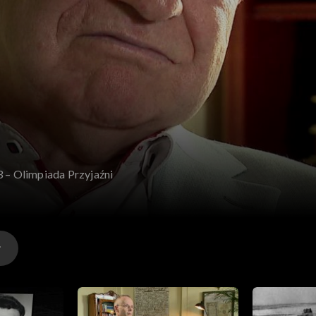
3 – Olimpiada Przyjaźni