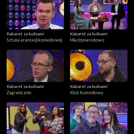
Kabaret za kulisami
Kabaret za kulisami
Sztuka aranżacji komediowej
Międzynarodowo
Kabaret za kulisami
Kabaret za kulisami
Zagranicznie
Klub Komediowy