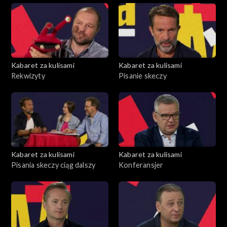
Kabaret za kulisami
Kabaret za kulisami
Rekwizyty
Pisanie skeczy
Kabaret za kulisami
Kabaret za kulisami
Pisania skeczy ciąg dalszy
Konferansjer