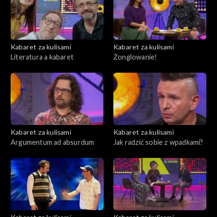
Kabaret za kulisami
Kabaret za kulisami
Literatura a kabaret
Żonglowanie!
Kabaret za kulisami
Kabaret za kulisami
Argumentum ad absurdum
Jak radzić sobie z wpadkami?