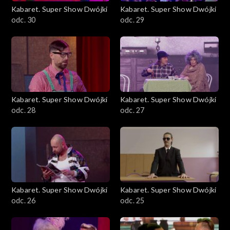
Kabaret. Super Show Dwójki
Kabaret. Super Show Dwójki
odc. 30
odc. 29
Kabaret. Super Show Dwójki
Kabaret. Super Show Dwójki
odc. 28
odc. 27
Kabaret. Super Show Dwójki
Kabaret. Super Show Dwójki
odc. 26
odc. 25