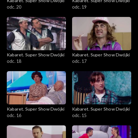
Kabaret. Super Show Dwójki
Kabaret. Super Show Dwójki
odc. 20
odc. 19
Kabaret. Super Show Dwójki
Kabaret. Super Show Dwójki
odc. 18
odc. 17
Kabaret. Super Show Dwójki
Kabaret. Super Show Dwójki
odc. 16
odc. 15