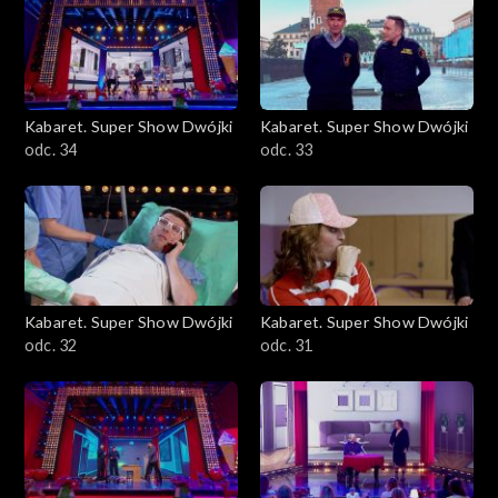
Kabaret. Super Show Dwójki
Kabaret. Super Show Dwójki
odc. 34
odc. 33
Kabaret. Super Show Dwójki
Kabaret. Super Show Dwójki
odc. 32
odc. 31