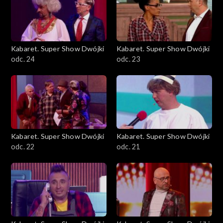
Kabaret. Super Show Dwójki
Kabaret. Super Show Dwójki
odc. 24
odc. 23
Kabaret. Super Show Dwójki
Kabaret. Super Show Dwójki
odc. 22
odc. 21