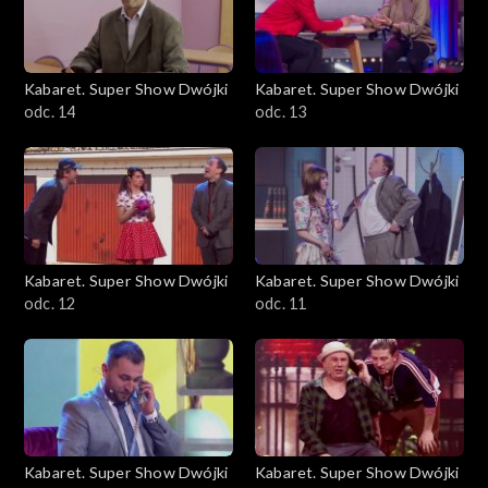
Kabaret. Super Show Dwójki
Kabaret. Super Show Dwójki
odc. 14
odc. 13
Kabaret. Super Show Dwójki
Kabaret. Super Show Dwójki
odc. 12
odc. 11
Kabaret. Super Show Dwójki
Kabaret. Super Show Dwójki