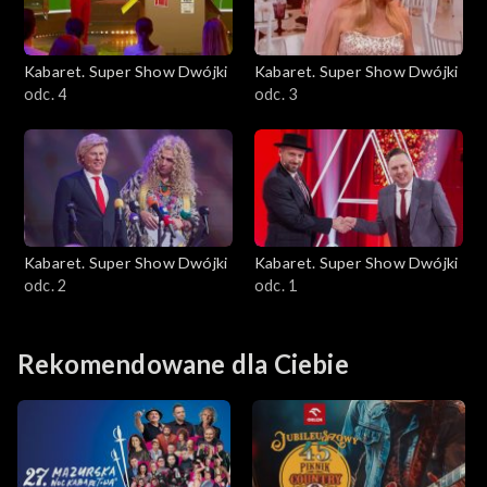
Kabaret. Super Show Dwójki
Kabaret. Super Show Dwójki
odc. 4
odc. 3
Kabaret. Super Show Dwójki
Kabaret. Super Show Dwójki
odc. 2
odc. 1
Rekomendowane dla Ciebie