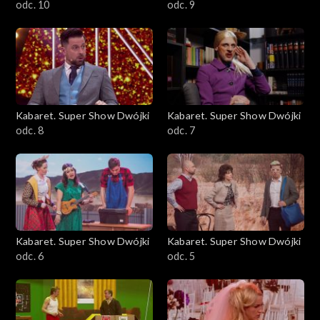
odc. 10
odc. 9
Kabaret. Super Show Dwójki
Kabaret. Super Show Dwójki
odc. 8
odc. 7
Kabaret. Super Show Dwójki
Kabaret. Super Show Dwójki
odc. 6
odc. 5