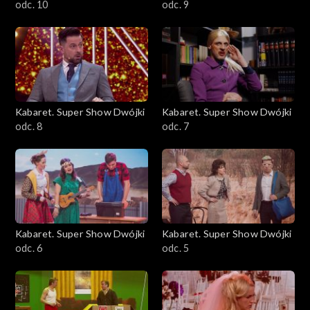
odc. 10
odc. 9
Kabaret. Super Show Dwójki
Kabaret. Super Show Dwójki
odc. 8
odc. 7
Kabaret. Super Show Dwójki
Kabaret. Super Show Dwójki
odc. 6
odc. 5