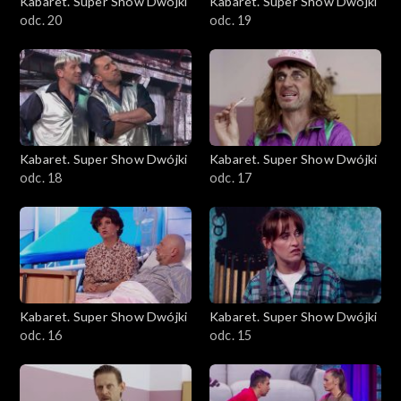
Kabaret. Super Show Dwójki
Kabaret. Super Show Dwójki
odc. 20
odc. 19
Kabaret. Super Show Dwójki
Kabaret. Super Show Dwójki
odc. 18
odc. 17
Kabaret. Super Show Dwójki
Kabaret. Super Show Dwójki
odc. 16
odc. 15