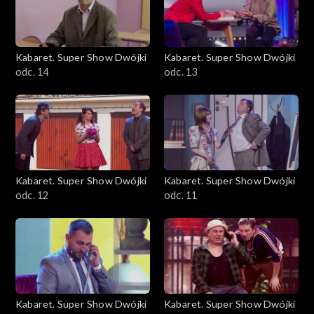
Kabaret. Super Show Dwójki
Kabaret. Super Show Dwójki
odc. 14
odc. 13
Kabaret. Super Show Dwójki
Kabaret. Super Show Dwójki
odc. 12
odc. 11
Kabaret. Super Show Dwójki
Kabaret. Super Show Dwójki