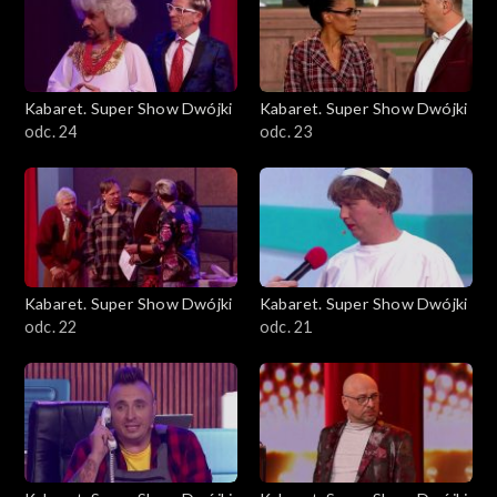
Kabaret. Super Show Dwójki
Kabaret. Super Show Dwójki
odc. 24
odc. 23
Kabaret. Super Show Dwójki
Kabaret. Super Show Dwójki
odc. 22
odc. 21