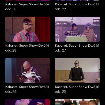
Kabaret. Super Show Dwójki
Kabaret. Super Show Dwójki
odc. 30
odc. 29
Kabaret. Super Show Dwójki
Kabaret. Super Show Dwójki
odc. 28
odc. 27
Kabaret. Super Show Dwójki
Kabaret. Super Show Dwójki
odc. 26
odc. 25