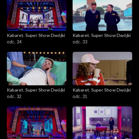
Kabaret. Super Show Dwójki
Kabaret. Super Show Dwójki
odc. 34
odc. 33
Kabaret. Super Show Dwójki
Kabaret. Super Show Dwójki
odc. 32
odc. 31