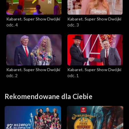
Kabaret. Super Show Dwójki
Kabaret. Super Show Dwójki
odc. 4
odc. 3
Kabaret. Super Show Dwójki
Kabaret. Super Show Dwójki
odc. 2
odc. 1
Rekomendowane dla Ciebie