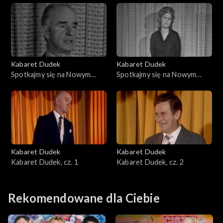
Kabaret Dudek
Kabaret Dudek
Spotkajmy się na Nowym
Spotkajmy się na Nowym
Świecie, cz. 1
Świecie, cz. 2
Kabaret Dudek
Kabaret Dudek
Kabaret Dudek, cz. 1
Kabaret Dudek, cz. 2
Rekomendowane dla Ciebie