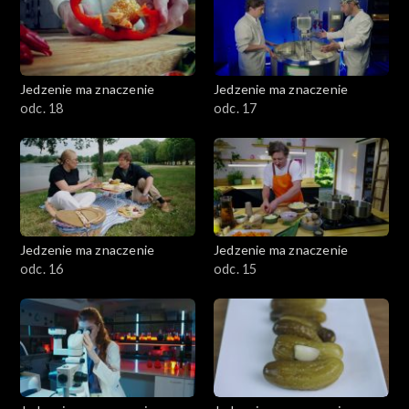
Jedzenie ma znaczenie
Jedzenie ma znaczenie
odc. 18
odc. 17
Jedzenie ma znaczenie
Jedzenie ma znaczenie
odc. 16
odc. 15