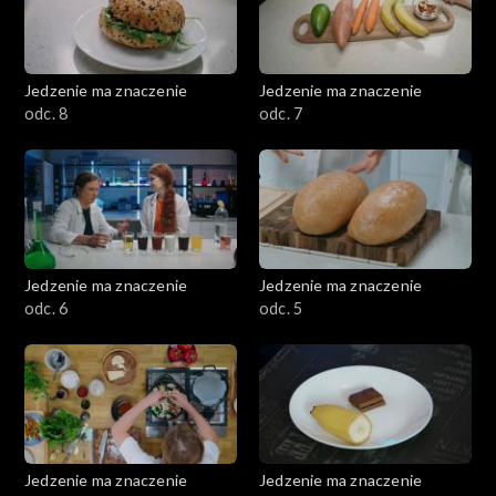
Jedzenie ma znaczenie
Jedzenie ma znaczenie
odc. 8
odc. 7
Jedzenie ma znaczenie
Jedzenie ma znaczenie
odc. 6
odc. 5
Jedzenie ma znaczenie
Jedzenie ma znaczenie