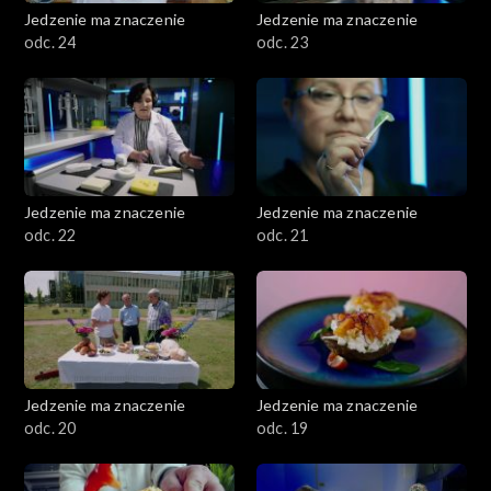
Jedzenie ma znaczenie
Jedzenie ma znaczenie
odc. 24
odc. 23
Jedzenie ma znaczenie
Jedzenie ma znaczenie
odc. 22
odc. 21
Jedzenie ma znaczenie
Jedzenie ma znaczenie
odc. 20
odc. 19