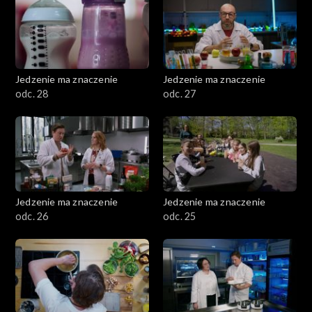
Jedzenie ma znaczenie
Jedzenie ma znaczenie
odc. 28
odc. 27
Jedzenie ma znaczenie
Jedzenie ma znaczenie
odc. 26
odc. 25