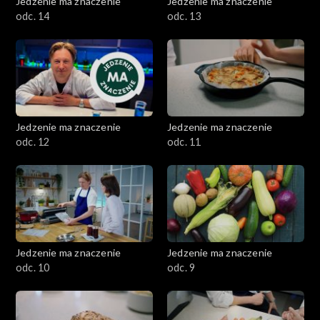
Jedzenie ma znaczenie
Jedzenie ma znaczenie
odc. 14
odc. 13
Jedzenie ma znaczenie
Jedzenie ma znaczenie
odc. 12
odc. 11
Jedzenie ma znaczenie
Jedzenie ma znaczenie
odc. 10
odc. 9