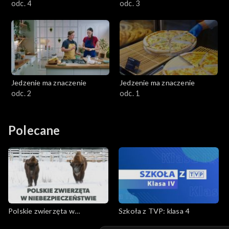
odc. 4
odc. 3
Jedzenie ma znaczenie
Jedzenie ma znaczenie
odc. 2
odc. 1
Polecane
Polskie zwierzęta w
Szkoła z TVP: klasa 4
niebezpieczeństwie