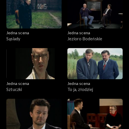
Jedna scena
Jedna scena
Sąsiady
Jezioro Bodeńskie
Jedna scena
Jedna scena
Sztuczki
To ja, złodziej