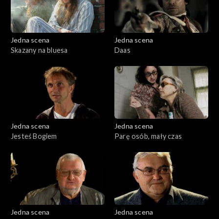
Jedna scena
Jedna scena
Skazany na bluesa
Daas
Jedna scena
Jedna scena
Jesteś Bogiem
Parę osób, mały czas
Jedna scena
Jedna scena