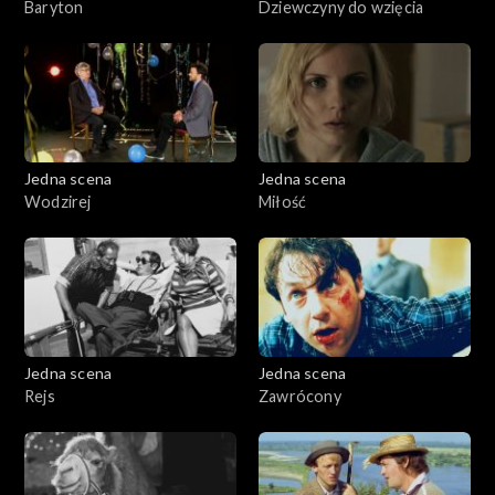
Baryton
Dziewczyny do wzięcia
Jedna scena
Jedna scena
Wodzirej
Miłość
Jedna scena
Jedna scena
Rejs
Zawrócony