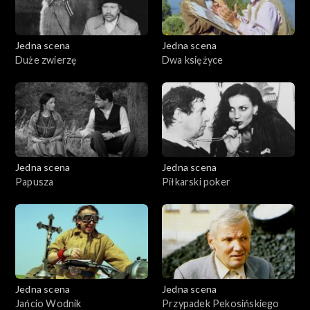
Jedna scena
Jedna scena
Duże zwierzę
Dwa księżyce
Jedna scena
Jedna scena
Papusza
Piłkarski poker
Jedna scena
Jedna scena
Jańcio Wodnik
Przypadek Pekosińskiego