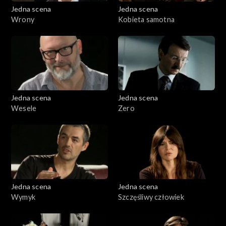
Jedna scena
Jedna scena
Wrony
Kobieta samotna
Jedna scena
Jedna scena
Wesele
Zero
Jedna scena
Jedna scena
Wymyk
Szczęśliwy człowiek