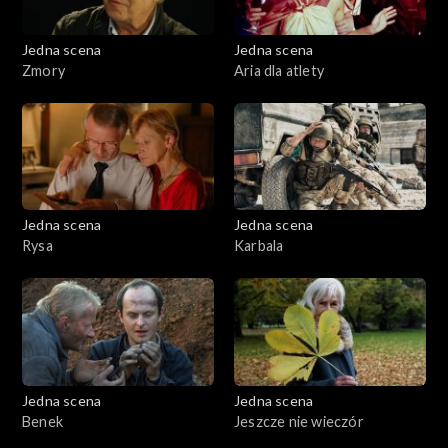
Jedna scena
Jedna scena
Zmory
Aria dla atlety
Jedna scena
Jedna scena
Rysa
Karbala
Jedna scena
Jedna scena
Benek
Jeszcze nie wieczór