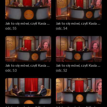
Jak to się mówi, czyli Kasia u
Jak to się mówi, czyli Kasia u
Bralczyka
odc. 55
Bralczyka
odc. 54
Jak to się mówi, czyli Kasia u
Jak to się mówi, czyli Kasia u
Bralczyka
odc. 53
Bralczyka
odc. 52