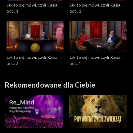
Jak to się mówi, czyli Kasia u
Jak to się mówi, czyli Kasia u
Bralczyka
odc. 4
Bralczyka
odc. 3
Jak to się mówi, czyli Kasia u
Jak to się mówi, czyli Kasia u
Bralczyka
odc. 2
Bralczyka
odc. 1
Rekomendowane dla Ciebie