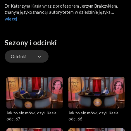
Dr Katarzyna Kasia wraz z profesorem Jerzym Bralczykiem,
znanym językoznawcą i autorytetem w dziedzinie języka
polskiego, prowadzą rozmowy o poprawności językowej oraz
więcej
zawiłościach frazeologii.
Sezony i odcinki
Odcinki
Odcinki
Jak to się mówi, czyli Kasia u
Jak to się mówi, czyli Kasia u
Bralczyka
odc. 67
Bralczyka
odc. 66