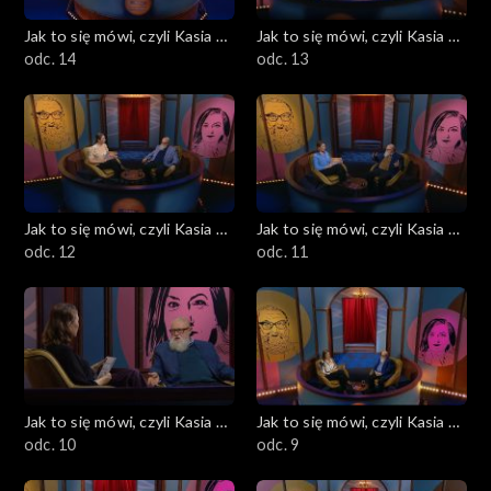
Jak to się mówi, czyli Kasia u
Jak to się mówi, czyli Kasia u
Bralczyka
odc. 14
Bralczyka
odc. 13
Jak to się mówi, czyli Kasia u
Jak to się mówi, czyli Kasia u
Bralczyka
odc. 12
Bralczyka
odc. 11
Jak to się mówi, czyli Kasia u
Jak to się mówi, czyli Kasia u
Bralczyka
odc. 10
Bralczyka
odc. 9