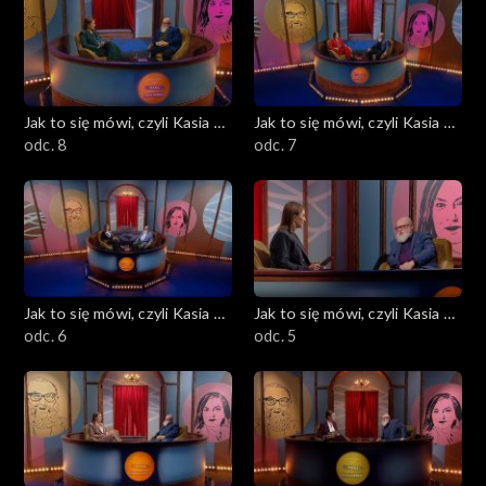
Jak to się mówi, czyli Kasia u
Jak to się mówi, czyli Kasia u
Bralczyka
odc. 8
Bralczyka
odc. 7
Jak to się mówi, czyli Kasia u
Jak to się mówi, czyli Kasia u
Bralczyka
odc. 6
Bralczyka
odc. 5