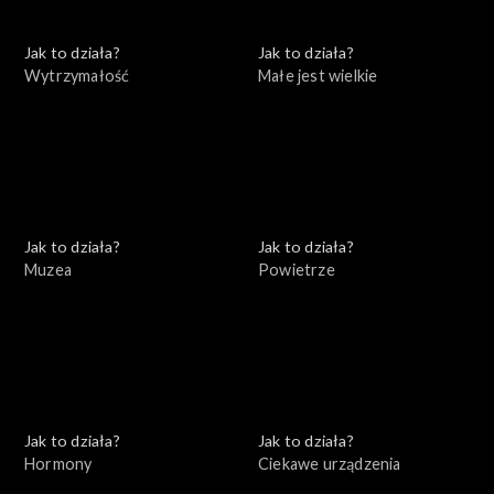
Jak to działa?
Jak to działa?
Wytrzymałość
Małe jest wielkie
Jak to działa?
Jak to działa?
Muzea
Powietrze
Jak to działa?
Jak to działa?
Hormony
Ciekawe urządzenia