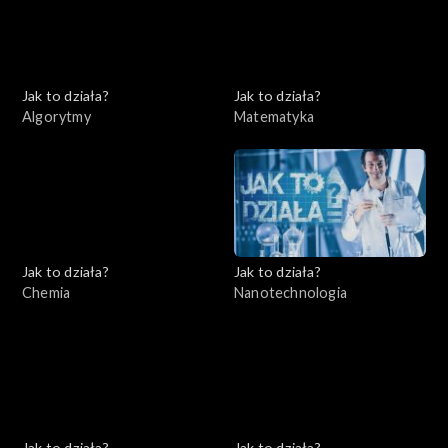
Jak to działa?
Jak to działa?
Algorytmy
Matematyka
Jak to działa?
Jak to działa?
Chemia
Nanotechnologia
Jak to działa?
Jak to działa?