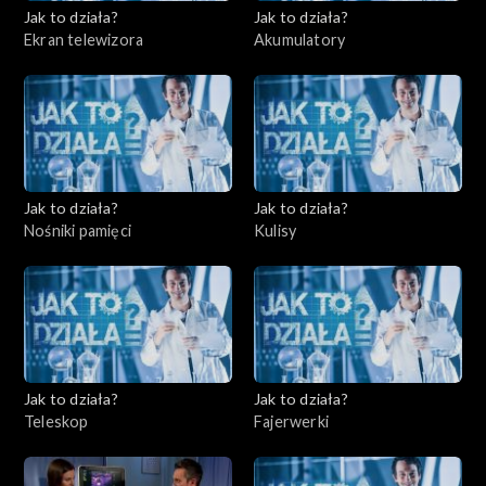
Jak to działa?
Jak to działa?
Ekran telewizora
Akumulatory
Jak to działa?
Jak to działa?
Nośniki pamięci
Kulisy
Jak to działa?
Jak to działa?
Teleskop
Fajerwerki