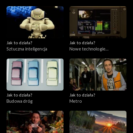
Jak to działa?
Jak to działa?
Sztuczna inteligencja
Nowe technologie
telewizyjne
Jak to działa?
Jak to działa?
Budowa dróg
Metro