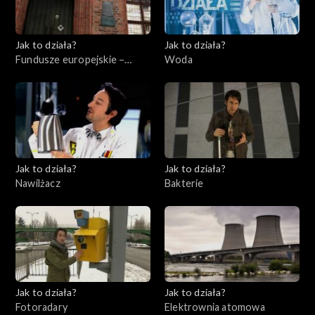
Jak to działa?
Jak to działa?
Fundusze europejskie –
Woda
Flesz, odc. 7
Jak to działa?
Jak to działa?
Nawilżacz
Bakterie
Jak to działa?
Jak to działa?
Fotoradary
Elektrownia atomowa