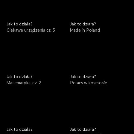
Jak to działa?
Jak to działa?
Ciekawe urządzenia cz. 5
Made in Poland
Jak to działa?
Jak to działa?
Matematyka, cz. 2
Polacy w kosmosie
Jak to działa?
Jak to działa?