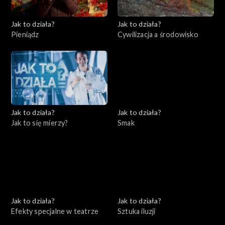
Jak to działa?
Jak to działa?
Pieniądz
Cywilizacja a środowisko
Jak to działa?
Jak to działa?
Jak to się mierzy?
Smak
Jak to działa?
Jak to działa?
Efekty specjalne w teatrze
Sztuka iluzji