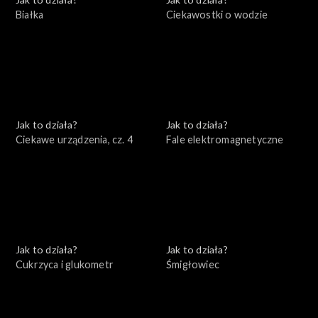
Białka
Ciekawostki o wodzie
Jak to działa?
Jak to działa?
Ciekawe urządzenia, cz. 4
Fale elektromagnetyczne
Jak to działa?
Jak to działa?
Cukrzyca i glukometr
Śmigłowiec