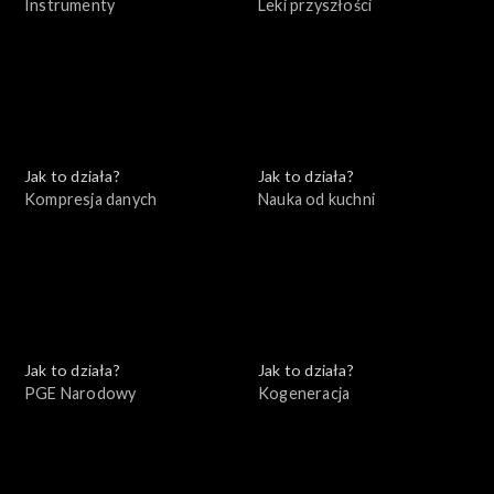
Instrumenty
Leki przyszłości
Jak to działa?
Jak to działa?
Kompresja danych
Nauka od kuchni
Jak to działa?
Jak to działa?
PGE Narodowy
Kogeneracja