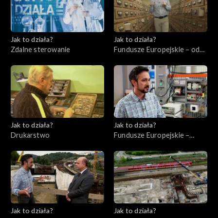
Jak to działa?
Jak to działa?
Zdalne sterowanie
Fundusze Europejskie – odc.
6, Polska Cyfrowa
Jak to działa?
Jak to działa?
Drukarstwo
Fundusze Europejskie –
Flesz, odc. 9
Jak to działa?
Jak to działa?