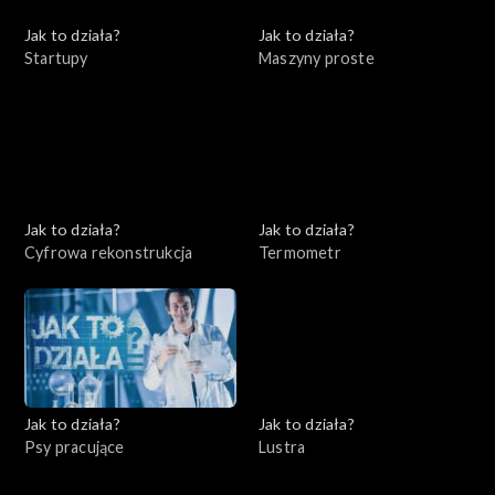
Jak to działa?
Jak to działa?
Startupy
Maszyny proste
Jak to działa?
Jak to działa?
Cyfrowa rekonstrukcja
Termometr
Jak to działa?
Jak to działa?
Psy pracujące
Lustra