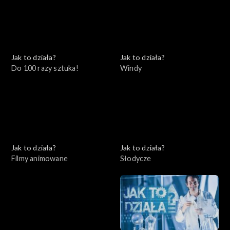
Jak to działa?
Jak to działa?
Do 100 razy sztuka!
Windy
Jak to działa?
Jak to działa?
Filmy animowane
Słodycze