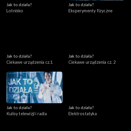
Jak to działa?
Jak to działa?
Lotnisko
Eksperymenty fizyczne
Jak to działa?
Jak to działa?
Ciekawe urządzenia cz.1
Ciekawe urządzenia cz. 2
Jak to działa?
Jak to działa?
Kulisy telewizji i radia
Elektrostatyka