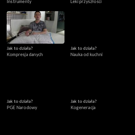
Instrumenty
Leki przyszłości
Jak to działa?
Jak to działa?
Kompresja danych
Nauka od kuchni
Jak to działa?
Jak to działa?
PGE Narodowy
Kogeneracja