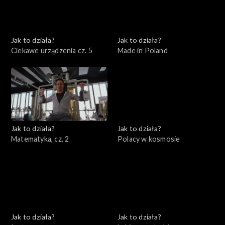
Jak to działa?
Jak to działa?
Ciekawe urządzenia cz. 5
Made in Poland
Jak to działa?
Jak to działa?
Matematyka, cz. 2
Polacy w kosmosie
Jak to działa?
Jak to działa?