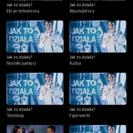
Jak to działa?
Jak to działa?
Ekran telewizora
Akumulatory
Jak to działa?
Jak to działa?
Nośniki pamięci
Kulisy
Jak to działa?
Jak to działa?
Teleskop
Fajerwerki