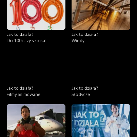
Jak to działa?
Jak to działa?
Do 100 razy sztuka!
Windy
Jak to działa?
Jak to działa?
Filmy animowane
Słodycze