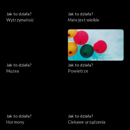
Jak to działa?
Jak to działa?
Wytrzymałość
Małe jest wielkie
Jak to działa?
Jak to działa?
Muzea
Powietrze
Jak to działa?
Jak to działa?
Hormony
Ciekawe urządzenia