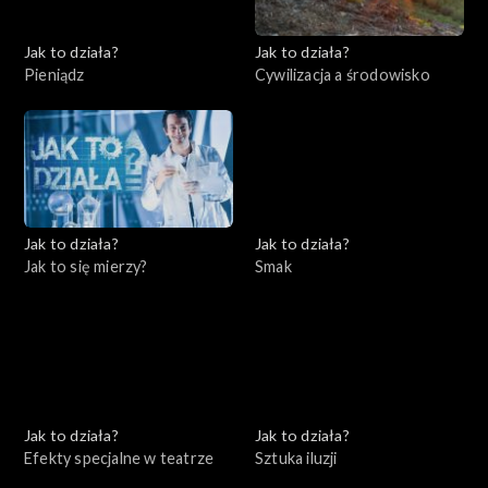
Jak to działa?
Jak to działa?
Pieniądz
Cywilizacja a środowisko
Jak to działa?
Jak to działa?
Jak to się mierzy?
Smak
Jak to działa?
Jak to działa?
Efekty specjalne w teatrze
Sztuka iluzji