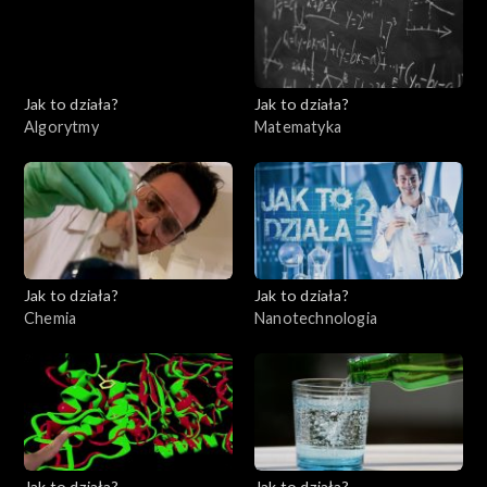
Jak to działa?
Jak to działa?
Algorytmy
Matematyka
Jak to działa?
Jak to działa?
Chemia
Nanotechnologia
Jak to działa?
Jak to działa?