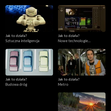
Jak to działa?
Jak to działa?
Sztuczna inteligencja
Nowe technologie
telewizyjne
Jak to działa?
Jak to działa?
Budowa dróg
Metro