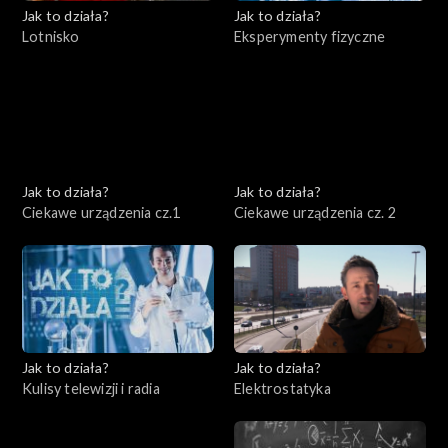
Jak to działa?
Jak to działa?
Lotnisko
Eksperymenty fizyczne
Jak to działa?
Jak to działa?
Ciekawe urządzenia cz.1
Ciekawe urządzenia cz. 2
Jak to działa?
Jak to działa?
Kulisy telewizji i radia
Elektrostatyka