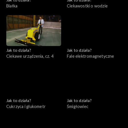
Białka
Ciekawostki o wodzie
Jak to działa?
Jak to działa?
Ciekawe urządzenia, cz. 4
Fale elektromagnetyczne
Jak to działa?
Jak to działa?
Cukrzyca i glukometr
Śmigłowiec