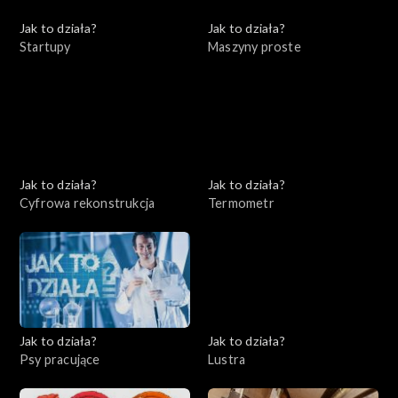
Jak to działa?
Jak to działa?
Startupy
Maszyny proste
Jak to działa?
Jak to działa?
Cyfrowa rekonstrukcja
Termometr
Jak to działa?
Jak to działa?
Psy pracujące
Lustra