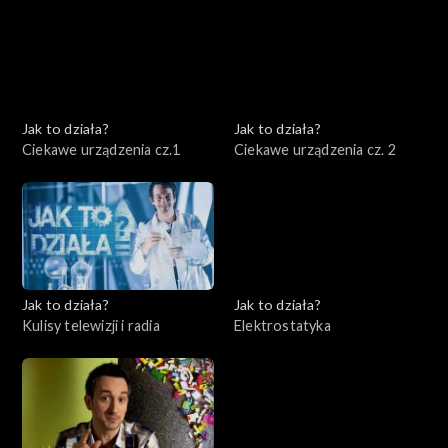
Jak to działa?
Jak to działa?
Ciekawe urządzenia cz.1
Ciekawe urządzenia cz. 2
Jak to działa?
Jak to działa?
Kulisy telewizji i radia
Elektrostatyka