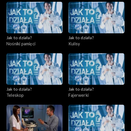
Jak to działa?
Jak to działa?
Nośniki pamięci
Kulisy
Jak to działa?
Jak to działa?
Teleskop
Fajerwerki