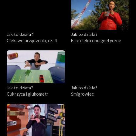
Jak to działa?
Jak to działa?
Ciekawe urządzenia, cz. 4
Fale elektromagnetyczne
Jak to działa?
Jak to działa?
Cukrzyca i glukometr
Śmigłowiec