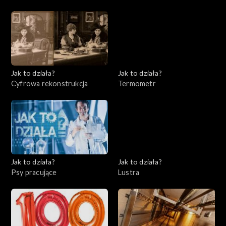
Jak to działa?
Jak to działa?
Cyfrowa rekonstrukcja
Termometr
Jak to działa?
Jak to działa?
Psy pracujące
Lustra