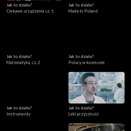
Jak to działa?
Jak to działa?
Ciekawe urządzenia cz. 5
Made in Poland
Jak to działa?
Jak to działa?
Matematyka, cz. 2
Polacy w kosmosie
Jak to działa?
Jak to działa?
Instrumenty
Leki przyszłości