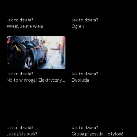
Jak to działa?
Jak to działa?
Wiem, że nie wiem
Ogień
Jak to działa?
Jak to działa?
No to w drogę! Elektryczny
Ewolucja
samochód
Jak to działa?
Jak to działa?
Jak działa ptak?
Gruba przesada – otyłość