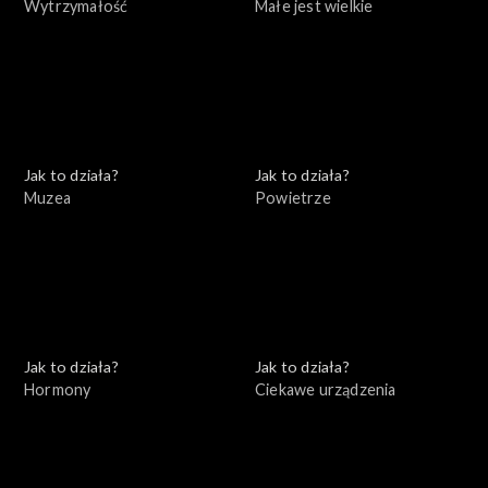
Wytrzymałość
Małe jest wielkie
Jak to działa?
Jak to działa?
Muzea
Powietrze
Jak to działa?
Jak to działa?
Hormony
Ciekawe urządzenia