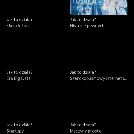
Jak to działa?
Jak to działa?
Ekotelefon
Historie pewnych
wynalazków cz. 2
Jak to działa?
Jak to działa?
Era Big Data
Szerokopasmowy internet i
bezpieczeństwo w sieci
Jak to działa?
Jak to działa?
Startupy
Maszyny proste