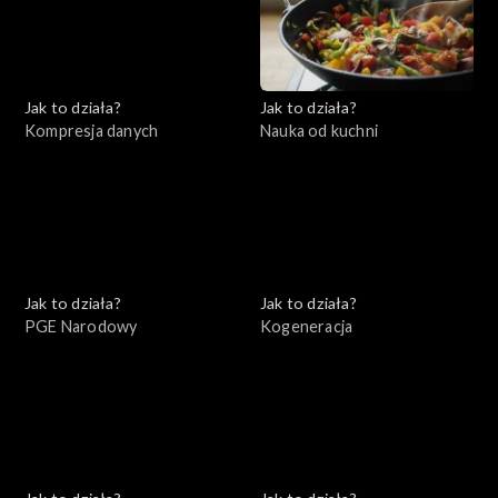
Jak to działa?
Jak to działa?
Kompresja danych
Nauka od kuchni
Jak to działa?
Jak to działa?
PGE Narodowy
Kogeneracja