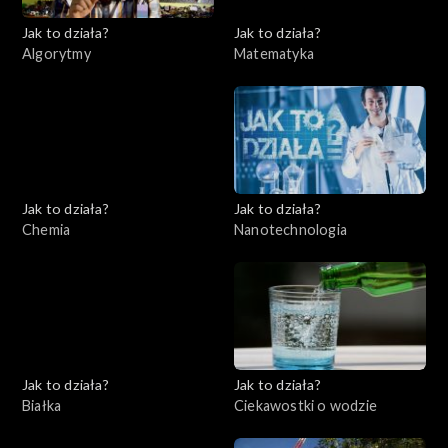
Jak to działa?
Jak to działa?
Algorytmy
Matematyka
Jak to działa?
Jak to działa?
Chemia
Nanotechnologia
Jak to działa?
Jak to działa?
Białka
Ciekawostki o wodzie