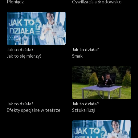
Pieniądz
Cywilizacja a środowisko
Jak to działa?
Jak to działa?
Jak to się mierzy?
Smak
Jak to działa?
Jak to działa?
Efekty specjalne w teatrze
Sztuka iluzji