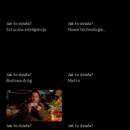
Jak to działa?
Jak to działa?
Sztuczna inteligencja
Nowe technologie
telewizyjne
Jak to działa?
Jak to działa?
Budowa dróg
Metro
Jak to działa?
Jak to działa?