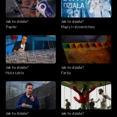
Jak to działa?
Jak to działa?
Papier
Mapy i ratownictwo
Jak to działa?
Jak to działa?
Huta szkła
Farby
Jak to działa?
Jak to działa?