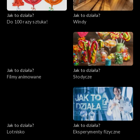
Jak to działa?
Jak to działa?
Do 100 razy sztuka!
Windy
Jak to działa?
Jak to działa?
Filmy animowane
Słodycze
Jak to działa?
Jak to działa?
Lotnisko
Eksperymenty fizyczne