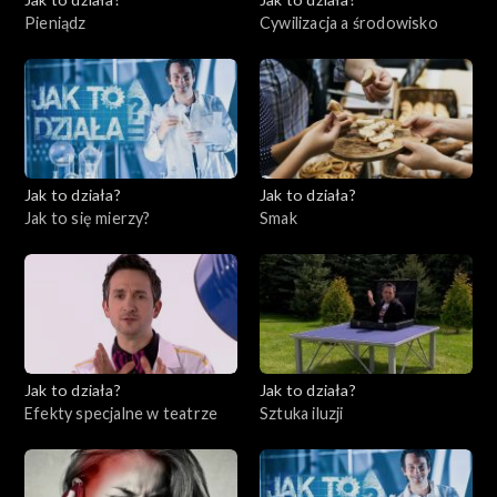
Pieniądz
Cywilizacja a środowisko
Jak to działa?
Jak to działa?
Jak to się mierzy?
Smak
Jak to działa?
Jak to działa?
Efekty specjalne w teatrze
Sztuka iluzji