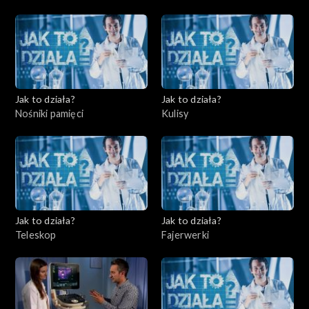
Jak to działa?
Jak to działa?
Nośniki pamięci
Kulisy
Jak to działa?
Jak to działa?
Teleskop
Fajerwerki