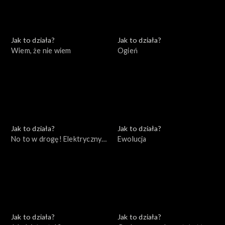
Jak to działa?
Jak to działa?
Wiem, że nie wiem
Ogień
Jak to działa?
Jak to działa?
No to w drogę! Elektryczny
Ewolucja
samochód
Jak to działa?
Jak to działa?