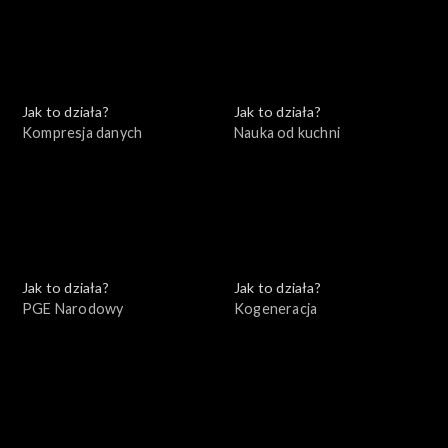
Jak to działa?
Jak to działa?
Kompresja danych
Nauka od kuchni
Jak to działa?
Jak to działa?
PGE Narodowy
Kogeneracja