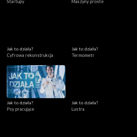
Startupy
Maszyny proste
Jak to działa?
Jak to działa?
Cyfrowa rekonstrukcja
Termometr
Jak to działa?
Jak to działa?
Psy pracujące
Lustra