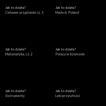
Jak to działa?
Jak to działa?
Ciekawe urządzenia cz. 5
Made in Poland
Jak to działa?
Jak to działa?
Matematyka, cz. 2
Polacy w kosmosie
Jak to działa?
Jak to działa?
Instrumenty
Leki przyszłości