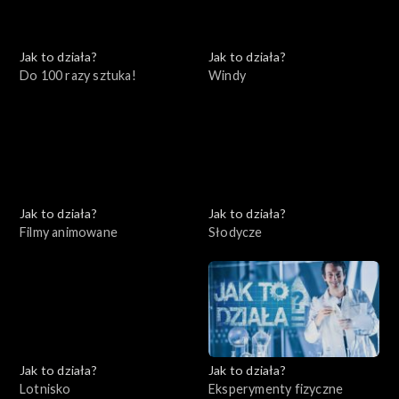
Jak to działa?
Jak to działa?
Do 100 razy sztuka!
Windy
Jak to działa?
Jak to działa?
Filmy animowane
Słodycze
Jak to działa?
Jak to działa?
Lotnisko
Eksperymenty fizyczne