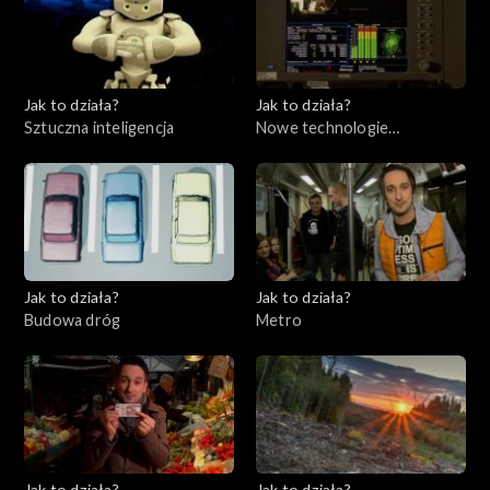
Jak to działa?
Jak to działa?
Sztuczna inteligencja
Nowe technologie
telewizyjne
Jak to działa?
Jak to działa?
Budowa dróg
Metro
Jak to działa?
Jak to działa?