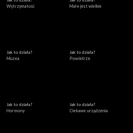
Wytrzymałość
Małe jest wielkie
Jak to działa?
Jak to działa?
Muzea
Powietrze
Jak to działa?
Jak to działa?
Hormony
Ciekawe urządzenia