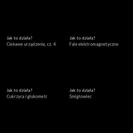
Jak to działa?
Jak to działa?
Ciekawe urządzenia, cz. 4
Fale elektromagnetyczne
Jak to działa?
Jak to działa?
Cukrzyca i glukometr
Śmigłowiec