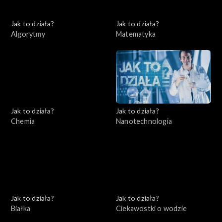
Jak to działa?
Jak to działa?
Algorytmy
Matematyka
Jak to działa?
Jak to działa?
Chemia
Nanotechnologia
Jak to działa?
Jak to działa?
Białka
Ciekawostki o wodzie