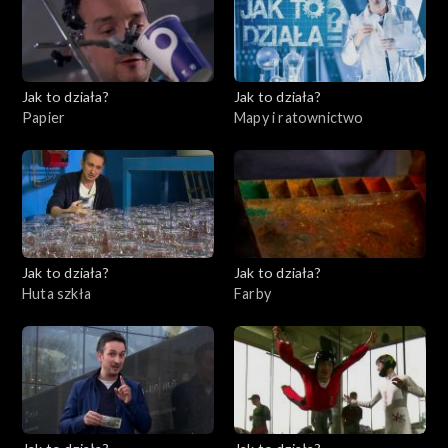
Jak to działa?
Jak to działa?
Papier
Mapy i ratownictwo
Jak to działa?
Jak to działa?
Huta szkła
Farby