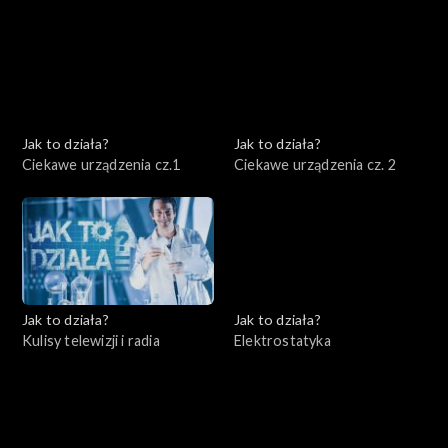
Jak to działa?
Jak to działa?
Ciekawe urządzenia cz.1
Ciekawe urządzenia cz. 2
Jak to działa?
Jak to działa?
Kulisy telewizji i radia
Elektrostatyka