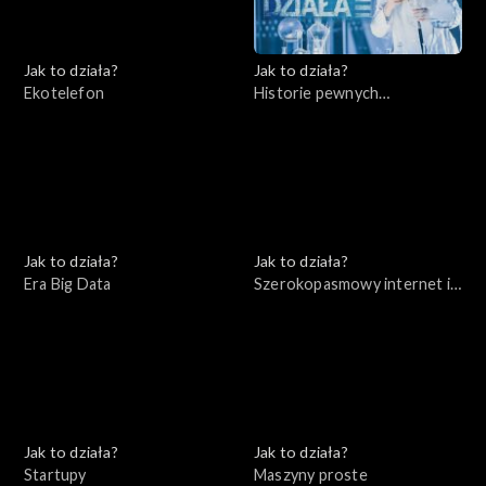
Jak to działa?
Jak to działa?
Ekotelefon
Historie pewnych
wynalazków cz. 2
Jak to działa?
Jak to działa?
Era Big Data
Szerokopasmowy internet i
bezpieczeństwo w sieci
Jak to działa?
Jak to działa?
Startupy
Maszyny proste