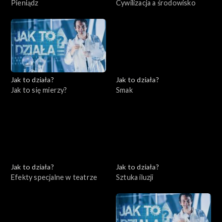
Pieniądz
Cywilizacja a środowisko
Jak to działa?
Jak to działa?
Jak to się mierzy?
Smak
Jak to działa?
Jak to działa?
Efekty specjalne w teatrze
Sztuka iluzji