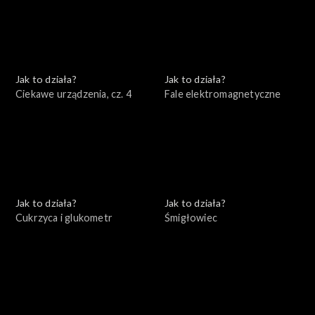
Jak to działa?
Jak to działa?
Ciekawe urządzenia, cz. 4
Fale elektromagnetyczne
Jak to działa?
Jak to działa?
Cukrzyca i glukometr
Śmigłowiec