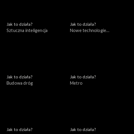
Jak to działa?
Jak to działa?
Sztuczna inteligencja
Nowe technologie
telewizyjne
Jak to działa?
Jak to działa?
Budowa dróg
Metro
Jak to działa?
Jak to działa?