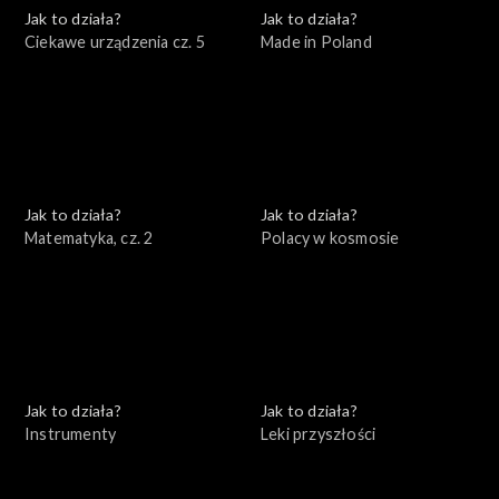
Jak to działa?
Jak to działa?
Ciekawe urządzenia cz. 5
Made in Poland
Jak to działa?
Jak to działa?
Matematyka, cz. 2
Polacy w kosmosie
Jak to działa?
Jak to działa?
Instrumenty
Leki przyszłości