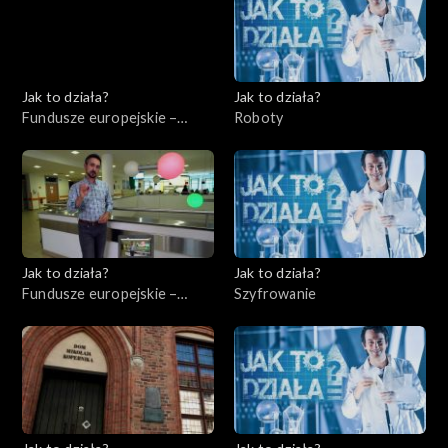
Jak to działa?
Jak to działa?
Fundusze europejskie –
Roboty
Flesz, odc. 5
Jak to działa?
Jak to działa?
Fundusze europejskie –
Szyfrowanie
Flesz, odc. 6