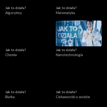
Jak to działa?
Jak to działa?
Algorytmy
Matematyka
Jak to działa?
Jak to działa?
Chemia
Nanotechnologia
Jak to działa?
Jak to działa?
Białka
Ciekawostki o wodzie