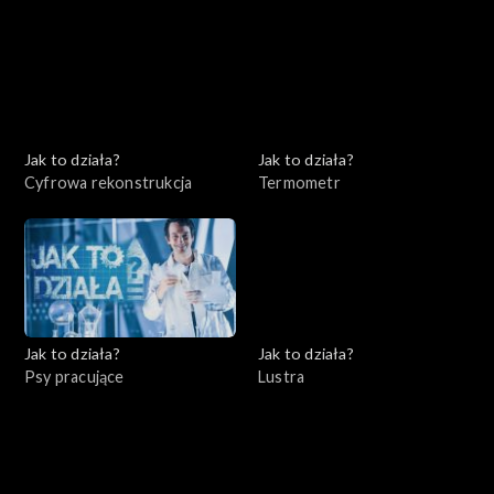
Jak to działa?
Jak to działa?
Cyfrowa rekonstrukcja
Termometr
Jak to działa?
Jak to działa?
Psy pracujące
Lustra