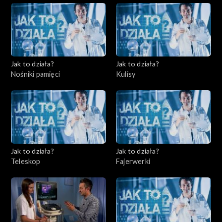
Jak to działa?
Jak to działa?
Nośniki pamięci
Kulisy
Jak to działa?
Jak to działa?
Teleskop
Fajerwerki