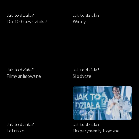
Jak to działa?
Jak to działa?
Do 100 razy sztuka!
Windy
Jak to działa?
Jak to działa?
Filmy animowane
Słodycze
Jak to działa?
Jak to działa?
Lotnisko
Eksperymenty fizyczne