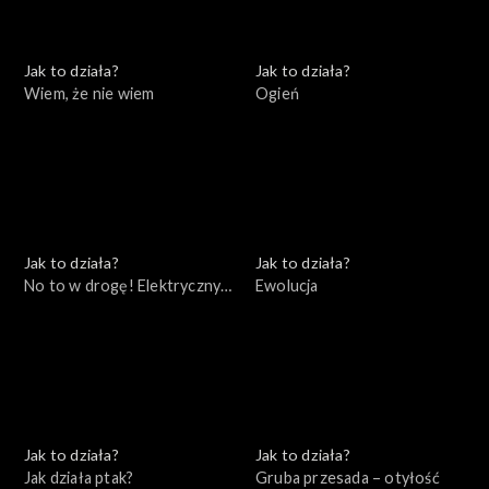
Jak to działa?
Jak to działa?
Wiem, że nie wiem
Ogień
Jak to działa?
Jak to działa?
No to w drogę! Elektryczny
Ewolucja
samochód
Jak to działa?
Jak to działa?
Jak działa ptak?
Gruba przesada – otyłość