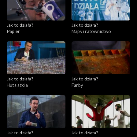
Jak to działa?
Jak to działa?
Papier
Mapy i ratownictwo
Jak to działa?
Jak to działa?
Huta szkła
Farby
Jak to działa?
Jak to działa?