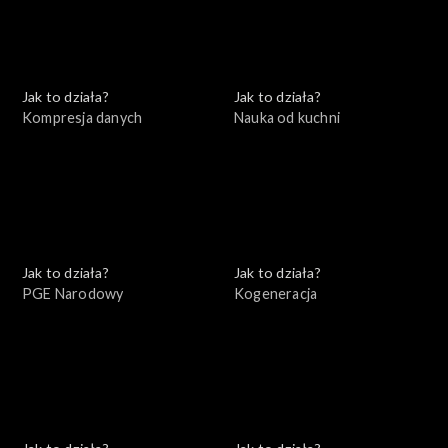
Jak to działa?
Jak to działa?
Kompresja danych
Nauka od kuchni
Jak to działa?
Jak to działa?
PGE Narodowy
Kogeneracja