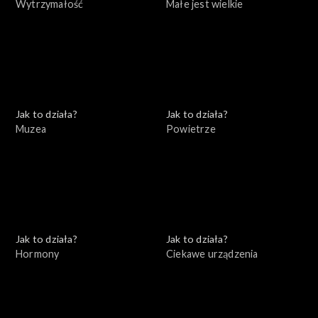
Wytrzymałość
Małe jest wielkie
Jak to działa?
Jak to działa?
Muzea
Powietrze
Jak to działa?
Jak to działa?
Hormony
Ciekawe urządzenia