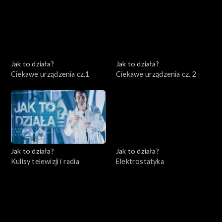
Jak to działa?
Jak to działa?
Ciekawe urządzenia cz.1
Ciekawe urządzenia cz. 2
Jak to działa?
Jak to działa?
Kulisy telewizji i radia
Elektrostatyka